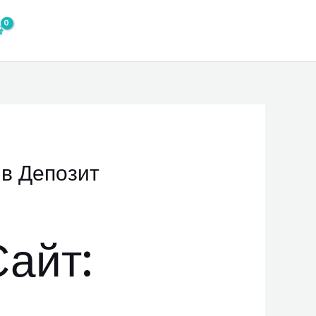
 в Депозит
айт: