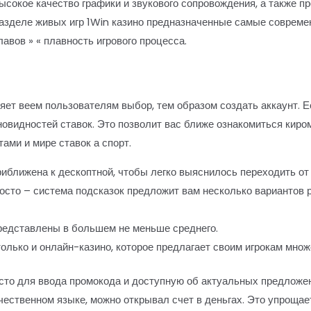
высокое качество графики и звукового сопровождения, а также 
азделе живых игр 1Win казино предназначенные самые современ
лавов » « плавность игрового процесса.
яет веем пользователям выбор, тем образом создать аккаунт. Е
новидностей ставок. Это позволит вас ближе ознакомиться ки
ами и мире ставок а спорт.
ближена к дескоптной, чтобы легко выяснилось переходить от о
росто – система подсказок предложит вам несколько вариантов р
едставлены в большем не меньше среднего.
только и онлайн-казино, которое предлагает своим игрокам мно
есто для ввода промокода и доступную об актуальных предложе
чественном языке, можно открывал счет в деньгах. Это упрощае