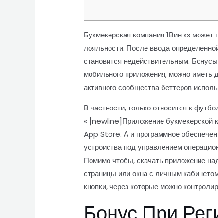
Букмекерская компания 1Вин кз может
лояльности. После ввода определенной
становится недействительным. Бонусы 
мобильного приложения, можно иметь д
активного сообщества беттеров исполь
В частности, только относится к футбо
« [newline]Приложение букмекерской к
App Store. А и программное обеспечен
устройства под управлением операционн
Помимо чтобы, скачать приложение над
страницы или окна с личным кабинетом
кнопки, через которые можно контролир
Бонус При Рег