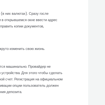
(в них валютах). Сразу госле
и в открывшемся окне ввести адрес
тправить копии документов,
 круто изменить свою жизнь.
тся машинально. Провайдер не
 устройства. Для этого чтобы сделать
свой счет. Регистрация на официальном
ктивации опции пользователь должен
ния депозита.