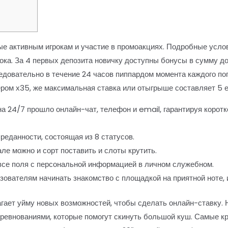
ые активным игрокам и участие в промоакциях. Подробные усло
ка. За 4 первых депозита новичку доступны бонусы в сумму до
едовательно в течение 24 часов пиппардом момента каждого по
ером х35, же максимальная ставка или отыгрыше составляет 5 е
а 24/7 прошло онлайн-чат, телефон и email, гарантируя коро
реданности, состоящая из 8 статусов.
але можно и сорт поставить и слоты крутить.
все поля с персональной информацией в личном служебном.
ователям начинать знакомство с площадкой на приятной ноте, 
агает уйму новых возможностей, чтобы сделать онлайн-ставку. 
ревнованиями, которые помогут скинуть большой куш. Самые кр