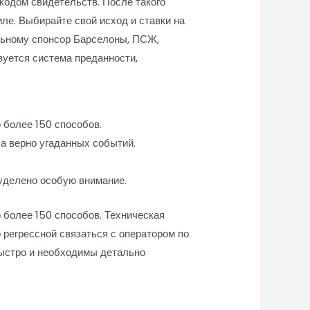
кодом свидетельств. После такого
ле. Выбирайте свой исход и ставки на
льному спонсор Барселоны, ПСЖ,
зуется система преданности,
 более 150 способов.
ла верно угаданных событий.
 уделено особую внимание.
о более 150 способов. Техническая
 регрессной связаться с оператором по
быстро и необходимы детально