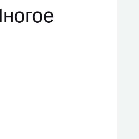
Многое