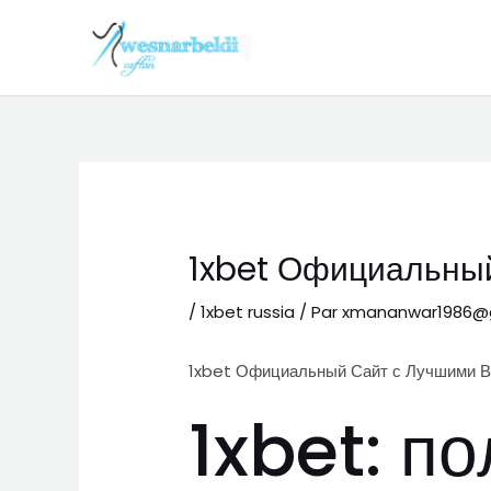
Aller
Navigation
au
des
contenu
articles
1xbet Официальны
/
1xbet russia
/ Par
xmananwar1986@
1xbet Официальный Сайт с Лучшими В
1xbet: п