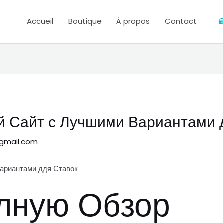
Accueil
Boutique
À propos
Contact
й Сайт с Лучшими Вариантами 
gmail.com
ариантами ддя Ставок
олную Обзор