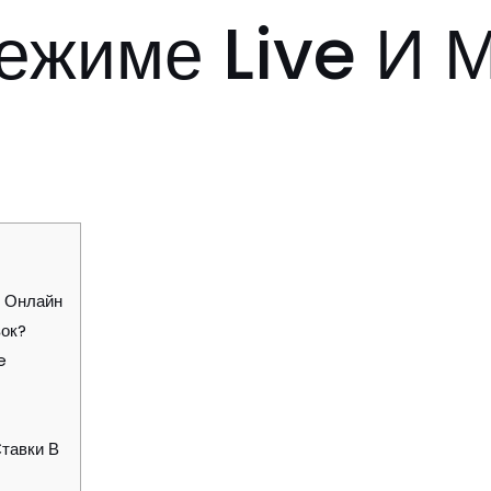
ежиме Live И 
т Онлайн
вок?
e
Ставки В