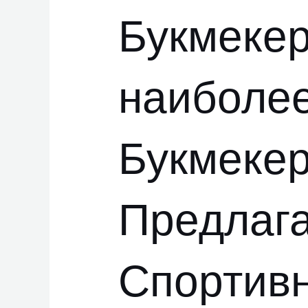
Букмекер
наиболе
Букмекер
Предлаг
Спортивн