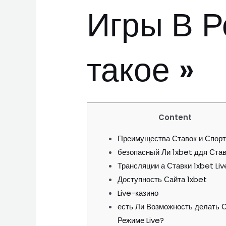
Игры В Р
такое »
Content
Преимущества Ставок и Спор
безопасный Ли 1xbet ддя Ста
Трансляции а Ставки 1xbet Liv
Доступность Сайта 1xbet
Live-казино
есть Ли Возможность делать 
Режиме Live?