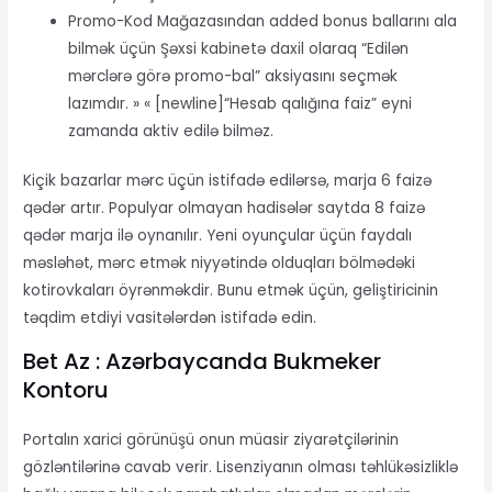
Promo-Kod Mağazasından added bonus ballarını ala
bilmək üçün Şəxsi kabinetə daxil olaraq “Edilən
mərclərə görə promo-bal” aksiyasını seçmək
lazımdır. » « [newline]“Hesab qalığına faiz” eyni
zamanda aktiv edilə bilməz.
Kiçik bazarlar mərc üçün istifadə edilərsə, marja 6 faizə
qədər artır. Populyar olmayan hadisələr saytda 8 faizə
qədər marja ilə oynanılır. Yeni oyunçular üçün faydalı
məsləhət, mərc etmək niyyətində olduqları bölmədəki
kotirovkaları öyrənməkdir. Bunu etmək üçün, geliştiricinin
təqdim etdiyi vasitələrdən istifadə edin.
Bet Az : Azərbaycanda Bukmeker
Kontoru
Portalın xarici görünüşü onun müasir ziyarətçilərinin
gözləntilərinə cavab verir. Lisenziyanın olması təhlükəsizliklə