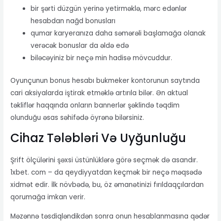
bir şərti düzgün yerinə yetirməklə, mərc edənlər
hesabdan nağd bonusları
qumar karyeranıza daha səmərəli başlamağa olanak
verəcək bonuslar da əldə edə
biləcəyiniz bir neçə min hadisə mövcuddur.
Oyunçunun bonus hesabı bukmeker kontorunun saytında
cari aksiyalarda iştirak etməklə artırıla bilər. Ən aktual
təkliflər haqqında onların bannerlər şəklində təqdim
olunduğu əsas səhifədə öyrənə bilərsiniz.
Cihaz Tələbləri Və Uyğunluğu
Şrift ölçülərini şəxsi üstünlüklərə görə seçmək də asandır.
1xbet. com – da qeydiyyatdan keçmək bir neçə məqsədə
xidmət edir. İlk növbədə, bu, öz əmanətinizi fırıldaqçılardan
qorumağa imkan verir.
Məzənnə təsdiqləndikdən sonra onun hesablanmasına qədər