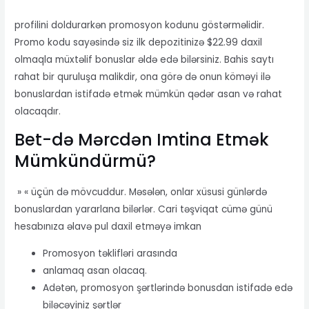
profilini doldurarkən promosyon kodunu göstərməlidir.
Promo kodu sayəsində siz ilk depozitinizə $22.99 daxil
olmaqla müxtəlif bonuslar əldə edə bilərsiniz. Bahis saytı
rahat bir quruluşa malikdir, ona görə də onun köməyi ilə
bonuslardan istifadə etmək mümkün qədər asan və rahat
olacaqdır.
Bet-də Mərcdən Imtina Etmək
Mümkündürmü?
» « üçün də mövcuddur. Məsələn, onlar xüsusi günlərdə
bonuslardan yararlana bilərlər. Cari təşviqat cümə günü
hesabınıza əlavə pul daxil etməyə imkan
Promosyon təklifləri arasında
anlamaq asan olacaq.
Adətən, promosyon şərtlərində bonusdan istifadə edə
biləcəyiniz şərtlər