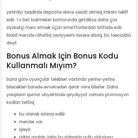
yetirdiyi təqdirdə depozitə əlavə vəsait almaq imkanı təklif
edir. 1 x bet bukmeker kontorunda getdikcə daha çox
ziyarətçi mərc etmək üçün smartfonlardan istifadə edir.
Mobil mərcdə rahatlıq səviyyəsini nəzərə alsaq, bu təəccüblü
deyil.
Bonus Almak Için Bonus Kodu
Kullanmalı Mıyım?
buna görə oyunçular tələbləri vaxtında yerinə-yetirə
biləcəkləri barədə əvvəlcədən qərar verə bilərlər. Daha
yaxşıların qumar obyektində qeydiyyat zamanı promosyon
kodları tətbiq
bu olanak istisna edilir.
mərclər var.
işləyir.
riskini azaldır, lakin bu xidmətin pullu olduğunu