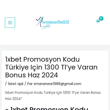
Aller
Navigation
MAIN
au
des
MENU
contenu
articles
1xbet Promosyon Kodu
Türkiye Için 1300 Tl’ye Varan
Bonus Haz 2024
/
1xbet apk
/ Par
xmananwar1986@gmail.com
1xbet Promosyon Kodu Türkiye Için 1300 Tl’ye Varan Bonus
Haz 2024″
« 1xbet Promosyon Kodu