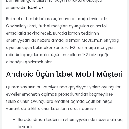
bannerləri görə bilərsiniz. Saytın strukturu olduqca
ənənəvidir,
1xbet az
Bukmeker hər bir bölmə üçün ayrıca marja təyin edir
Gözlənildiyi kimi, futbol matçları oyunçuları ən sərfəli
əmsallarla sevindirəcək. Burada idman tədbirinin
əhəmiyyətini də nəzərə almaq lazımdır. Mövsümün ən yaxşı
oyunları üçün bukmeker kontoru 1-2 faiz marja müəyyən
edir. Adi qarşıdurmalar üçün əmsalların 1-2 faiz aşağı
olacağını gözləmək olar.
Android Üçün 1xbet Mobil Müştəri
Qumar saytının bu versiyasında qeydiyyat yalnız oyunçular
əvvəllər əmanətin açılması prosedurundan keçməyibsə
tələb olunur. Oyunçulara əmanət açmaq üçün bir neçə
variant da təklif olunur ki, onların arasından isə
Burada idman tədbirinin əhəmiyyətini də nəzərə almaq
lazımdır.