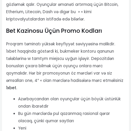
gözləmək qalır. Oyunçular əmanəti artırmaq üçün Bitcoin,
Etherium, Litecoin, Dash və digər bu » « kimi
kriptovalyutalardan istifadə edə bilərlər.
Bet Kazinosu Üçün Promo Kodları
Proqram təminatı yüksək keyfiyyət səviyyəsinə malikdir.
1xbet haqqinda göstərdi ki, bukmeker kontoru qanunun
tələblərinə w tamtym miejscu uyğun işləyir. Depozitdən
bonusları çıxara bilmək üçün oyunçu onlara mərc
qoymalıdır. Hər bir promosyonun öz mərcləri var və siz
əmsalları one, 4″ « olan mərclərə hadisələrə mərc etməlisiniz
1xbet
.
Azərbaycandan olan oyunçular üçün böyük üstünlük
ondan ibarətdir
Bu gün mərclərdə pul qazanmaq rasional qərar
olacaq, çünki qumar saytları
Yeni