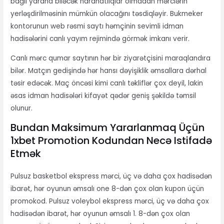
bağlı yarana biləcək narahatlıqlar olmadan mərclərin
yerləşdirilməsinin mümkün olacağını təsdiqləyir. Bukmeker
kontorunun web rəsmi saytı həmçinin sevimli idman
hadisələrini canlı yayım rejimində görmək imkanı verir.
Canlı mərc qumar saytının hər bir ziyarətçisini maraqlandıra
bilər. Matçın gedişində hər hansı dəyişiklik əmsallara dərhal
təsir edəcək. Maç öncəsi kimi canlı təkliflər çox deyil, lakin
əsas idman hadisələri kifayət qədər geniş şəkildə təmsil
olunur.
Bundan Maksimum Yararlanmaq Üçün
1xbet Promotion Kodundan Necə Istifadə
Etmək
Pulsuz basketbol ekspress mərci, üç və daha çox hadisədən
ibarət, hər oyunun əmsalı one 8-dən çox olan kupon üçün
promokod. Pulsuz voleybol ekspress mərci, üç və daha çox
hadisədən ibarət, hər oyunun əmsalı 1. 8-dən çox olan