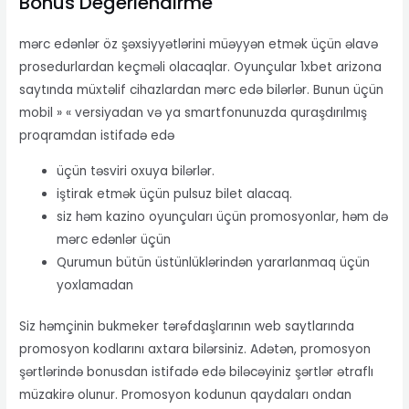
Bonus Değerlendirme
mərc edənlər öz şəxsiyyətlərini müəyyən etmək üçün əlavə
prosedurlardan keçməli olacaqlar. Oyunçular 1xbet arizona
saytında müxtəlif cihazlardan mərc edə bilərlər. Bunun üçün
mobil » « versiyadan və ya smartfonunuzda quraşdırılmış
proqramdan istifadə edə
üçün təsviri oxuya bilərlər.
iştirak etmək üçün pulsuz bilet alacaq.
siz həm kazino oyunçuları üçün promosyonlar, həm də
mərc edənlər üçün
Qurumun bütün üstünlüklərindən yararlanmaq üçün
yoxlamadan
Siz həmçinin bukmeker tərəfdaşlarının web saytlarında
promosyon kodlarını axtara bilərsiniz. Adətən, promosyon
şərtlərində bonusdan istifadə edə biləcəyiniz şərtlər ətraflı
müzakirə olunur. Promosyon kodunun qaydaları ondan