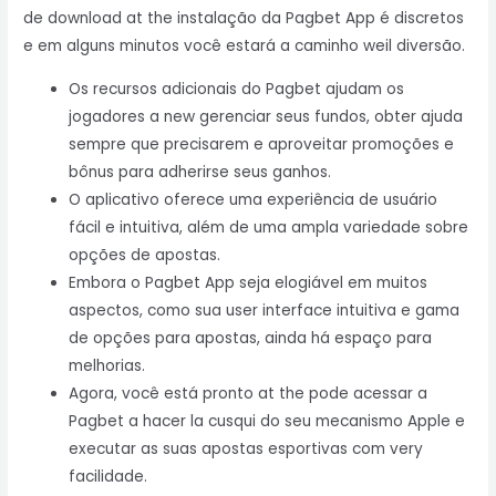
de download at the instalação da Pagbet App é discretos
e em alguns minutos você estará a caminho weil diversão.
Os recursos adicionais do Pagbet ajudam os
jogadores a new gerenciar seus fundos, obter ajuda
sempre que precisarem e aproveitar promoções e
bônus para adherirse seus ganhos.
O aplicativo oferece uma experiência de usuário
fácil e intuitiva, além de uma ampla variedade sobre
opções de apostas.
Embora o Pagbet App seja elogiável em muitos
aspectos, como sua user interface intuitiva e gama
de opções para apostas, ainda há espaço para
melhorias.
Agora, você está pronto at the pode acessar a
Pagbet a hacer la cusqui do seu mecanismo Apple e
executar as suas apostas esportivas com very
facilidade.