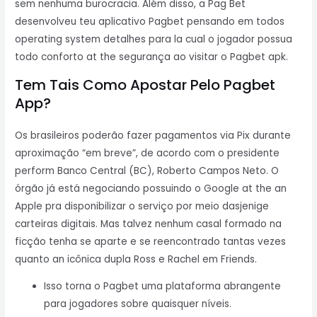
sem nenhuma burocracia. Além disso, a Pag Bet
desenvolveu teu aplicativo Pagbet pensando em todos
operating system detalhes para la cual o jogador possua
todo conforto at the segurança ao visitar o Pagbet apk.
Tem Tais Como Apostar Pelo Pagbet
App?
Os brasileiros poderão fazer pagamentos via Pix durante
aproximação “em breve”, de acordo com o presidente
perform Banco Central (BC), Roberto Campos Neto. O
órgão já está negociando possuindo o Google at the an
Apple pra disponibilizar o serviço por meio dasjenige
carteiras digitais. Mas talvez nenhum casal formado na
ficção tenha se aparte e se reencontrado tantas vezes
quanto an icônica dupla Ross e Rachel em Friends.
Isso torna o Pagbet uma plataforma abrangente
para jogadores sobre quaisquer níveis.