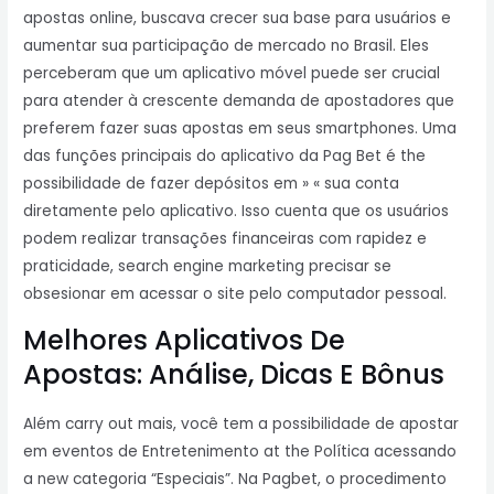
apostas online, buscava crecer sua base para usuários e
aumentar sua participação de mercado no Brasil. Eles
perceberam que um aplicativo móvel puede ser crucial
para atender à crescente demanda de apostadores que
preferem fazer suas apostas em seus smartphones. Uma
das funções principais do aplicativo da Pag Bet é the
possibilidade de fazer depósitos em » « sua conta
diretamente pelo aplicativo. Isso cuenta que os usuários
podem realizar transações financeiras com rapidez e
praticidade, search engine marketing precisar se
obsesionar em acessar o site pelo computador pessoal.
Melhores Aplicativos De
Apostas: Análise, Dicas E Bônus
Além carry out mais, você tem a possibilidade de apostar
em eventos de Entretenimento at the Política acessando
a new categoria “Especiais”. Na Pagbet, o procedimento