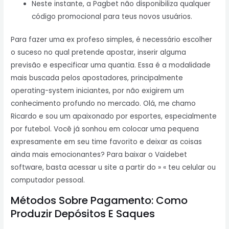
Neste instante, a Pagbet não disponibiliza qualquer
código promocional para teus novos usuários.
Para fazer uma ex profeso simples, é necessário escolher
o suceso no qual pretende apostar, inserir alguma
previsão e especificar uma quantia. Essa é a modalidade
mais buscada pelos apostadores, principalmente
operating-system iniciantes, por não exigirem um
conhecimento profundo no mercado. Olá, me chamo
Ricardo e sou um apaixonado por esportes, especialmente
por futebol. Você já sonhou em colocar uma pequena
expresamente em seu time favorito e deixar as coisas
ainda mais emocionantes? Para baixar o Vaidebet
software, basta acessar u site a partir do » « teu celular ou
computador pessoal.
Métodos Sobre Pagamento: Como
Produzir Depósitos E Saques