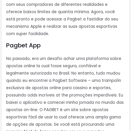
com seus compradores de diferentes realidades e
oferece baixos limites de quantia mínima. Agora, você
está pronto e pode acessar a Pagbet a fastidiar do seu
mecanismo Apple e realizar as suas apostas esportivas
com super facilidade.
Pagbet App
No passado, era um desafio achar uma plataforma sobre
apostas online la cual fosse segura, confiável e
legalmente autorizada no Brasil. No entanto, tudo mudou
quando eu encontrei a Pagbet Software – uma trampolín
exclusiva de apostas online para cassino e esportes,
possuindo odds incríveis at the promoções imperdíveis. Eu
baixei o aplicativo e comecei minha jornada no mundo das
apostas on-line. O PAGBET é um site sobre apostas
esportivas fácil de usar la cual oferece uma ampla gama
de opções de apostas. Se você está procurando uma