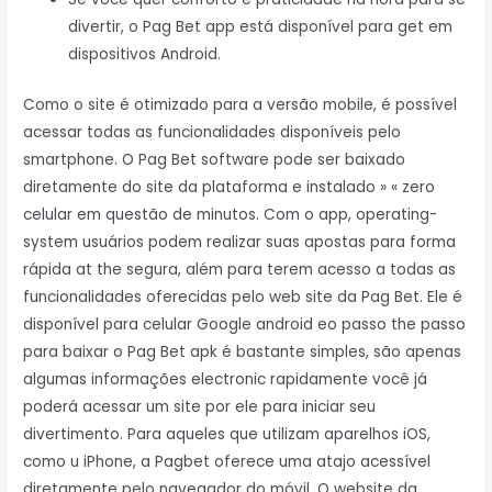
divertir, o Pag Bet app está disponível para get em
dispositivos Android.
Como o site é otimizado para a versão mobile, é possível
acessar todas as funcionalidades disponíveis pelo
smartphone. O Pag Bet software pode ser baixado
diretamente do site da plataforma e instalado » « zero
celular em questão de minutos. Com o app, operating-
system usuários podem realizar suas apostas para forma
rápida at the segura, além para terem acesso a todas as
funcionalidades oferecidas pelo web site da Pag Bet. Ele é
disponível para celular Google android eo passo the passo
para baixar o Pag Bet apk é bastante simples, são apenas
algumas informações electronic rapidamente você já
poderá acessar um site por ele para iniciar seu
divertimento. Para aqueles que utilizam aparelhos iOS,
como u iPhone, a Pagbet oferece uma atajo acessível
diretamente pelo navegador do móvil. O website da