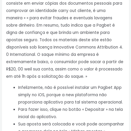
consiste em enviar cópias dos documentos pessoais para
comprovar an identidade carry out cliente, é uma
maneira » « para evitar fraudes e eventuais lavagens
sobre dinheiro. Em resumo, tudo indica que a Pagbet é
digna de confiança e que brinda um ambiente para
apostas seguro. Todos os materiais deste site estão
disponíveis sob licença Innovative Commons Attribution 4.
0 International. O saque mínimo da empresa é
extremamente baixo, o consumidor pode sacar a partir de
R$20, 00 weil sua conta, assim como o valor é processado
em até 1h após a solicitação do saque. »
Infelizmente, não é possível instalar um Pagbet App
simply no iOS, porque a new plataforma não
proporciona aplicativo para tal sistema operacional.
Para fazer isso, clique no botão « Depositar » na tela
inicial do aplicativo.
Sua aposta será colocada e você pode acompanhar