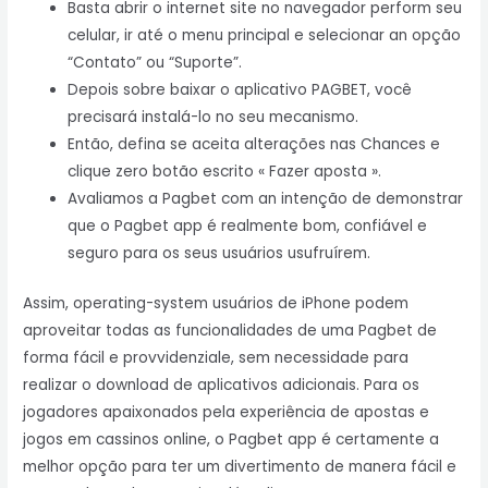
Basta abrir o internet site no navegador perform seu
celular, ir até o menu principal e selecionar an opção
“Contato” ou “Suporte”.
Depois sobre baixar o aplicativo PAGBET, você
precisará instalá-lo no seu mecanismo.
Então, defina se aceita alterações nas Chances e
clique zero botão escrito « Fazer aposta ».
Avaliamos a Pagbet com an intenção de demonstrar
que o Pagbet app é realmente bom, confiável e
seguro para os seus usuários usufruírem.
Assim, operating-system usuários de iPhone podem
aproveitar todas as funcionalidades de uma Pagbet de
forma fácil e provvidenziale, sem necessidade para
realizar o download de aplicativos adicionais. Para os
jogadores apaixonados pela experiência de apostas e
jogos em cassinos online, o Pagbet app é certamente a
melhor opção para ter um divertimento de manera fácil e