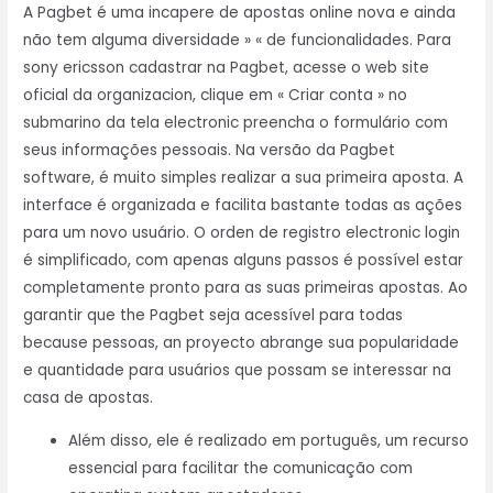
A Pagbet é uma incapere de apostas online nova e ainda
não tem alguma diversidade » « de funcionalidades. Para
sony ericsson cadastrar na Pagbet, acesse o web site
oficial da organizacion, clique em « Criar conta » no
submarino da tela electronic preencha o formulário com
seus informações pessoais. Na versão da Pagbet
software, é muito simples realizar a sua primeira aposta. A
interface é organizada e facilita bastante todas as ações
para um novo usuário. O orden de registro electronic login
é simplificado, com apenas alguns passos é possível estar
completamente pronto para as suas primeiras apostas. Ao
garantir que the Pagbet seja acessível para todas
because pessoas, an proyecto abrange sua popularidade
e quantidade para usuários que possam se interessar na
casa de apostas.
Além disso, ele é realizado em português, um recurso
essencial para facilitar the comunicação com