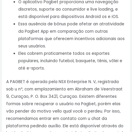
O aplicativo Pagbet proporciona uma navegação
discretos, suporte ao consumidor e live loading, e
está disponível para dispositivos Android os e iOS.
Essa ausência de bônus pode afetar an atratividade
da Pagbet App em comparação com outras
plataformas que oferecem incentivos adicionais aos
seus usuários.
Eles cobrem praticamente todos os esportes
populares, incluindo futebol, basquete, tênis, vôlei e
até e-sports.
A PAGBET é operada pela NSX Enterprise N. V, registrada
sob u nº, com emplazamiento em Abraham de Veerstraat
9, Curaçao, P. O. Box 3421, Curaçao. Existem diferentes
formas sobre recuperar o usuário na Pagbet, porém elas
vão pender do motivo vello qual você o perdeu. Por isso,
recomendamos entrar em contato com u chat da
plataforma pedindo auxílio. Ele está disponível através do