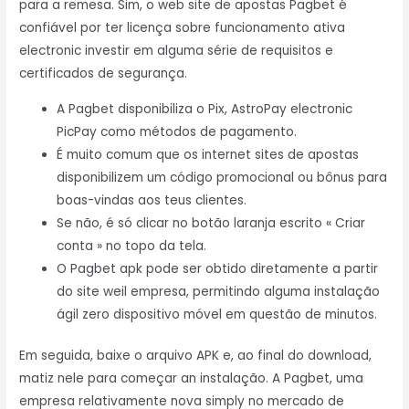
para a remesa. Sim, o web site de apostas Pagbet é
confiável por ter licença sobre funcionamento ativa
electronic investir em alguma série de requisitos e
certificados de segurança.
A Pagbet disponibiliza o Pix, AstroPay electronic
PicPay como métodos de pagamento.
É muito comum que os internet sites de apostas
disponibilizem um código promocional ou bônus para
boas-vindas aos teus clientes.
Se não, é só clicar no botão laranja escrito « Criar
conta » no topo da tela.
O Pagbet apk pode ser obtido diretamente a partir
do site weil empresa, permitindo alguma instalação
ágil zero dispositivo móvel em questão de minutos.
Em seguida, baixe o arquivo APK e, ao final do download,
matiz nele para começar an instalação. A Pagbet, uma
empresa relativamente nova simply no mercado de