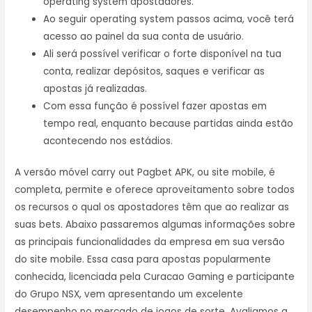
operating system apostadores.
Ao seguir operating system passos acima, você terá
acesso ao painel da sua conta de usuário.
Ali será possível verificar o forte disponível na tua
conta, realizar depósitos, saques e verificar as
apostas já realizadas.
Com essa função é possível fazer apostas em
tempo real, enquanto because partidas ainda estão
acontecendo nos estádios.
A versão móvel carry out Pagbet APK, ou site mobile, é
completa, permite e oferece aproveitamento sobre todos
os recursos o qual os apostadores têm que ao realizar as
suas bets. Abaixo passaremos algumas informações sobre
as principais funcionalidades da empresa em sua versão
do site mobile. Essa casa para apostas popularmente
conhecida, licenciada pela Curacao Gaming e participante
do Grupo NSX, vem apresentando um excelente
desempenho no mercado de jogos de sorte. Avaliamos a