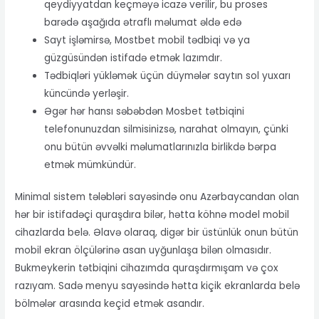
qeydiyyatdan keçməyə icazə verilir, bu proses
barədə aşağıda ətraflı məlumat əldə edə
Sayt işləmirsə, Mostbet mobil tədbiqi və ya
güzgüsündən istifadə etmək lazımdır.
Tədbiqləri yükləmək üçün düymələr saytın sol yuxarı
küncündə yerləşir.
Əgər hər hansı səbəbdən Mosbet tətbiqini
telefonunuzdan silmisinizsə, narahat olmayın, çünki
onu bütün əvvəlki məlumatlarınızla birlikdə bərpa
etmək mümkündür.
Minimal sistem tələbləri sayəsində onu Azərbaycandan olan
hər bir istifadəçi quraşdıra bilər, hətta köhnə model mobil
cihazlarda belə. Əlavə olaraq, digər bir üstünlük onun bütün
mobil ekran ölçülərinə asan uyğunlaşa bilən olmasıdır.
Bukmeykerin tətbiqini cihazımda quraşdırmışam və çox
razıyam. Sadə menyu sayəsində hətta kiçik ekranlarda belə
bölmələr arasında keçid etmək asandır.