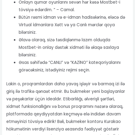
Onlayn qumar oyunlarını sevən hər kəsə Mostbet-i
tövsiyə edərdim. ” – Camal.
Bütün rəsmi idman və e-idman hadisələrinə, eləcə də
Virtual İdmanlara Xətt və ya Canlı mərclər qoya
bilərsiniz.
Əlavə olaraq, sizə təsdiqlənmə lazım olduqda
Mostbet-in onlay dəstək xidməti ilə əlaqə saxlaya
bilərsiniz.
Əsas səhifədə “CANLI” və “KAZİNO” kateqoriyalarını
görəcəksiniz, istədiyiniz rejimi seçin.
Lakin o, proqramlardan daha yavaş işləyir və barmaq izi ilə
giriş ilə trafikə qənaət etmir. Bu bukmeker yeni başlayanlar
və peşəkarlar üçün idealdır. Etibarlılığı, əlverişli şərtləri,
xidmət funksionallığını və bonus proqramını nəzərə alaraq,
platformada qeydiyyatdan keçməyə elə indidən davam
etməyinizi tövsiyə edirik! Bəli, bukmeker kontoru Kurakao
hökumətinin verdiyi lisenziya əsasında fəaliyyət göstərir