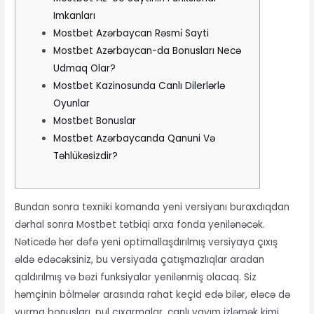
Imkanları
Mostbet Azərbaycan Rəsmi̇ Sayti
Mostbet Azərbaycan-da Bonusları Necə
Udmaq Olar?
Mostbet Kazinosunda Canlı Dilerlərlə
Oyunlar
Mostbet Bonuslar
Mostbet Azərbaycanda Qanuni Və
Təhlükəsizdir?
Bundan sonra texniki komanda yeni versiyanı buraxdıqdan
dərhal sonra Mostbet tətbiqi arxa fonda yenilənəcək.
Nəticədə hər dəfə yeni optimallaşdırılmış versiyaya çıxış
əldə edəcəksiniz, bu versiyada çatışmazlıqlar aradan
qaldırılmış və bəzi funksiyalar yenilənmiş olacaq. Siz
həmçinin bölmələr arasında rahat keçid edə bilər, eləcə də
vurma bonusları, pul çıxarmalar, canlı yayım izləmək kimi