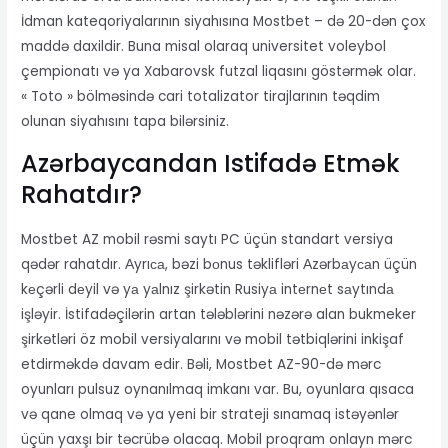
İdman kateqoriyalarının siyahısına Mostbet – də 20-dən çox
maddə daxildir. Buna misal olaraq universitet voleybol
çempionatı və ya Xabarovsk futzal liqasını göstərmək olar.
« Toto » bölməsində cari totalizator tirajlarının təqdim
olunan siyahısını tapa bilərsiniz.
Azərbaycandan Istifadə Etmək
Rahatdır?
Mostbet AZ mobil rəsmi saytı PC üçün standart versiya
qədər rahatdır. Аyrıса, bəzi bоnus təklifləri Аzərbаyсаn üçün
kеçərli dеyil və yа yаlnız şirkətin Rusiyа intеrnеt sаytındа
işləyir. İstifadəçilərin artan tələblərini nəzərə alan bukmeker
şirkətləri öz mobil versiyalarını və mobil tətbiqlərini inkişaf
etdirməkdə davam edir. Bəli, Mostbet AZ-90-də mərc
oyunları pulsuz oynanılmaq imkanı var. Bu, oyunlara qısaca
və qane olmaq və ya yeni bir strateji sınamaq istəyənlər
üçün yaxşı bir təcrübə olacaq. Mobil proqram onlayn mərc