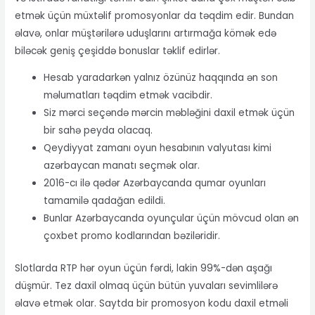
etmək üçün müxtəlif promosyonlar da təqdim edir. Bundan
əlavə, onlar müştərilərə uduşlarını artırmağa kömək edə
biləcək geniş çeşiddə bonuslar təklif edirlər.
Hesab yaradarkən yalnız özünüz haqqında ən son
məlumatları təqdim etmək vacibdir.
Siz mərci seçəndə mərcin məbləğini daxil etmək üçün
bir sahə peyda olacaq.
Qeydiyyat zamanı oyun hesabının valyutası kimi
azərbaycan manatı seçmək olar.
2016-cı ilə qədər Azərbaycanda qumar oyunları
tamamilə qadağan edildi.
Bunlar Azərbaycanda oyunçular üçün mövcud olan ən
çoxbet promo kodlarından bəziləridir.
Slotlarda RTP hər oyun üçün fərdi, lakin 99%-dən aşağı
düşmür. Tez daxil olmaq üçün bütün yuvaları sevimlilərə
əlavə etmək olar. Saytda bir promosyon kodu daxil etməli