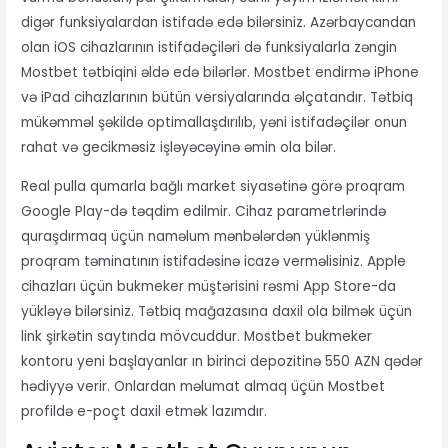
digər funksiyalardan istifadə edə bilərsiniz. Azərbaycandan
olan iOS cihazlarının istifadəçiləri də funksiyalarla zəngin
Mostbet tətbiqini əldə edə bilərlər. Mostbet endirmə iPhone
və iPad cihazlarının bütün versiyalarında əlçatandır. Tətbiq
mükəmməl şəkildə optimallaşdırılıb, yəni istifadəçilər onun
rahat və gecikməsiz işləyəcəyinə əmin ola bilər.
Real pulla qumarla bağlı market siyasətinə görə proqram
Google Play-də təqdim edilmir. Cihaz parametrlərində
quraşdırmaq üçün naməlum mənbələrdən yüklənmiş
proqram təminatının istifadəsinə icazə verməlisiniz. Apple
cihazları üçün bukmeker müştərisini rəsmi App Store-da
yükləyə bilərsiniz. Tətbiq mağazasına daxil ola bilmək üçün
link şirkətin saytında mövcuddur. Mostbet bukmeker
kontoru yeni başlayanlar ın birinci depozitinə 550 AZN qədər
hədiyyə verir. Onlardan məlumat almaq üçün Mostbet
profildə e-poçt daxil etmək lazımdır.