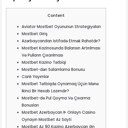
Content
Aviator Mostbet Oyununun Strategiyaları
Mostbet Giriş
Azərbaycandan Istifadə Etmək Rahatdır?
Mostbet Kazinosunda Balansın Artırılması
Və Pulların Çıxarılması
Mostbet Kazino Tətbiqi
Mostbet-dən Salamlama Bonusu
Canlı Yayımlar
Mostbet Tətbiqdə Oynamaq Üçün Mənə
Ikinci Bir Hesab Lazımdır?
Mostbet-də Pul Qoyma Və Çıxarma
Bonusları
Mostbet Azerbaycan ᐈ Onlayn Casino
Oynayın Mostbet Az Sayti
Mostbet Az 90 Kazino Azerbaycan Ən