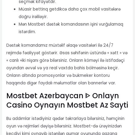
seçmək kifayətdir.
Müasir bettinq getdikcə daha çox mobil vasitələrə
doğru irəliləyir.
Mən Mostbet dəstək komandasının işini vurğulamaq
istərdim.
Dəstək komandamız müxtəlif əlaqə vasitələri ilə 24/7
rejimdə fəaliyyət göstərir. Əsas səhifənin üstündə « xətt » və
« canlı »iki nişanı görə bilərsiniz. Onların köməyi ilə istifadəçi
oyundan əvvəl və ya real vaxtda bahis bölməsinə keçir.
Onların altında promosyonlar və bukmeker kontoru
haqqında digər faydalı məlumatlar olan bannerlər var.
Mostbet Azerbaycan ᐈ Onlayn
Casino Oynayın Mostbet Az Sayti
Bu addımlar istədiyiniz qədər təkrarlaya bilərsiniz, həmçinin
oyun və rejimləri dəyişə bilərsiniz. Mostbet-də ürəyinizdən
keçdiyi kimi oynayıb istənilən qumar oyununda qazana