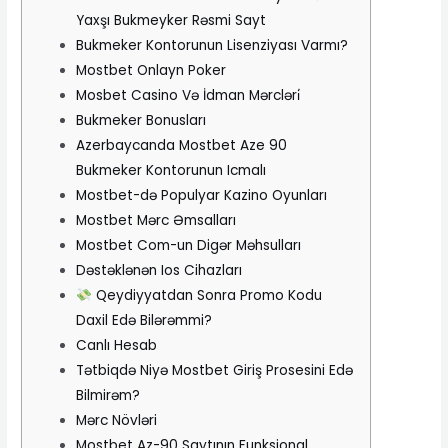
Yaxşı Bukmeyker Rəsmi Sayt
Bukmeker Kontorunun Lisenziyası Varmı?
Mostbet Onlayn Poker
Mosbet Casino Və İdman Mərcləri̇
Bukmeker Bonusları
Azerbaycanda Mostbet Aze 90
Bukmeker Kontorunun Icmalı
Mostbet-də Populyar Kazino Oyunları
Mostbet Mərc Əmsalları
Mostbet Com-un Digər Məhsulları
Dəstəklənən Ios Cihazları
Qeydiyyatdan Sonra Promo Kodu
Daxil Edə Bilərəmmi?
Canlı Hesab
Tətbiqdə Niyə Mostbet Giriş Prosesini Edə
Bilmirəm?
Mərc Növləri
Mostbet Az-90 Saytının Funksional