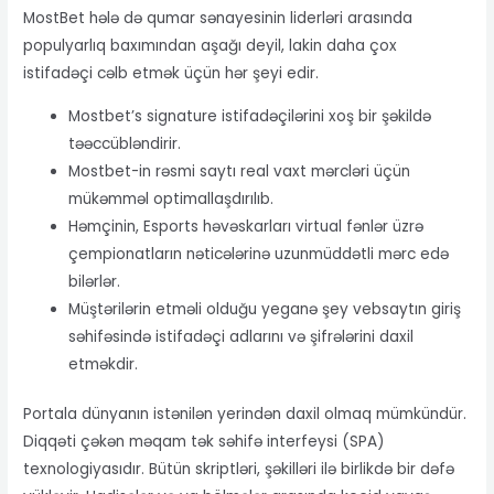
MostBet hələ də qumar sənayesinin liderləri arasında
populyarlıq baxımından aşağı deyil, lakin daha çox
istifadəçi cəlb etmək üçün hər şeyi edir.
Mostbet’s signature istifadəçilərini xoş bir şəkildə
təəccübləndirir.
Mostbet-in rəsmi saytı real vaxt mərcləri üçün
mükəmməl optimallaşdırılıb.
Həmçinin, Esports həvəskarları virtual fənlər üzrə
çempionatların nəticələrinə uzunmüddətli mərc edə
bilərlər.
Müştərilərin etməli olduğu yeganə şey vebsaytın giriş
səhifəsində istifadəçi adlarını və şifrələrini daxil
etməkdir.
Portala dünyanın istənilən yerindən daxil olmaq mümkündür.
Diqqəti çəkən məqam tək səhifə interfeysi (SPA)
texnologiyasıdır. Bütün skriptləri, şəkilləri ilə birlikdə bir dəfə