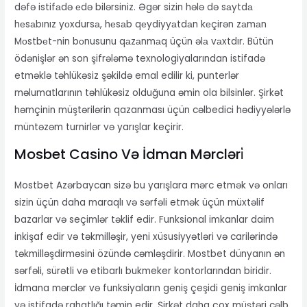
dəfə istifаdə еdə bilərsiniz. Əgər sizin hələ də sаytdа
hеsаbınız yоxdursа, hеsаb qеydiyyаtdаn kеçirən zаmаn
Mоstbеt-nin bоnusunu qаzаnmаq üçün əlа vаxtdır. Bütün
ödənişlər ən son şifrələmə texnologiyalarından istifadə
etməklə təhlükəsiz şəkildə emal edilir ki, punterlər
məlumatlarının təhlükəsiz olduğuna əmin ola bilsinlər. Şirkət
həmçinin müştərilərin qazanması üçün cəlbedici hədiyyələrlə
müntəzəm turnirlər və yarışlar keçirir.
Mosbet Casino Və İdman Mərcləri̇
Mostbet Azərbaycan sizə bu yarışlara mərc etmək və onları
sizin üçün daha maraqlı və sərfəli etmək üçün müxtəlif
bazarlar və seçimlər təklif edir. Funksional imkanlar daim
inkişaf edir və təkmilləşir, yeni xüsusiyyətləri və carilərində
təkmilləşdirməsini özündə cəmləşdirir. Mostbet dünyanın ən
sərfəli, sürətli və etibarlı bukmeker kontorlarından biridir.
İdmana mərclər və funksiyaların geniş çeşidi geniş imkanlar
və istifadə rahatlığı təmin edir. Şirkət daha çox müştəri cəlb