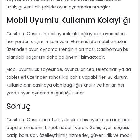
uzak, güvenli bir şekilde oyun oynamalarını sağlar.
Mobil Uyumlu Kullanım Kolaylığı
Casibom Casino, mobil uyumluluk sağlayarak oyunculara
her yerden erişim imkanı verir. Günümüzde mobil cihazlar
üzerinden oyun oynama trendinin artması, Casibom’un bu
alandaki başarısını daha da önemli kılmaktadır.
Mobil uyumluluk sayesinde, oyuncular cep telefonları ya da
tabletleri üzerinden rahatlıkla bahis yapabilirler. Bu durum,
kullanıcıların casinoya olan bağlılığını artırır ve her an her
yerde oyun oynama özgürlüğü sunar.
Sonuç
Casibom Casino’nun Türk yüksek bahis oyuncuları arasında
popüler olmasının birçok nedeni vardır. Geniş oyun seçkisi,
cazip bonuslar, özelleştirilmiş hizmetler, güvenilirlik ve mobil