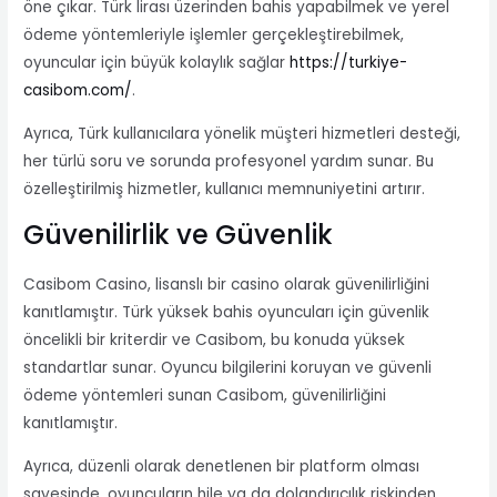
öne çıkar. Türk lirası üzerinden bahis yapabilmek ve yerel
ödeme yöntemleriyle işlemler gerçekleştirebilmek,
oyuncular için büyük kolaylık sağlar
https://turkiye-
casibom.com/
.
Ayrıca, Türk kullanıcılara yönelik müşteri hizmetleri desteği,
her türlü soru ve sorunda profesyonel yardım sunar. Bu
özelleştirilmiş hizmetler, kullanıcı memnuniyetini artırır.
Güvenilirlik ve Güvenlik
Casibom Casino, lisanslı bir casino olarak güvenilirliğini
kanıtlamıştır. Türk yüksek bahis oyuncuları için güvenlik
öncelikli bir kriterdir ve Casibom, bu konuda yüksek
standartlar sunar. Oyuncu bilgilerini koruyan ve güvenli
ödeme yöntemleri sunan Casibom, güvenilirliğini
kanıtlamıştır.
Ayrıca, düzenli olarak denetlenen bir platform olması
sayesinde, oyuncuların hile ya da dolandırıcılık riskinden