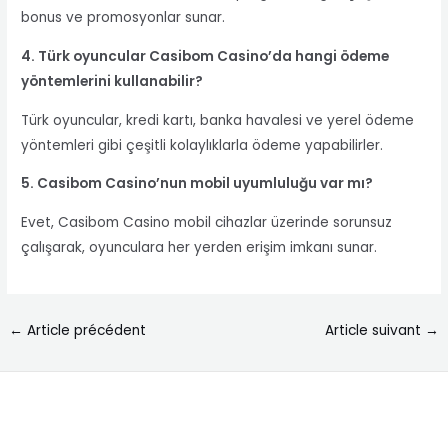
bonus ve promosyonlar sunar.
4. Türk oyuncular Casibom Casino’da hangi ödeme
yöntemlerini kullanabilir?
Türk oyuncular, kredi kartı, banka havalesi ve yerel ödeme
yöntemleri gibi çeşitli kolaylıklarla ödeme yapabilirler.
5. Casibom Casino’nun mobil uyumluluğu var mı?
Evet, Casibom Casino mobil cihazlar üzerinde sorunsuz
çalışarak, oyunculara her yerden erişim imkanı sunar.
←
Article précédent
Article suivant
→