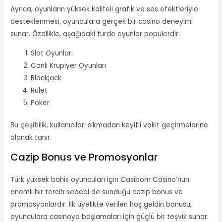
Ayrıca, oyunların yüksek kaliteli grafik ve ses efektleriyle
desteklenmesi, oyunculara gerçek bir casino deneyimi
sunar. Özellikle, aşağıdaki türde oyunlar popülerdir:
Slot Oyunları
Canlı Krupiyer Oyunları
Blackjack
Rulet
Poker
Bu çeşitlilik, kullanıcıları sıkmadan keyifli vakit geçirmelerine
olanak tanır.
Cazip Bonus ve Promosyonlar
Türk yüksek bahis oyuncuları için Casibom Casino’nun
önemli bir tercih sebebi de sunduğu cazip bonus ve
promosyonlardır. İlk üyelikte verilen hoş geldin bonusu,
oyunculara casinoya başlamaları için güçlü bir teşvik sunar.