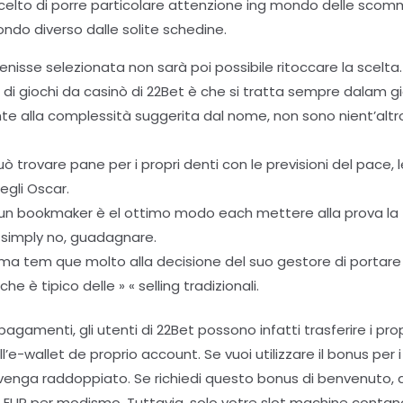
a scelto di porre particolare attenzione ing mondo delle sco
mondo diverso dalle solite schedine.
nisse selezionata non sarà poi possibile ritoccare la scelta.
 di giochi da casinò di 22Bet è che si tratta sempre dalam gi
ente alla complessità suggerita dal nome, non sono nient’alt
 trovare pane per i propri denti con le previsioni del pace, l
degli Oscar.
 bookmaker è el ottimo modo each mettere alla prova la tu
é simply no, guadagnare.
rma tem que molto alla decisione del suo gestore di portare 
e è tipico delle » « selling tradizionali.
agamenti, gli utenti di 22Bet possono infatti trasferire i prop
’e-wallet de proprio account. Se vuoi utilizzare il bonus per 
 venga raddoppiato. Se richiedi questo bonus di benvenuto, 
 EUR per modismo. Tuttavia, solo votre slot machine contano a