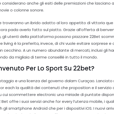
nsiderano anche gli esiti delle premiazioni che lasciano a
 movie o colonne sonore.
 troveranno un ibrido adatto al loro appetito di vittoria qu
ncora pada averlo fatto sul piatto. Grazie all’offerta di be
a, gli utenti della piattaforma possono piazzare 22Bet scom
à are living è la preferita, invece, di chi vuole evitare sorpres
un cecchino. A un numero abundante di mercati, inclusi gli 
do da migliaia di terme conseillé in tutto il mondo.
venuto Per Lo Sport Su 22bet?
criptaggio e una licenza del governo dalam Curaçao. Lanciato n
or each la qualità dei contenuti che proposition e il servizio
u cui scommettere electronic una miriade di puntate disponib
Bet offre i suoi servizi anche for every l’utenza mobile, i qua
ch gli smartphone Android che per i dispositivi iOS. I nuovi ar