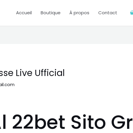
Accueil
Boutique
À propos
Contact
e Live Ufficial
il.com
l 22bet Sito 