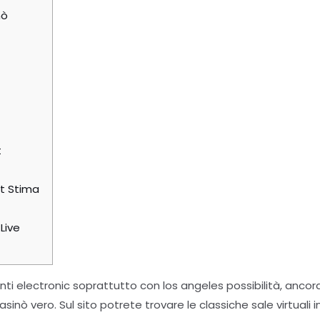
nò
t
et Stima
Live
 electronic soprattutto con los angeles possibilità, ancora 
inò vero. Sul sito potrete trovare le classiche sale virtuali 