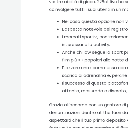
vostre abilità di gioco. 22Bet live h
coinvolgere tutti i suoi utenti in un 
Nel caso questa opzione non ve
L’aspetto notevole del registro
I mercati sportivi, contrariam
interessano lo activity.
Anche chi low segue lo sport può
film più » « popolari alla notte 
Piazzare una scommessa con un
scarica di adrenalina e, perch
Il successo di questa piattafo
attento, mesurado e discreto, ch
Grazie all’accordo con un gestore di p
denominazioni dentro at the fuori dall
aspettarti che il tuo primo deposito
forty volte con algun massimo di five