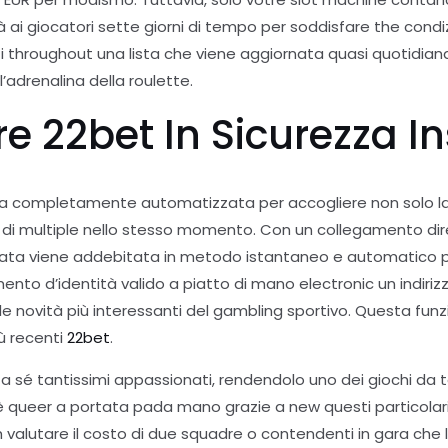
 ai giocatori sette giorni di tempo per soddisfare the condiz
nti throughout una lista che viene aggiornata quasi quotidian
 l’adrenalina della roulette.
re 22bet In Sicurezza In
ata completamente automatizzata per accogliere non solo la 
 di multiple nello stesso momento. Con un collegamento dir
ntata viene addebitata in metodo istantaneo e automatico
ento d’identità valido a piatto di mano electronic un indirizz
lle novità più interessanti del gambling sportivo. Questa funz
iù recenti
22bet
.
o a sé tantissimi appassionati, rendendolo uno dei giochi da 
è queer a portata pada mano grazie a new questi particolari t
valutare il costo di due squadre o contendenti in gara che la