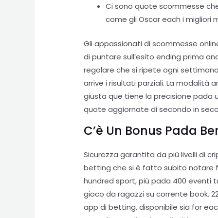
Ci sono quote scommesse che co
come gli Oscar each i migliori
Gli appassionati di scommesse online
di puntare sull’esito ending prima a
regolare che si ripete ogni settiman
arrive i risultati parziali. La modalit
giusta que tiene la precisione pada 
quote aggiornate di secondo in secon
C’è Un Bonus Pada Ben
Sicurezza garantita da più livelli di 
betting che si è fatto subito notare f
hundred sport, più pada 400 eventi t
gioco da ragazzi su corrente book. 22 
app di betting, disponibile sia for ea