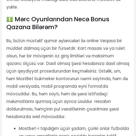
yukle.
Mərc Oyunlarından Necə Bonus
Qazana Bilərəm?
Bu, bütün müxtəlif qumar əyləncələri ilə online Veqasa bir
müddət dalmaq üçün bir fürsətdir. Kart masası və ya rulet
olsun, hər bir mövqenin öz giriş limitləri və maksimum
qazanc ölçüsü var. Daxil olmaq Şəxsi hesabınıza daxil olmaq
üçün qeydiyyat prosedurundan keçməlisiniz. Üstəlik, um,
həm MostBet bukmeker kontorunun rəsmi saytında, həm də
mobil versiyada, mobil proqramda eyni formatda
mövcuddur. Bu, həm saytı, həm də şəxsi istifadəçi
məlumatlarını qurmaq üçün ayrıca üsuldur. Hesabın
doldurulması, həmçinin pul vəsaitlərinin çıxarılması şəxsi
hesabınızda weil mövcuddur.
Mostbet-i tapdığım üçün şadam, çünki onlar futbolda