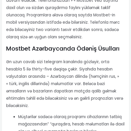
davam edəcək. Telefonunuzdan » « Mostbet veb saytına
daxil olun və sizdən quraşdırma faylını yükləmək təklif
olunacaq. Proqramlara əlavə olaraq saytda Mostbet-in
mobil versiyasından istifadə edə bilərsiniz. Telefonla mərc
edə biləcəyiniz two variantı təsvir etdikdən sonra, sadəcə
olaraq sizə ən uyğun olanı seçməlisiniz.
Mostbet Azərbaycanda Ödəni̇ş Üsulları
Ən uzun cavab sizi telegram kanalında gözləyir, orta
hesabla 5 ilə thirty-five dəqiqə çəkir. Siyahıda hesabın
valyutaları arasında – Azərbaycan dilində (həmçinin rus, »
« türk, ingilis dillərində) məlumatlar var. Beləcə bəzi
əmsalların və bazarların dapatkan matçda qalib gəlmək
ehtimalını təhlil edə biləcəksiniz və ən gəlirli proqnozları verə
biləcəksiniz.
Müştərilər sadəcə olaraq proqramı cihazlarının tətbiq
mağazasından” “quraşdıra, hesab məlumatları ilə daxil