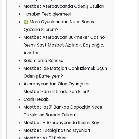
Mostbet Azərbaycanda Ödəni̇ş Üsulları
Hesabın Təsdiqlənməsi
Mərc Oyunlarından Necə Bonus
Qazana Bilərəm?
Mostbet Azərbaycan Bukmeker Casino
Rəsmi Sayt Мosbet Az: Indir, Başlanğıc,
Aviator
Salamlama Bonusu
Mostbet-də Matçları Canlı Izləmək Üçün
Ödəniş Etməliyəm?
Azərbaycandan Olan Oyunçular
Mostbet-dən Istifadə Edə Bilər?
Canlı Hesab
Mostbet-az91 Bankda Depozitin Necə
Düzəldilən Barədə Təlimat
Mostbet – Azərbaycanda Rəsmi Sayt
Mostbet Tətbiqi Kazino Oyunları
Mostbet Az 91 Poker