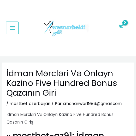
Aller
Navigation
MAIN
au
des
MENU
contenu
articles
İdman Mərcləri Və Onlayn
Kazino Five Hundred Bonus
Qazanın Giri
/
mostbet azerbaijan
/ Par
xmananwar1986@gmail.com
İdman Mərcləri Və Onlayn Kazino Five Hundred Bonus
Qazanın Giriş
« mostbet-az91: İdman