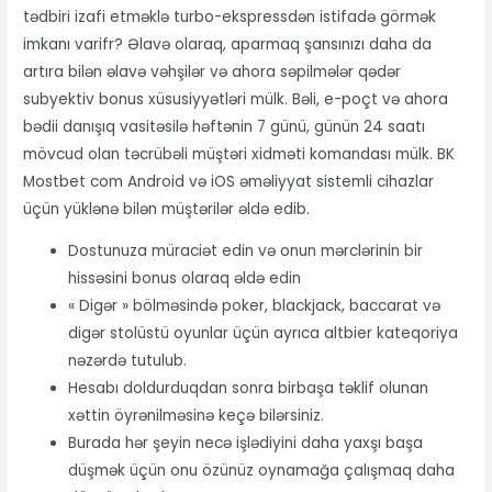
tədbiri izafi etməklə turbo-ekspressdən istifadə görmək
imkanı varifr? Əlavə olaraq, aparmaq şansınızı daha da
artıra bilən əlavə vəhşilər və ahora səpilmələr qədər
subyektiv bonus xüsusiyyətləri mülk. Bəli, e-poçt və ahora
bədii danışıq vasitəsilə həftənin 7 günü, günün 24 saatı
mövcud olan təcrübəli müştəri xidməti komandası mülk. BK
Mostbet com Android və iOS əməliyyat sistemli cihazlar
üçün yüklənə bilən müştərilər əldə edib.
Dostunuza müraciət edin və onun mərclərinin bir
hissəsini bonus olaraq əldə edin
« Digər » bölməsində poker, blackjack, baccarat və
digər stolüstü oyunlar üçün ayrıca altbier kateqoriya
nəzərdə tutulub.
Hesabı doldurduqdan sonra birbaşa təklif olunan
xəttin öyrənilməsinə keçə bilərsiniz.
Burada hər şeyin necə işlədiyini daha yaxşı başa
düşmək üçün onu özünüz oynamağa çalışmaq daha