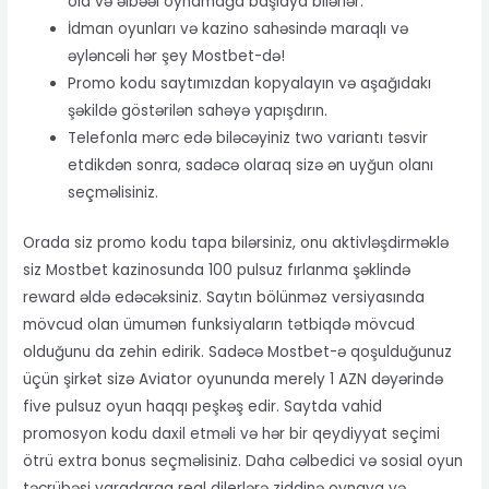
ola və əlbəəl oynamağa başlaya bilərlər.
İdman oyunları və kazino sahəsində maraqlı və
əyləncəli hər şey Mostbet-də!
Promo kodu saytımızdan kopyalayın və aşağıdakı
şəkildə göstərilən sahəyə yapışdırın.
Telefonla mərc edə biləcəyiniz two variantı təsvir
etdikdən sonra, sadəcə olaraq sizə ən uyğun olanı
seçməlisiniz.
Orada siz promo kodu tapa bilərsiniz, onu aktivləşdirməklə
siz Mostbet kazinosunda 100 pulsuz fırlanma şəklində
reward əldə edəcəksiniz. Saytın bölünməz versiyasında
mövcud olan ümumən funksiyaların tətbiqdə mövcud
olduğunu da zehin edirik. Sadəcə Mostbet-ə qoşulduğunuz
üçün şirkət sizə Aviator oyununda merely 1 AZN dəyərində
five pulsuz oyun haqqı peşkəş edir. Saytda vahid
promosyon kodu daxil etməli və hər bir qeydiyyat seçimi
ötrü extra bonus seçməlisiniz. Daha cəlbedici və sosial oyun
təcrübəsi yaradaraq real dilerlərə ziddinə oynaya və