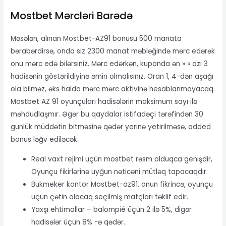
Mostbet Mərcləri Barədə
Məsələn, alınan Mostbet-AZ91 bonusu 500 manata
bərabərdirsə, onda siz 2300 manat məbləğində mərc edərək
onu mərc edə bilərsiniz. Mərc edərkən, kuponda ən » « azı 3
hadisənin göstərildiyinə əmin olmalısınız. Oran 1, 4-dən aşağı
ola bilməz, əks halda mərc mərc aktivinə hesablanmayacaq.
Mostbet AZ 91 oyunçuları hadisələrin maksimum sayı ilə
məhdudlaşmır. Əgər bu qaydalar istifadəçi tərəfindən 30
günlük müddətin bitməsinə qədər yerinə yetirilməsə, added
bonus ləğv ediləcək.
Real vaxt rejimi üçün mostbet rəsm olduqca genişdir,
Oyunçu fikirlərinə uyğun nəticəni mütləq tapacaqdır.
Bukmeker kontor Mostbet-az91, onun fikrincə, oyunçu
üçün çətin olacaq seçilmiş matçları təklif edir.
Yaxşı ehtimallar – balompié üçün 2 ilə 5%, digər
hadisələr üçün 8% -ə qədər.