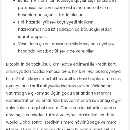
Bunlar hər hansı bir hadisəyə qoyulmuş mərclərdən
potensial uduş və sobre este momento itkiləri
hesablamaq üçün istifadə olunur.
Hal-hazırda, yüksək keyfiyyətli slotların
hazırlanmasında ixtisaslaşan üç böyük şirkətdən
ibarət qrupdur.
Vəsaitlərin çıxarılmasına gəldikdə isə, onu eyni şəxsi
hesabda Mostbet 91 şəklində verə bilər.
Bitcoin-in depozit üsulu kimi əlavə edilməsi ilə kredit kartı
əməliyyatları təsdiqlənməsə belə, hər kəs real pulla oynaya
bilər. Statistikaya, müxtəlif overall və handikaplara mərclər,
oyunçuların fərdi nailiyyətlərinə mərclər var. Onların pul
yatırmaq və çıxarmaq üçün çoxlu variantları veterans
administration və onlar Azərbaycan manatı ilə yanaşı digər
valyutaları da qəbul edirlər. Canlı mərclər istənilən idman
növünə, u cümlədən futbol, voleybol, basketbol və they
would. Daha sonra istədiyiniz mərc növünü seçə və mərc
etmək istədiyiniz məbləği daxil edə bilərsiniz mostbet az