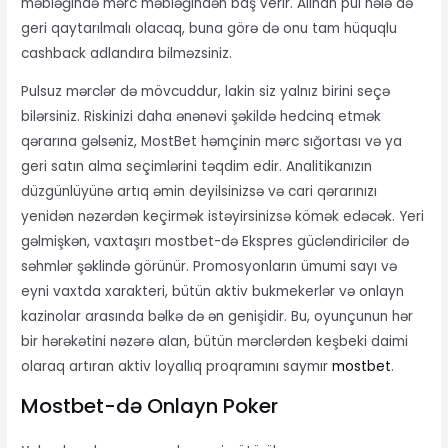
məbləğində mərc məbləğindən baş verir. Alınan pul hələ də
geri qaytarılmalı olacaq, buna görə də onu tam hüquqlu
cashback adlandıra bilməzsiniz.
Pulsuz mərclər də mövcuddur, lakin siz yalnız birini seçə
bilərsiniz. Riskinizi daha ənənəvi şəkildə hedcinq etmək
qərarına gəlsəniz, MostBet həmçinin mərc sığortası və ya
geri satın alma seçimlərini təqdim edir. Analitikanızın
düzgünlüyünə artıq əmin deyilsinizsə və cari qərarınızı
yenidən nəzərdən keçirmək istəyirsinizsə kömək edəcək. Yeri
gəlmişkən, vaxtaşırı mostbet-də Ekspres gücləndiricilər də
səhmlər şəklində görünür. Promosyonların ümumi sayı və
eyni vaxtda xarakteri, bütün aktiv bukmekerlər və onlayn
kazinolar arasında bəlkə də ən genişidir. Bu, oyunçunun hər
bir hərəkətini nəzərə alan, bütün mərclərdən keşbeki daimi
olaraq artıran aktiv loyallıq proqramını saymır
mostbet
.
Mostbet-də Onlayn Poker