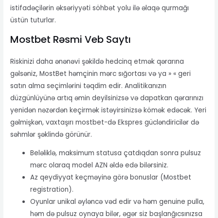
istifadəçilərin əksəriyyəti söhbət yolu ilə əlaqə qurmağı
üstün tuturlar.
Mostbet Rəsmi Veb Saytı
Riskinizi daha ənənəvi şəkildə hedcinq etmək qərarına
gəlsəniz, MostBet həmçinin mərc sığortası və ya » « geri
satın alma seçimlərini təqdim edir. Analitikanızın
düzgünlüyünə artıq əmin deyilsinizsə və dapatkan qərarınızı
yenidən nəzərdən keçirmək istəyirsinizsə kömək edəcək. Yeri
gəlmişkən, vaxtaşırı mostbet-də Ekspres gücləndiricilər də
səhmlər şəklində görünür.
Beləliklə, maksimum statusa çatdıqdan sonra pulsuz
mərc olaraq model AZN əldə edə bilərsiniz.
Az qeydiyyat keçməyinə görə bonuslar (Mostbet
registration).
Oyunlar unikal əyləncə vəd edir və həm genuine pulla,
həm də pulsuz oynaya bilər, əgər siz başlanğıcsınızsa