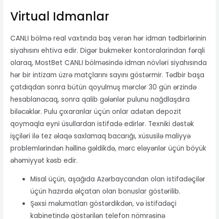
Virtual Idmanlar
CANLI bölmə real vaxtında baş verən hər idman tədbirlərinin
siyahısını ehtiva edir. Digər bukmeker kontoralarindan fərqli
olaraq, MostBet CANLI bölməsində idman növləri siyahısında
hər bir intizam üzrə matçlarını sayını göstərmir. Tədbir başa
çatdıqdan sonra bütün qoyulmuş mərclər 30 gün ərzində
hesablanacaq, sonra qalib gələnlər pulunu nağdlaşdıra
biləcəklər. Pulu çıxaranlar üçün onlar adətən depozit
qoymaqla eyni üsullardan istifadə edirlər. Texniki dəstək
işçiləri ilə tez əlaqə saxlamaq bacarığı, xüsusilə maliyyə
problemlərindən həllinə gəldikdə, mərc eləyənlər üçün böyük
əhəmiyyət kəsb edir.
Misal üçün, aşağıda Azərbaycandan olan istifadəçilər
üçün hazırda əlçatan olan bonuslar göstərilib.
Şəxsi məlumatları göstərdikdən, və istifadəçi
kabinetində göstərilən telefon nömrəsinə