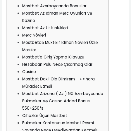
Mostbet Azərbaycanda Bonuslar
Mostbet Az Idman Mərc Oyunları Və
Kazino
Mostbet Az Üstünlükləri
Mərc Növləri
Mostbetdə Müxtəlif Idman Növləri Üzrə
Mərclər
Mostbet’e Giriş Yapma Kılavuzu
Hesabdan Pulu Necə Çıxarmaq Olar
Casino
Mostbet Daxil Ola Bilmirəm – » « hara
Müraciət Etməli
Mostbet Arizona ( Az ) 90 Azərbaycanda
Bukmeker Və Casino Added Bonus
550+250fs
Cihazlar Üçün Mostbet
Bukmeker Kontorunun Mosbet Rəsmi
Saytında Necə Qeydiyyatdan Keçmək