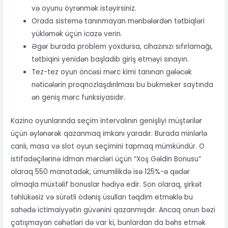
və oyunu öyrənmək istəyirsiniz.
Orada sistemə tanınmayan mənbələrdən tətbiqləri
yükləmək üçün icazə verin.
Əgər burada problem yoxdursa, cihazınızı sıfırlamağı,
tətbiqini yenidən başladıb giriş etməyi sınayın.
Tez-tez oyun öncəsi mərc kimi tanınan gələcək
nəticələrin proqnozlaşdırılması bu bukmeker saytında
ən geniş mərc funksiyasıdır.
Kazino oyunlarında seçim intervalının genişliyi müştərilər
üçün əylənərək qazanmaq imkanı yaradır. Burada minlərlə
canlı, masa və slot oyun seçimini tapmaq mümkündür. O
istifadəçilərinə idman mərcləri üçün “Xoş Gəldin Bonusu”
olaraq 550 manatadək, ümumilikdə isə 125%-ə qədər
olmaqla müxtəlif bonuslar hədiyə edir. Son olaraq, şirkət
təhlükəsiz və sürətli ödəniş üsulları təqdim etməklə bu
sahədə ictimaiyyətin güvənini qazanmışdır. Ancaq onun bəzi
çatışmayan cəhətləri də var ki, bunlardan da bəhs etmək