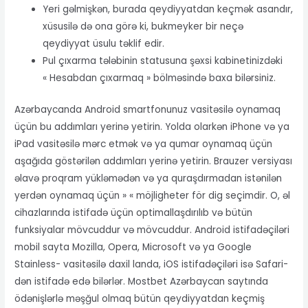
Yeri gəlmişkən, burada qeydiyyatdan keçmək asandır,
xüsusilə də ona görə ki, bukmeyker bir neçə
qeydiyyat üsulu təklif edir.
Pul çıxarma tələbinin statusuna şəxsi kabinetinizdəki
« Hesabdan çıxarmaq » bölməsində baxa bilərsiniz.
Azərbaycanda Android smartfonunuz vasitəsilə oynamaq
üçün bu addımları yerinə yetirin. Yolda olarkən iPhone və ya
iPad vasitəsilə mərc etmək və ya qumar oynamaq üçün
aşağıda göstərilən addımları yerinə yetirin. Brauzer versiyası
əlavə proqram yükləmədən və ya quraşdırmadan istənilən
yerdən oynamaq üçün » « möjligheter för dig seçimdir. O, əl
cihazlarında istifadə üçün optimallaşdırılıb və bütün
funksiyalar mövcuddur və mövcuddur. Android istifadəçiləri
mobil sayta Mozilla, Opera, Microsoft və ya Google
Stainless- vasitəsilə daxil landa, iOS istifadəçiləri isə Safari-
dən istifadə edə bilərlər. Mostbet Azərbaycan saytında
ödənişlərlə məşğul olmaq bütün qeydiyyatdan keçmiş