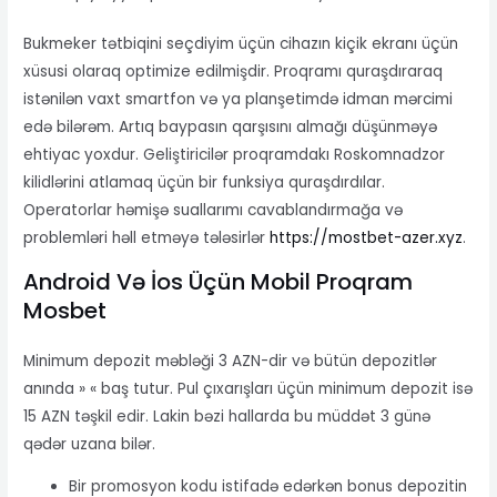
Bukmeker tətbiqini seçdiyim üçün cihazın kiçik ekranı üçün
xüsusi olaraq optimize edilmişdir. Proqramı quraşdıraraq
istənilən vaxt smartfon və ya planşetimdə idman mərcimi
edə bilərəm. Artıq baypasın qarşısını almağı düşünməyə
ehtiyac yoxdur. Geliştiricilər proqramdakı Roskomnadzor
kilidlərini atlamaq üçün bir funksiya quraşdırdılar.
Operatorlar həmişə suallarımı cavablandırmağa və
problemləri həll etməyə tələsirlər
https://mostbet-azer.xyz
.
Android Və İos Üçün Mobil Proqram
Mosbet
Minimum depozit məbləği 3 AZN-dir və bütün depozitlər
anında » « baş tutur. Pul çıxarışları üçün minimum depozit isə
15 AZN təşkil edir. Lakin bəzi hallarda bu müddət 3 günə
qədər uzana bilər.
Bir promosyon kodu istifadə edərkən bonus depozitin