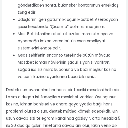
göndərdikdən sonra, bukmeker kontorunun əməkdaşı
zəng edir.
Uduşlarımı geri götürmək üçün Mostbet Azerbaycan
şəxsi hesabında “Çıxarma” bölməsini seçirəm.
MostBet istənilən rahat cihazdan mərc etməyə və
oynamağa imkan verən bütün əsas əməliyyat
sistemlərini əhatə edir.
Əsas səhifənin encanto tərəfində bütün mövcud
Mostbet idman növlərinin şaquli siyahısı varifr?n,
sağda isə siz mərc kuponuna və bəzi məşhur kazino
və canlı kazino oyunlarına baxa bilərsiniz.
Dəstək nümayəndələri hər hansı bir texniki məsələni həll edir,
Lazım olduqda istifadəçilərə məsləhət verirlər. Oyunçunun
kazino, idman bahisləri və ahora qeydiyyatla bağlı hansı
problemi olursa olsun, dəstək mütləq kömək edəcəkdir. Ən
uzun cavab sizi telegram kanalında gözləyir, orta hesabla 5
ilə 30 dəqiqə çəkir. Telefonla cavab ani olur, lakin yenə də