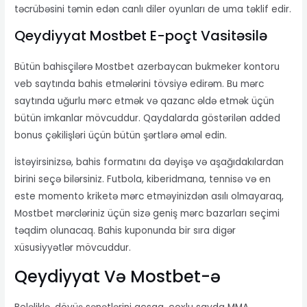
təcrübəsini təmin edən canlı diler oyunları de uma təklif edir.
Qeydiyyat Mostbet E-poçt Vasitəsilə
Bütün bahisçilərə Mostbet azerbaycan bukmeker kontoru
veb saytında bahis etmələrini tövsiyə edirəm. Bu mərc
saytında uğurlu mərc etmək və qazanc əldə etmək üçün
bütün imkanlar mövcuddur. Qaydalarda göstərilən added
bonus çəkilişləri üçün bütün şərtlərə əməl edin.
İstəyirsinizsə, bahis formatını da dəyişə və aşağıdakılardan
birini seçə bilərsiniz. Futbola, kiberidmana, tennisə və en
este momento kriketə mərc etməyinizdən asılı olmayaraq,
Mostbet mərcləriniz üçün sizə geniş mərc bazarları seçimi
təqdim olunacaq. Bahis kuponunda bir sıra digər
xüsusiyyətlər mövcuddur.
Qeydiyyat Və Mostbet-ə