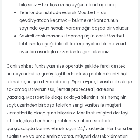
bilərsiniz – hər kəs özünə uyğun olanı tapacaq.
Telefondan istifadə edərək Mostbet – də
qeydiyyatdan keçmək – bukmeker kontorunun
saytında oyun hesabı yaratmağın başqa bir yoludur.
Sevimli canlı masanızı tapmaq üçün canlı Mostbet
lobbisində aşağıdakı alt kateqoriyalardakı mövcud
oyunları asanlıqla nəzərdən keçirə bilərsiniz.
Canlı söhbət funksiyası sizə operativ şəkildə fərdi dəstək
nümayəndəsi ilə görüş təşkil edəcək və problemlərinizi həll
etmək üçün şərait yaradacaq. Əgər e-poçt vasitəsilə əlaqə
saxlamaq istəyirsinizsə, [email protected] adresinə
yazaraq, Mostbet ilə əlaqə saxlaya bilərsiniz. Siz həmçinin
sayt üzərindən birbaşa telefon zəngi vasitəsilə müştəri
xidmətləri ilə əlaqə qura bilərsiniz. Mostbet müştəri dəstəyi
istifadəçilərə hər hansı problem və ahora suallarla
qarşılaşdıqda kömək etmək üçün 24/7 aktivdir. Hər hansı bir
sualınız və ya probleminiz varsa, müştəri dəstək xidmətləri