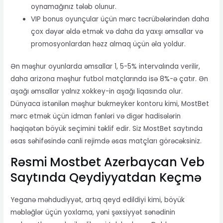
oynamağınız tələb olunur.
VIP bonus oyunçular üçün mərc təcrübələrindən daha
çox dəyər əldə etmək və daha da yaxşı əmsallar və
promosyonlardan həzz almaq üçün əla yoldur.
Ən məşhur oyunlarda əmsallar 1, 5-5% intervalında verilir,
daha arizona məşhur futbol matçlarında isə 8%-ə çatır. Ən
aşağı əmsallar yalnız xokkey-in aşağı liqasında olur.
Dünyaca istənilən məşhur bukmeyker kontoru kimi, MostBet
mərc etmək üçün idman fənləri və digər hadisələrin
həqiqətən böyük seçimini təklif edir. Siz MostBet saytında
əsas səhifəsində canli rejimdə əsas matçları görəcəksiniz.
Rəsmi Mostbet Azerbaycan Veb
Saytında Qeydiyyatdan Keçmə
Yeganə məhdudiyyət, artıq qeyd edildiyi kimi, böyük
məbləğlər üçün yoxlama, yəni şəxsiyyət sənədinin