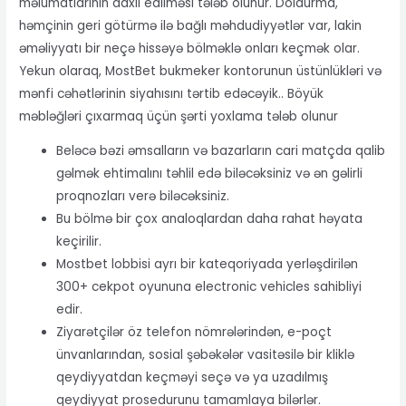
məlumatlarının daxil edilməsi tələb olunur. Doldurma,
həmçinin geri götürmə ilə bağlı məhdudiyyətlər var, lakin
əməliyyatı bir neçə hissəyə bölməklə onları keçmək olar.
Yekun olaraq, MostBet bukmeker kontorunun üstünlükləri və
mənfi cəhətlərinin siyahısını tərtib edəcəyik.. Böyük
məbləğləri çıxarmaq üçün şərti yoxlama tələb olunur
Beləcə bəzi əmsalların və bazarların cari matçda qalib
gəlmək ehtimalını təhlil edə biləcəksiniz və ən gəlirli
proqnozları verə biləcəksiniz.
Bu bölmə bir çox analoqlardan daha rahat həyata
keçirilir.
Mostbet lobbisi ayrı bir kateqoriyada yerləşdirilən
300+ cekpot oyununa electronic vehicles sahibliyi
edir.
Ziyarətçilər öz telefon nömrələrindən, e-poçt
ünvanlarından, sosial şəbəkələr vasitəsilə bir kliklə
qeydiyyatdan keçməyi seçə və ya uzadılmış
qeydiyyat prosedurunu tamamlaya bilərlər.