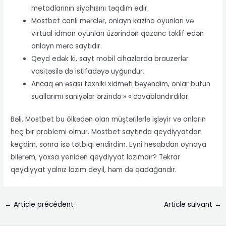
metodlarının siyahısını təqdim edir.
Mostbet canlı mərclər, onlayn kazino oyunları və
virtual idman oyunları üzərindən qazanc təklif edən
onlayn mərc saytıdır.
Qeyd edək ki, sayt mobil cihazlarda brauzerlər
vasitəsilə də istifadəyə uyğundur.
Ancaq ən əsası texniki xidməti bəyəndim, onlar bütün
suallarımı saniyələr ərzində » « cavablandırdılar.
Bəli, Mostbet bu ölkədən olan müştərilərlə işləyir və onların
heç bir problemi olmur. Mostbet saytında qeydiyyatdan
keçdim, sonra isə tətbiqi endirdim. Eyni hesabdan oynaya
bilərəm, yoxsa yenidən qeydiyyat lazımdır? Təkrar
qeydiyyat yalnız lazım deyil, həm də qadağandır.
←
Article précédent
Article suivant
→