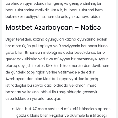
tərəfindən qiymətləndirilən geniş və genişləndirilmiş bir
bonus sisteminə malikdir. Üstəlik, bu bonus sistemi həm
bukmeker fəaliyyətinə, həm də onlayn kazinoya aiddir.
Mostbet Azərbaycan – Nəticə
Digər tərəfdən, kazino oyunçuları kazino oyunlarına edilən
hər mərc üçün pul toplaya və 9 səviyyənin hər hansı birinə
çata bilər. Əmanətin məbləği nə qədər böyükdürsə, bir o
qədər çox sikkələr verilir və müəyyən bir məzənnəyə uyğun
olaraq dəyişdirilə bilər. Sikkələr təkcə mərclərdən deyil, həm
də gündəlik tapşırıqları yerinə yetirməklə əldə edilir.
Azərbaycandan olan Mostbet qeydiyyatdan keçmiş
istifadəçilər bu sayta daxil olduqda və idman, mərc
bazarları və kazino lobbisi ilə tanış olduqda çoxsaylı
üstünlüklərdən yararlanacaqlar.
Mostbet AZ mərc saytı sizi müxtəlif bölmələrə aparan
çoxlu kliklənə bilən keçidlər və düymələrlə istifadəçi