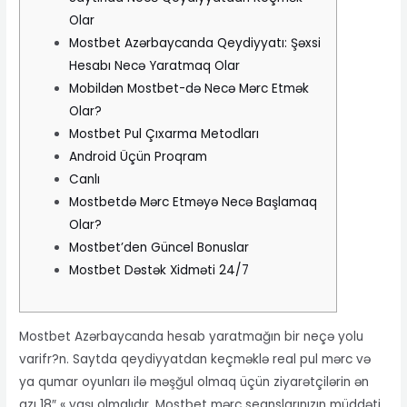
Olar
Mostbet Azərbaycanda Qeydiyyatı: Şəxsi
Hesabı Necə Yaratmaq Olar
Mobildən Mostbet-də Necə Mərc Etmək
Olar?
Mostbet Pul Çıxarma Metodları
Android Üçün Proqram
Canlı
Mostbetdə Mərc Etməyə Necə Başlamaq
Olar?
Mostbet’den Güncel Bonuslar
Mostbet Dəstək Xidməti 24/7
Mostbet Azərbaycanda hesab yaratmağın bir neçə yolu
varifr?n. Saytda qeydiyyatdan keçməklə real pul mərc və
ya qumar oyunları ilə məşğul olmaq üçün ziyarətçilərin ən
azı 18″ « yaşı olmalıdır. Mostbet mərc seanslarınızın müddəti