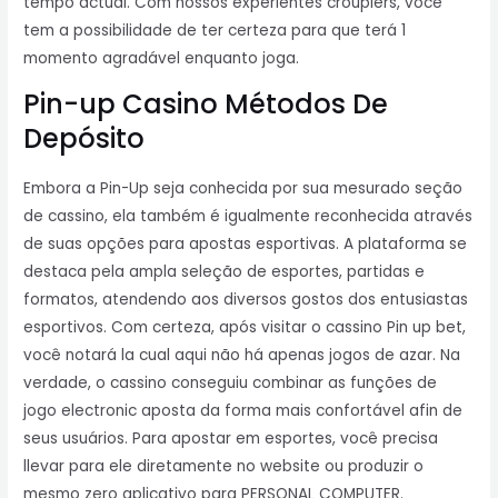
tempo actual. Com nossos experientes croupiers, você
tem a possibilidade de ter certeza para que terá 1
momento agradável enquanto joga.
Pin-up Casino Métodos De
Depósito
Embora a Pin-Up seja conhecida por sua mesurado seção
de cassino, ela também é igualmente reconhecida através
de suas opções para apostas esportivas. A plataforma se
destaca pela ampla seleção de esportes, partidas e
formatos, atendendo aos diversos gostos dos entusiastas
esportivos. Com certeza, após visitar o cassino Pin up bet,
você notará la cual aqui não há apenas jogos de azar. Na
verdade, o cassino conseguiu combinar as funções de
jogo electronic aposta da forma mais confortável afin de
seus usuários. Para apostar em esportes, você precisa
llevar para ele diretamente no website ou produzir o
mesmo zero aplicativo para PERSONAL COMPUTER.