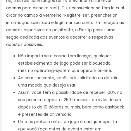
Up, tais tais como Jogos de TV e Aviador (disponível
apenas para dinheiro real). O » « consumidor só tem la cual
clicar no campo a vermelho “Registre-se”, preencher an
informação solicitada e legitimar sua conta. Em relação às
apostas esportivas ao palpitante, o Pin-Up possui uma
seção dedicada aos eventos a decorrer e respetivas
apostas possíveis.
Não importa se o casino tem licença, qualquer
estabelecimento de jogo pode ser bloqueado,
mesmo operating-system que operam on-line.
Ao criar sua conta, você será solicitado an decidir
uma moeda que deseja usar.
Assim, você tem a possibilidade de receber 100% na
seu primeiro depósito, 250 freespins através de um
depósito de 10 dólares ou mais, bem como cashback
e presentes de aniversário.
Uma ex profeso antes do jogo é qualquer aposta
que você faça antes do evento estar em