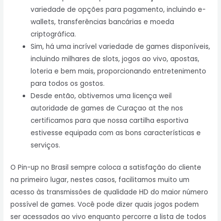
variedade de opções para pagamento, incluindo e-
wallets, transferências bancárias e moeda
criptográfica.
Sim, há uma incrível variedade de games disponíveis,
incluindo milhares de slots, jogos ao vivo, apostas,
loteria e bem mais, proporcionando entretenimento
para todos os gostos.
Desde então, obtivemos uma licença weil
autoridade de games de Curaçao at the nos
certificamos para que nossa cartilha esportiva
estivesse equipada com as bons características e
serviços.
O Pin-up no Brasil sempre coloca a satisfação do cliente
na primeiro lugar, nestes casos, facilitamos muito um
acesso às transmissões de qualidade HD do maior número
possível de games. Você pode dizer quais jogos podem
ser acessados ao vivo enquanto percorre a lista de todos