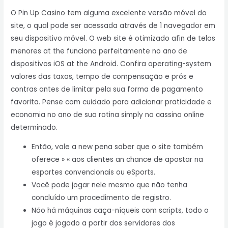
O Pin Up Casino tem alguma excelente versão móvel do
site, o qual pode ser acessada através de 1 navegador em
seu dispositivo móvel. O web site é otimizado afin de telas
menores at the funciona perfeitamente no ano de
dispositivos iOS at the Android. Confira operating-system
valores das taxas, tempo de compensação e prós e
contras antes de limitar pela sua forma de pagamento
favorita. Pense com cuidado para adicionar praticidade e
economia no ano de sua rotina simply no cassino online
determinado.
Então, vale a new pena saber que o site também
oferece » « aos clientes an chance de apostar na
esportes convencionais ou eSports.
Você pode jogar nele mesmo que não tenha
concluído um procedimento de registro.
Não há máquinas caça-níqueis com scripts, todo o
jogo é jogado a partir dos servidores dos