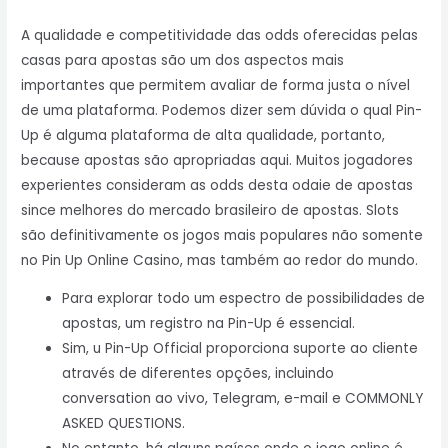
A qualidade e competitividade das odds oferecidas pelas
casas para apostas são um dos aspectos mais
importantes que permitem avaliar de forma justa o nível
de uma plataforma. Podemos dizer sem dúvida o qual Pin-
Up é alguma plataforma de alta qualidade, portanto,
because apostas são apropriadas aqui. Muitos jogadores
experientes consideram as odds desta odaie de apostas
since melhores do mercado brasileiro de apostas. Slots
são definitivamente os jogos mais populares não somente
no Pin Up Online Casino, mas também ao redor do mundo.
Para explorar todo um espectro de possibilidades de
apostas, um registro na Pin-Up é essencial.
Sim, u Pin-Up Official proporciona suporte ao cliente
através de diferentes opções, incluindo
conversation ao vivo, Telegram, e-mail e COMMONLY
ASKED QUESTIONS.