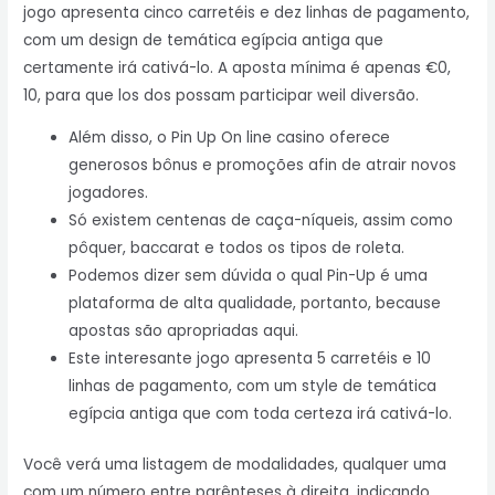
jogo apresenta cinco carretéis e dez linhas de pagamento,
com um design de temática egípcia antiga que
certamente irá cativá-lo. A aposta mínima é apenas €0,
10, para que los dos possam participar weil diversão.
Além disso, o Pin Up On line casino oferece
generosos bônus e promoções afin de atrair novos
jogadores.
Só existem centenas de caça-níqueis, assim como
pôquer, baccarat e todos os tipos de roleta.
Podemos dizer sem dúvida o qual Pin-Up é uma
plataforma de alta qualidade, portanto, because
apostas são apropriadas aqui.
Este interesante jogo apresenta 5 carretéis e 10
linhas de pagamento, com um style de temática
egípcia antiga que com toda certeza irá cativá-lo.
Você verá uma listagem de modalidades, qualquer uma
com um número entre parênteses à direita, indicando