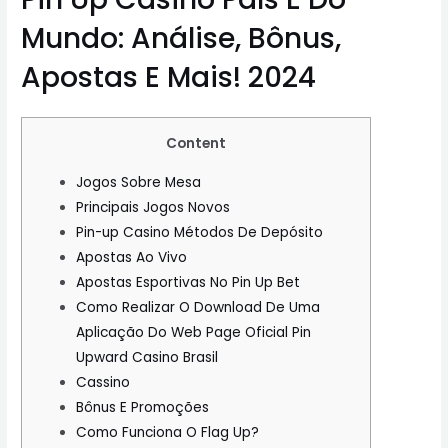
Mundo: Análise, Bônus,
Apostas E Mais! 2024
Content
Jogos Sobre Mesa
Principais Jogos Novos
Pin-up Casino Métodos De Depósito
Apostas Ao Vivo
Apostas Esportivas No Pin Up Bet
Como Realizar O Download De Uma
Aplicação Do Web Page Oficial Pin
Upward Casino Brasil
Cassino
Bônus E Promoções
Como Funciona O Flag Up?