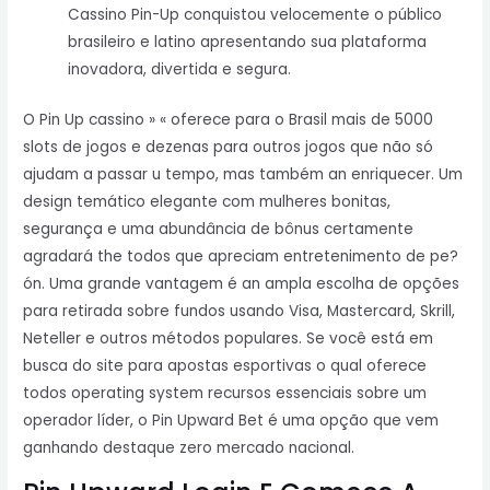
Cassino Pin-Up conquistou velocemente o público
brasileiro e latino apresentando sua plataforma
inovadora, divertida e segura.
O Pin Up cassino » « oferece para o Brasil mais de 5000
slots de jogos e dezenas para outros jogos que não só
ajudam a passar u tempo, mas também an enriquecer. Um
design temático elegante com mulheres bonitas,
segurança e uma abundância de bônus certamente
agradará the todos que apreciam entretenimento de pe?
ón. Uma grande vantagem é an ampla escolha de opções
para retirada sobre fundos usando Visa, Mastercard, Skrill,
Neteller e outros métodos populares. Se você está em
busca do site para apostas esportivas o qual oferece
todos operating system recursos essenciais sobre um
operador líder, o Pin Upward Bet é uma opção que vem
ganhando destaque zero mercado nacional.