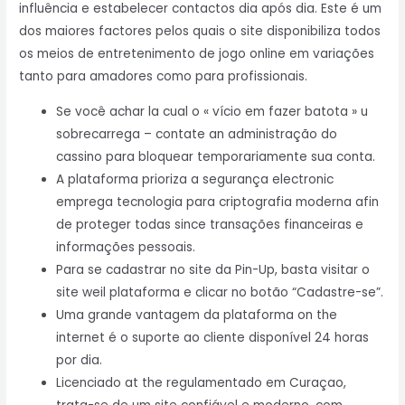
influência e estabelecer contactos dia após dia. Este é um
dos maiores factores pelos quais o site disponibiliza todos
os meios de entretenimento de jogo online em variações
tanto para amadores como para profissionais.
Se você achar la cual o « vício em fazer batota » u
sobrecarrega – contate an administração do
cassino para bloquear temporariamente sua conta.
A plataforma prioriza a segurança electronic
emprega tecnologia para criptografia moderna afin
de proteger todas since transações financeiras e
informações pessoais.
Para se cadastrar no site da Pin-Up, basta visitar o
site weil plataforma e clicar no botão “Cadastre-se”.
Uma grande vantagem da plataforma on the
internet é o suporte ao cliente disponível 24 horas
por dia.
Licenciado at the regulamentado em Curaçao,