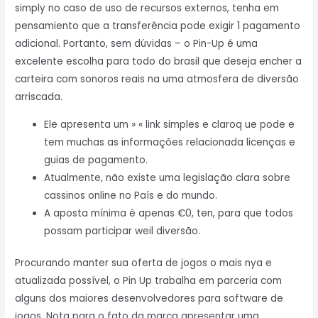
simply no caso de uso de recursos externos, tenha em
pensamiento que a transferência pode exigir 1 pagamento
adicional. Portanto, sem dúvidas – o Pin-Up é uma
excelente escolha para todo do brasil que deseja encher a
carteira com sonoros reais na uma atmosfera de diversão
arriscada.
Ele apresenta um » « link simples e claroq ue pode e
tem muchas as informações relacionada licenças e
guias de pagamento.
Atualmente, não existe uma legislação clara sobre
cassinos online no País e do mundo.
A aposta mínima é apenas €0, ten, para que todos
possam participar weil diversão.
Procurando manter sua oferta de jogos o mais nya e
atualizada possível, o Pin Up trabalha em parceria com
alguns dos maiores desenvolvedores para software de
jogos. Nota para o fato da marca apresentar uma