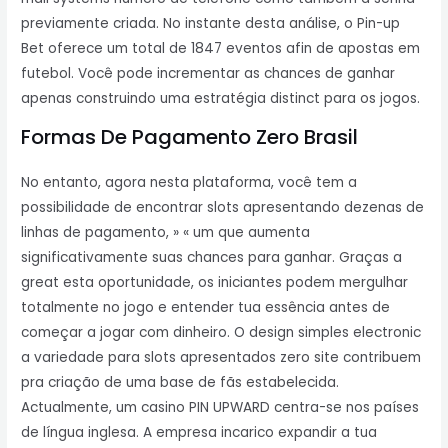
previamente criada. No instante desta análise, o Pin-up
Bet oferece um total de 1847 eventos afin de apostas em
futebol. Você pode incrementar as chances de ganhar
apenas construindo uma estratégia distinct para os jogos.
Formas De Pagamento Zero Brasil
No entanto, agora nesta plataforma, você tem a
possibilidade de encontrar slots apresentando dezenas de
linhas de pagamento, » « um que aumenta
significativamente suas chances para ganhar. Graças a
great esta oportunidade, os iniciantes podem mergulhar
totalmente no jogo e entender tua essência antes de
começar a jogar com dinheiro. O design simples electronic
a variedade para slots apresentados zero site contribuem
pra criação de uma base de fãs estabelecida.
Actualmente, um casino PIN UPWARD centra-se nos países
de língua inglesa. A empresa incarico expandir a tua