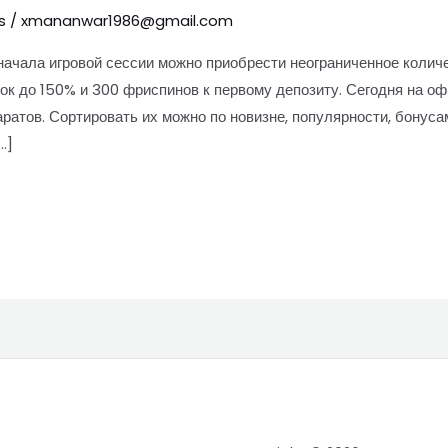
s
/
xmananwar1986@gmail.com
 начала игровой сессии можно приобрести неограниченное колич
ок до 150% и 300 фриспинов к первому депозиту. Сегодня на о
ратов. Сортировать их можно по новизне, популярности, бонуса
…]