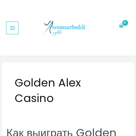
Aller
MAIN
au
MENU
contenu
Golden Alex
Casino
Как выиграть Golden
Как