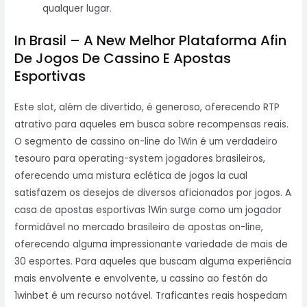
qualquer lugar.
In Brasil – A New Melhor Plataforma Afin
De Jogos De Cassino E Apostas
Esportivas
Este slot, além de divertido, é generoso, oferecendo RTP
atrativo para aqueles em busca sobre recompensas reais.
O segmento de cassino on-line do 1Win é um verdadeiro
tesouro para operating-system jogadores brasileiros,
oferecendo uma mistura eclética de jogos la cual
satisfazem os desejos de diversos aficionados por jogos. A
casa de apostas esportivas 1Win surge como um jogador
formidável no mercado brasileiro de apostas on-line,
oferecendo alguma impressionante variedade de mais de
30 esportes. Para aqueles que buscam alguma experiência
mais envolvente e envolvente, u cassino ao festón do
1winbet é um recurso notável. Traficantes reais hospedam