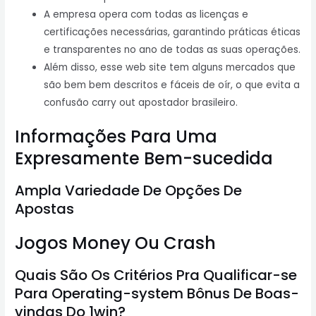
A empresa opera com todas as licenças e
certificações necessárias, garantindo práticas éticas
e transparentes no ano de todas as suas operações.
Além disso, esse web site tem alguns mercados que
são bem bem descritos e fáceis de oír, o que evita a
confusão carry out apostador brasileiro.
Informações Para Uma
Expresamente Bem-sucedida
Ampla Variedade De Opções De
Apostas
Jogos Money Ou Crash
Quais São Os Critérios Pra Qualificar-se
Para Operating-system Bônus De Boas-
vindas Do 1win?