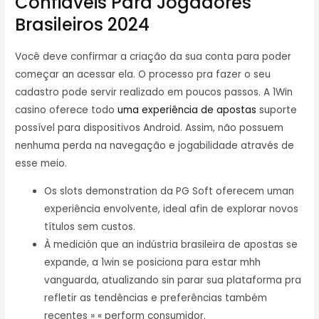
Confiáveis Para Jogadores
Brasileiros 2024
Você deve confirmar a criação da sua conta para poder
começar an acessar ela. O processo pra fazer o seu
cadastro pode servir realizado em poucos passos. A 1Win
casino oferece todo
uma experiência de apostas
suporte
possível para dispositivos Android. Assim, não possuem
nenhuma perda na navegação e jogabilidade através de
esse meio.
Os slots demonstration da PG Soft oferecem uman
experiência envolvente, ideal afin de explorar novos
títulos sem custos.
À medición que an indústria brasileira de apostas se
expande, a 1win se posiciona para estar mhh
vanguarda, atualizando sin parar sua plataforma pra
refletir as tendências e preferências também
recentes » « perform consumidor.