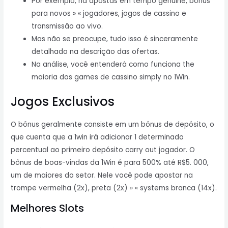
Por exemplo, há apostas em tempo genuine, bônus
para novos » « jogadores, jogos de cassino e
transmissão ao vivo.
Mas não se preocupe, tudo isso é sinceramente
detalhado na descrição das ofertas.
Na análise, você entenderá como funciona the
maioria dos games de cassino simply no 1Win.
Jogos Exclusivos
O bônus geralmente consiste em um bônus de depósito, o
que cuenta que a 1win irá adicionar 1 determinado
percentual ao primeiro depósito carry out jogador. O
bônus de boas-vindas da 1Win é para 500% até R$5. 000,
um de maiores do setor. Nele você pode apostar na
trompe vermelha (2x), preta (2x) » « systems branca (14x).
Melhores Slots