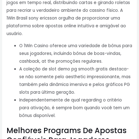
jogos em tempo real, distribuindo cartas e girando roletas
para recriar u verdadeiro ambiente do cassino físico. A
1Win Brasil sony ericsson orgulha de proporcionar uma
plataforma sobre apostas online intuitiva e amigável ao
usuário.
O 1Win Casino oferece uma variedade de bônus para
seus jogadores, incluindo bônus de boas-vindas,
cashback, at the promoções regulares.
A coleção de slot demo pg smooth gratis destaca-
se não somente pelo aesthetic impressionante, mas
também pela dinâmica imersiva e pelos gráficos PG
slots para última geração.
Independentemente de qual regarding o critério
para ativação, é sempre bom quando você tem um
bônus disponível.
Melhores Programs De Apostas