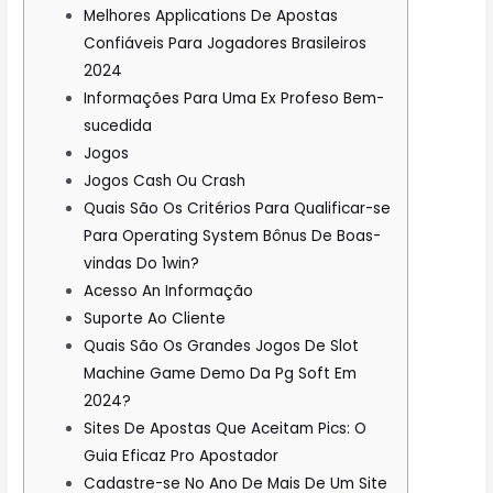
Melhores Applications De Apostas
Confiáveis Para Jogadores Brasileiros
2024
Informações Para Uma Ex Profeso Bem-
sucedida
Jogos
Jogos Cash Ou Crash
Quais São Os Critérios Para Qualificar-se
Para Operating System Bônus De Boas-
vindas Do 1win?
Acesso An Informação
Suporte Ao Cliente
Quais São Os Grandes Jogos De Slot
Machine Game Demo Da Pg Soft Em
2024?
Sites De Apostas Que Aceitam Pics: O
Guia Eficaz Pro Apostador
Cadastre-se No Ano De Mais De Um Site