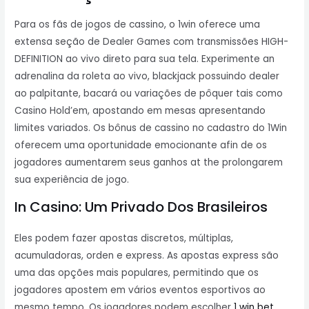
Para os fãs de jogos de cassino, o 1win oferece uma
extensa seção de Dealer Games com transmissões HIGH-
DEFINITION ao vivo direto para sua tela. Experimente an
adrenalina da roleta ao vivo, blackjack possuindo dealer
ao palpitante, bacará ou variações de pôquer tais como
Casino Hold’em, apostando em mesas apresentando
limites variados. Os bônus de cassino no cadastro do 1Win
oferecem uma oportunidade emocionante afin de os
jogadores aumentarem seus ganhos at the prolongarem
sua experiência de jogo.
In Casino: Um Privado Dos Brasileiros
Eles podem fazer apostas discretos, múltiplas,
acumuladoras, orden e express. As apostas express são
uma das opções mais populares, permitindo que os
jogadores apostem em vários eventos esportivos ao
mesmo tempo. Os jogadores podem escolher
1 win bet