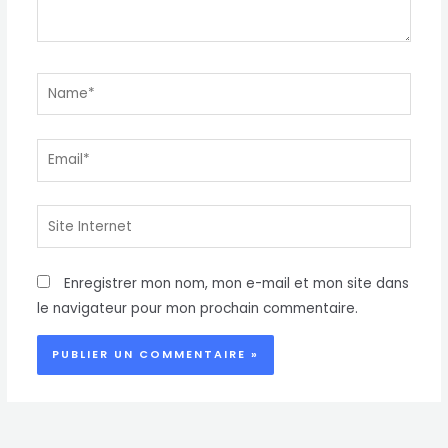
Name*
Email*
Site
Internet
Enregistrer mon nom, mon e-mail et mon site dans
le navigateur pour mon prochain commentaire.