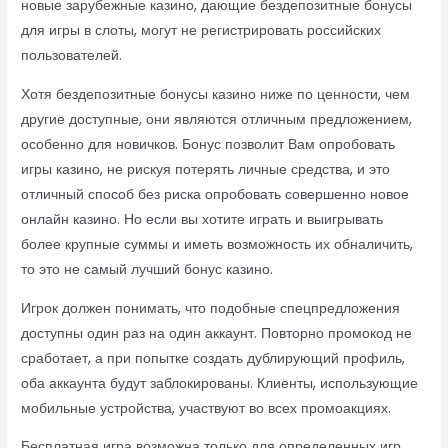
новые зарубежные казино, дающие бездепозитные бонусы
для игры в слоты, могут не регистрировать российских
пользователей.
Хотя бездепозитные бонусы казино ниже по ценности, чем
другие доступные, они являются отличным предложением,
особенно для новичков. Бонус позволит Вам опробовать
игры казино, не рискуя потерять личные средства, и это
отличный способ без риска опробовать совершенно новое
онлайн казино. Но если вы хотите играть и выигрывать
более крупные суммы и иметь возможность их обналичить,
то это не самый лучший бонус казино.
Игрок должен понимать, что подобные спецпредложения
доступны один раз на один аккаунт. Повторно промокод не
сработает, а при попытке создать дублирующий профиль,
оба аккаунта будут заблокированы. Клиенты, использующие
мобильные устройства, участвуют во всех промоакциях.
Бесплатная игра возможна только для определенных игр,