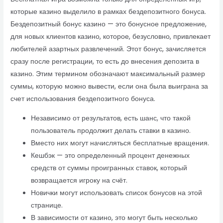
которые казино выделило в рамках бездепозитного бонуса.
Бездепозитный бонус казино — это бонусное предложение,
для новых клиентов казино, которое, безусловно, привлекает
любителей азартных развлечений. Этот бонус, зачисляется
сразу после регистрации, то есть до внесения депозита в
казино. Этим термином обозначают максимальный размер
суммы, которую можно вывести, если она была выиграна за
счет использования бездепозитного бонуса.
Независимо от результатов, есть шанс, что такой
пользователь продолжит делать ставки в казино.
Вместо них могут начисляться бесплатные вращения.
Кешбэк — это определенный процент денежных
средств от суммы проигранных ставок, который
возвращается игроку на счёт.
Новички могут использовать список бонусов на этой
странице.
В зависимости от казино, это могут быть несколько