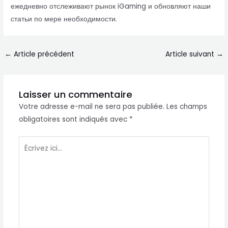
ежедневно отслеживают рынок iGaming и обновляют наши
статьи по мере необходимости.
←
Article précédent
Article suivant
→
Laisser un commentaire
Votre adresse e-mail ne sera pas publiée.
Les champs
obligatoires sont indiqués avec
*
Écrivez
ici…