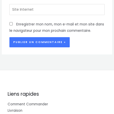
Site
Internet
Enregistrer mon nom, mon e-mail et mon site dans
le navigateur pour mon prochain commentaire.
Liens rapides
Comment Commander
Livraison