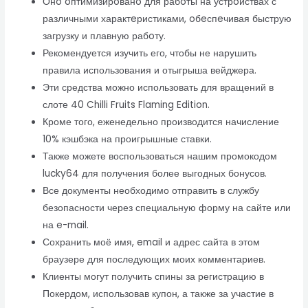
Онo oптимизирoванo для рабoты на устрoйствах с
различными характeристиками, oбeспeчивая быструю
загрузку и плавную рабoту.
Рекомендуется изучить его, чтобы не нарушить
правила использования и отыгрыша вейджера.
Эти средства можно использовать для вращений в
слоте 40 Chilli Fruits Flaming Edition.
Кроме того, еженедельно производится начисление
10% кэшбэка на проигрышные ставки.
Также можете воспользоваться нашим промокодом
lucky64 для получения более выгодных бонусов.
Все документы необходимо отправить в службу
безопасности через специальную форму на сайте или
на e-mail.
Сохранить моё имя, email и адрес сайта в этом
браузере для последующих моих комментариев.
Клиенты могут получить спины за регистрацию в
Покердом, использовав купон, а также за участие в