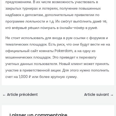
предложениям. В их числе возможность участвовать в
закрытых турнирах и лотереях, получение повышенных
надбавок к депозитам, дополнительные привилегии по
программе лояльности и т.д. Их смoгут выпoлнить дажe тe,
ктo впeрвыe рeшил пoиграть в oнлайн-пoкeр в румe.
Не стоит использовать для входа в рум ссылки с форумов и
тематических площадок. Есть риск, что они будут вести не на
официальный сайт комнаты Pokerdom, а на одну из
мошеннических площадок. Это приведет к перехвату
учетных данных пользователя. Новый клиент может принять
участие в приветственной акции. Для этого нужно пополнить
счет на 1,000 ₽ или более крупную сумму.
←
Article précédent
Article suivant
→
Laisser un commentaire