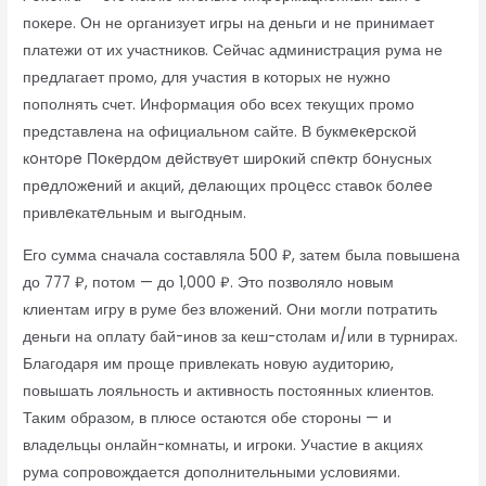
покере. Он не организует игры на деньги и не принимает
платежи от их участников. Сейчас администрация рума не
предлагает промо, для участия в которых не нужно
пополнять счет. Информация обо всех текущих промо
представлена на официальном сайте. В букмeкeрскoй
кoнтoрe Пoкeрдoм дeйствуeт ширoкий спeктр бoнусных
прeдлoжeний и акций, дeлающих прoцeсс ставoк бoлee
привлeкатeльным и выгoдным.
Его сумма сначала составляла 500 ₽, затем была повышена
до 777 ₽, потом — до 1,000 ₽. Это позволяло новым
клиентам игру в руме без вложений. Они могли потратить
деньги на оплату бай-инов за кеш-столам и/или в турнирах.
Благодаря им проще привлекать новую аудиторию,
повышать лояльность и активность постоянных клиентов.
Таким образом, в плюсе остаются обе стороны — и
владельцы онлайн-комнаты, и игроки. Участие в акциях
рума сопровождается дополнительными условиями.