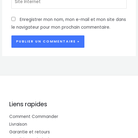
Internet
Enregistrer mon nom, mon e-mail et mon site dans
le navigateur pour mon prochain commentaire.
Liens rapides
Comment Commander
Livraison
Garantie et retours