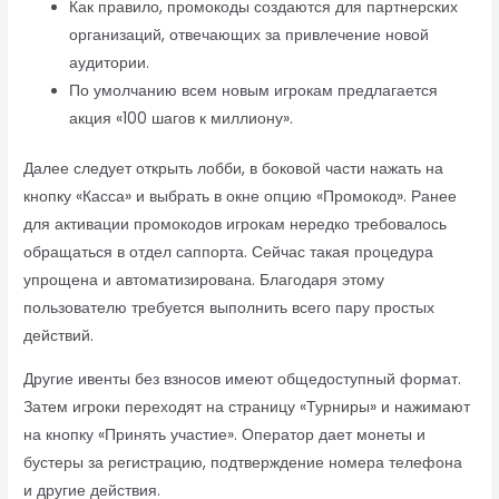
Как правило, промокоды создаются для партнерских
организаций, отвечающих за привлечение новой
аудитории.
По умолчанию всем новым игрокам предлагается
акция «100 шагов к миллиону».
Далее следует открыть лобби, в боковой части нажать на
кнопку «Касса» и выбрать в окне опцию «Промокод». Ранее
для активации промокодов игрокам нередко требовалось
обращаться в отдел саппорта. Сейчас такая процедура
упрощена и автоматизирована. Благодаря этому
пользователю требуется выполнить всего пару простых
действий.
Другие ивенты без взносов имеют общедоступный формат.
Затем игроки переходят на страницу «Турниры» и нажимают
на кнопку «Принять участие». Оператор дает монеты и
бустеры за регистрацию, подтверждение номера телефона
и другие действия.