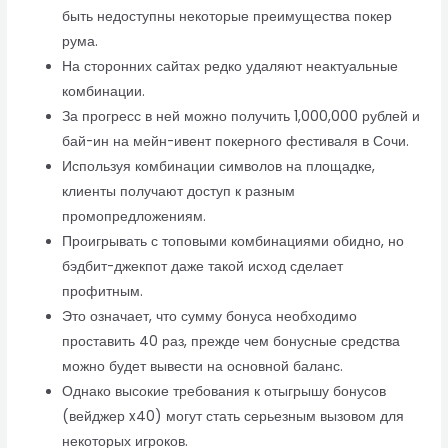
быть недоступны некоторые преимущества покер
рума.
На сторонних сайтах редко удаляют неактуальные
комбинации.
За прогресс в ней можно получить 1,000,000 рублей и
бай-ин на мейн-ивент покерного фестиваля в Сочи.
Используя комбинации символов на площадке,
клиенты получают доступ к разным
промопредложениям.
Проигрывать с топовыми комбинациями обидно, но
бэдбит-джекпот даже такой исход сделает
профитным.
Это означает, что сумму бонуса необходимо
проставить 40 раз, прежде чем бонусные средства
можно будет вывести на основной баланс.
Однако высокие требования к отыгрышу бонусов
(вейджер x40) могут стать серьезным вызовом для
некоторых игроков.