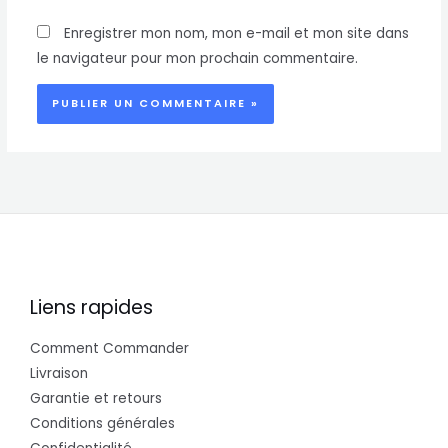
Enregistrer mon nom, mon e-mail et mon site dans
le navigateur pour mon prochain commentaire.
Liens rapides
Comment Commander
Livraison
Garantie et retours
Conditions générales