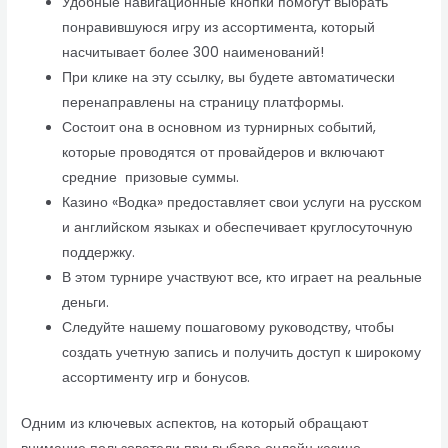
Удобные навигационные кнопки помогут выбрать
понравившуюся игру из ассортимента, который
насчитывает более 300 наименований!
При клике на эту ссылку, вы будете автоматически
перенаправлены на страницу платформы.
Состоит она в основном из турнирных событий,
которые проводятся от провайдеров и включают
средние призовые суммы.
Казино «Водка» предоставляет свои услуги на русском
и английском языках и обеспечивает круглосуточную
поддержку.
В этом турнире участвуют все, кто играет на реальные
деньги.
Следуйте нашему пошаговому руководству, чтобы
создать учетную запись и получить доступ к широкому
ассортименту игр и бонусов.
Одним из ключевых аспектов, на который обращают