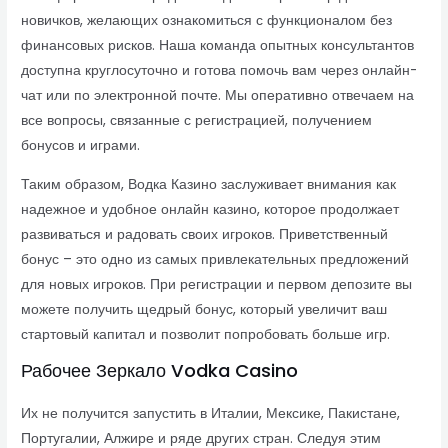
новичков, желающих ознакомиться с функционалом без
финансовых рисков. Наша команда опытных консультантов
доступна круглосуточно и готова помочь вам через онлайн-
чат или по электронной почте. Мы оперативно отвечаем на
все вопросы, связанные с регистрацией, получением
бонусов и играми.
Таким образом, Водка Казино заслуживает внимания как
надежное и удобное онлайн казино, которое продолжает
развиваться и радовать своих игроков. Приветственный
бонус – это одно из самых привлекательных предложений
для новых игроков. При регистрации и первом депозите вы
можете получить щедрый бонус, который увеличит ваш
стартовый капитал и позволит попробовать больше игр.
Рабочее Зеркало Vodka Casino
Их не получится запустить в Италии, Мексике, Пакистане,
Португалии, Алжире и ряде других стран. Следуя этим