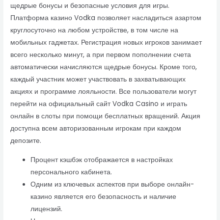
щедрые бонусы и безопасные условия для игры.
Платформа казино Vodka позволяет насладиться азартом
круглосуточно на любом устройстве, в том числе на
мобильных гаджетах. Регистрация новых игроков занимает
всего несколько минут, а при первом пополнении счета
автоматически начисляются щедрые бонусы. Кроме того,
каждый участник может участвовать в захватывающих
акциях и программе лояльности. Все пользователи могут
перейти на официальный сайт Vodka Casino и играть
онлайн в слоты при помощи бесплатных вращений. Акция
доступна всем авторизованным игрокам при каждом
депозите.
Процент кэшбэк отображается в настройках
персонального кабинета.
Одним из ключевых аспектов при выборе онлайн-
казино является его безопасность и наличие
лицензий.