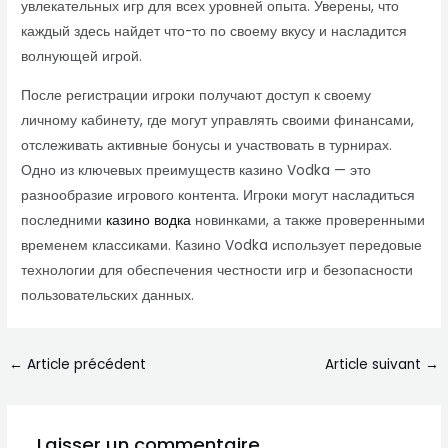
увлекательных игр для всех уровней опыта. Уверены, что
каждый здесь найдет что-то по своему вкусу и насладится
волнующей игрой.
После регистрации игроки получают доступ к своему
личному кабинету, где могут управлять своими финансами,
отслеживать активные бонусы и участвовать в турнирах.
Одно из ключевых преимуществ казино Vodka — это
разнообразие игрового контента. Игроки могут насладиться
последними
казино водка
новинками, а также проверенными
временем классиками. Казино Vodka использует передовые
технологии для обеспечения честности игр и безопасности
пользовательских данных.
←
Article précédent
Article suivant
→
Laisser un commentaire