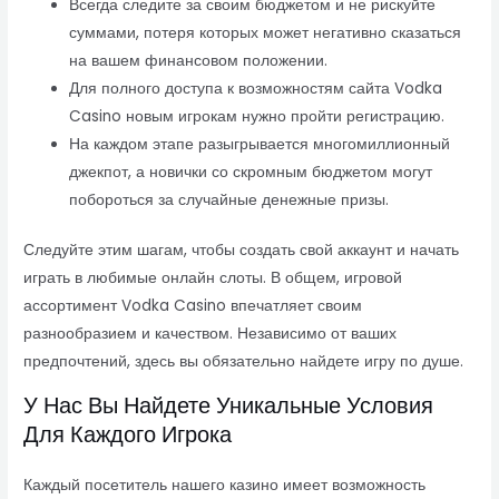
Всегда следите за своим бюджетом и не рискуйте
суммами, потеря которых может негативно сказаться
на вашем финансовом положении.
Для полного доступа к возможностям сайта Vodka
Casino новым игрокам нужно пройти регистрацию.
На каждом этапе разыгрывается многомиллионный
джекпот, а новички со скромным бюджетом могут
побороться за случайные денежные призы.
Следуйте этим шагам, чтобы создать свой аккаунт и начать
играть в любимые онлайн слоты. В общем, игровой
ассортимент Vodka Casino впечатляет своим
разнообразием и качеством. Независимо от ваших
предпочтений, здесь вы обязательно найдете игру по душе.
У Нас Вы Найдете Уникальные Условия
Для Каждого Игрока
Каждый посетитель нашего казино имеет возможность