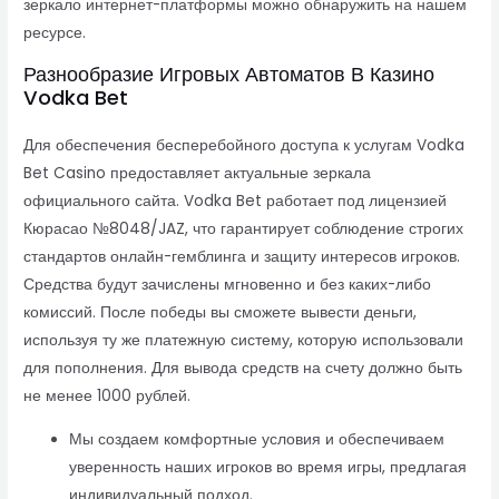
зеркало интернет-платформы можно обнаружить на нашем
ресурсе.
Разнообразие Игровых Автоматов В Казино
Vodka Bet
Для обеспечения бесперебойного доступа к услугам Vodka
Bet Casino предоставляет актуальные зеркала
официального сайта. Vodka Bet работает под лицензией
Кюрасао №8048/JAZ, что гарантирует соблюдение строгих
стандартов онлайн-гемблинга и защиту интересов игроков.
Средства будут зачислены мгновенно и без каких-либо
комиссий. После победы вы сможете вывести деньги,
используя ту же платежную систему, которую использовали
для пополнения. Для вывода средств на счету должно быть
не менее 1000 рублей.
Мы создаем комфортные условия и обеспечиваем
уверенность наших игроков во время игры, предлагая
индивидуальный подход.