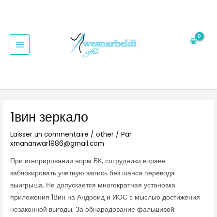
Aller
Navigation
MAIN
au
des
MENU
contenu
articles
1вин зеркало
Laisser un commentaire
/
other
/ Par
xmananwar1986@gmail.com
При игнорировании норм БК, сотрудники вправе
заблокировать учетную запись без шанса перевода
выигрыша. Не допускается многократная установка
приложения 1Вин на Андроид и ИОС с мыслью достижения
незаконной выгоды. За обнародование фальшивой