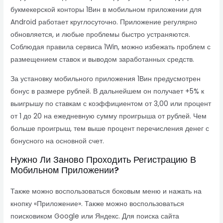
букмекерской конторы 1Вин в мобильном приложении для
Android работает круглосуточно. Приложение регулярно
обновляется, и любые проблемы быстро устраняются.
Соблюдая правила сервиса 1Win, можно избежать проблем с
размещением ставок и выводом заработанных средств.
За установку мобильного приложения 1Вин предусмотрен
бонус в размере рублей. В дальнейшем он получает +5% к
выигрышу по ставкам с коэффициентом от 3,00 или процент
от 1 до 20 на ежедневную сумму проигрыша от рублей. Чем
больше проигрыш, тем выше процент перечисления денег с
бонусного на основной счет.
Нужно Ли Заново Проходить Регистрацию В
Мобильном Приложении?
Также можно воспользоваться боковым меню и нажать на
кнопку «Приложение». Также можно воспользоваться
поисковиком Google или Яндекс. Для поиска сайта