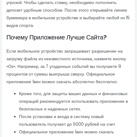
угрозой. Чтобы сделать ставку, необходимо пополнить
депозит удобным способом. После этого открывайте линию
букмекера в мобильном устройстве и выбирайте любой из 15
видов спорта.
Почему Приложение Лучше Сайта?
Если мобильное устройство запрашивает разрешение на
загрузку файла из неизвестного источника, нажмите кнопку
«Ок». Например, за 7 угаданных событий вы получаете 9
процентов от суммы выигрыша сверху. Официальное
приложение 1вин можно скачать абсолютно бесплатно.
Кроме того, для защиты ваших данных и финансовых
операций рекомендуется использовать приложение в
безопасных и надежных сетях.
После установки и входа в систему новый
пользователь получает до 5000 рублей на счет.
Официальное приложение 1вин можно скачать