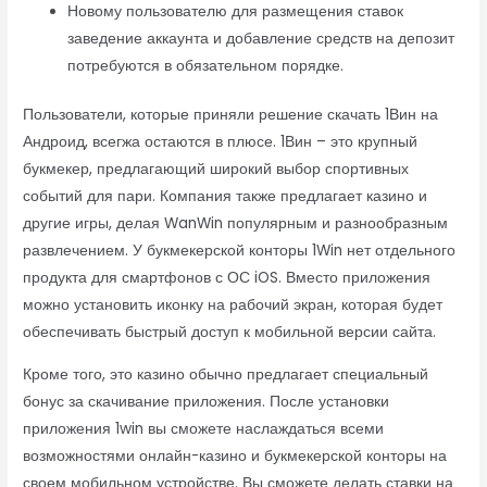
Новому пользователю для размещения ставок
заведение аккаунта и добавление средств на депозит
потребуются в обязательном порядке.
Пользователи, которые приняли решение скачать 1Вин на
Андроид, всегжа остаются в плюсе. 1Вин – это крупный
букмекер, предлагающий широкий выбор спортивных
событий для пари. Компания также предлагает казино и
другие игры, делая WanWin популярным и разнообразным
развлечением. У букмекерской конторы 1Win нет отдельного
продукта для смартфонов с ОС iOS. Вместо приложения
можно установить иконку на рабочий экран, которая будет
обеспечивать быстрый доступ к мобильной версии сайта.
Кроме того, это казино обычно предлагает специальный
бонус за скачивание приложения. После установки
приложения 1win вы сможете наслаждаться всеми
возможностями онлайн-казино и букмекерской конторы на
своем мобильном устройстве. Вы сможете делать ставки на