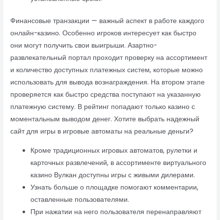
Финансовые транзакции — важный аспект в работе каждого
онлайн-казино. Особенно игроков интересует как быстро
они могут получить свои выигрыши. Азартно-
развлекательный портал проходит проверку на ассортимент
и количество доступных платежных систем, которые можно
использовать для вывода вознаграждения. На втором этапе
проверяется как быстро средства поступают на указанную
платежную систему. В рейтинг попадают только казино с
моментальным выводом денег. Хотите выбрать надежный
сайт для игры в игровые автоматы на реальные деньги?
Кроме традиционных игровых автоматов, рулетки и
карточных развлечений, в ассортименте виртуального
казино Вулкан доступны игры с живыми дилерами.
Узнать больше о площадке помогают комментарии,
оставленные пользователями.
При нажатии на него пользователя перенаправляют