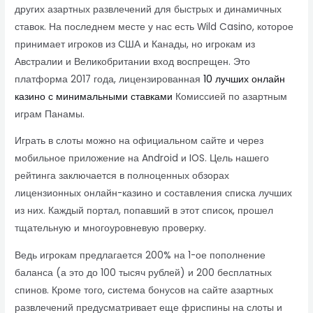
других азартных развлечений для быстрых и динамичных
ставок. На последнем месте у нас есть Wild Casino, которое
принимает игроков из США и Канады, но игрокам из
Австралии и Великобритании вход воспрещен. Это
платформа 2017 года, лицензированная
10 лучших онлайн
казино с минимальными ставками
Комиссией по азартным
играм Панамы.
Играть в слоты можно на официальном сайте и через
мобильное приложение на Android и IOS. Цель нашего
рейтинга заключается в полноценных обзорах
лицензионных онлайн-казино и составления списка лучших
из них. Каждый портал, попавший в этот список, прошел
тщательную и многоуровневую проверку.
Ведь игрокам предлагается 200% на 1-ое пополнение
баланса (а это до 100 тысяч рублей) и 200 бесплатных
спинов. Кроме того, система бонусов на сайте азартных
развлечений предусматривает еще фриспины на слоты и