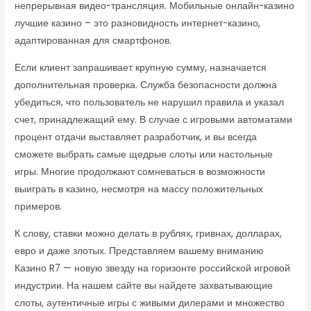
непрерывная видео-трансляция. Мобильные онлайн-казино
лучшие казино – это разновидность интернет-казино,
адаптированная для смартфонов.
Если клиент запрашивает крупную сумму, назначается
дополнительная проверка. Служба безопасности должна
убедиться, что пользователь не нарушил правила и указал
счет, принадлежащий ему. В случае с игровыми автоматами
процент отдачи выставляет разработчик, и вы всегда
сможете выбрать самые щедрые слоты или настольные
игры. Многие продолжают сомневаться в возможности
выиграть в казино, несмотря на массу положительных
примеров.
К слову, ставки можно делать в рублях, гривнах, долларах,
евро и даже злотых. Представляем вашему вниманию
Казино R7 — новую звезду на горизонте российской игровой
индустрии. На нашем сайте вы найдете захватывающие
слоты, аутентичные игры с живыми дилерами и множество