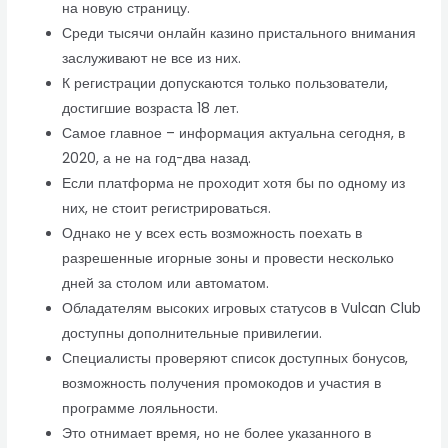
на новую страницу.
Среди тысячи онлайн казино пристального внимания
заслуживают не все из них.
К регистрации допускаются только пользователи,
достигшие возраста 18 лет.
Самое главное – информация актуальна сегодня, в
2020, а не на год-два назад.
Если платформа не проходит хотя бы по одному из
них, не стоит регистрироваться.
Однако не у всех есть возможность поехать в
разрешенные игорные зоны и провести несколько
дней за столом или автоматом.
Обладателям высоких игровых статусов в Vulcan Club
доступны дополнительные привилегии.
Специалисты проверяют список доступных бонусов,
возможность получения промокодов и участия в
программе лояльности.
Это отнимает время, но не более указанного в