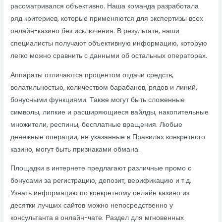
рассматривался объективно. Наша команда разработала
ряд критериев, которые применяются для экспертизы всех
онлайн-казино без исключения. В результате, наши
специалисты получают объективную информацию, которую
легко можно сравнить с данными об остальных операторах.
Аппараты отличаются процентом отдачи средств,
волатильностью, количеством барабанов, рядов и линий,
бонусными функциями. Также могут быть сложенные
символы, липкие и расширяющиеся вайлды, накопительные
множители, респины, бесплатные вращения. Любые
денежные операции, не указанные в Правилах конкретного
казино, могут быть признаками обмана.
Площадки в интернете предлагают различные промо с
бонусами за регистрацию, депозит, верификацию и т.д.
Узнать информацию по конкретному онлайн казино из
десятки лучших сайтов можно непосредственно у
консультанта в онлайн-чате. Раздел для мгновенных