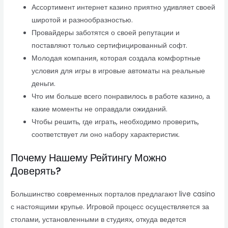
Ассортимент интернет казино приятно удивляет своей
широтой и разнообразностью.
Провайдеры заботятся о своей репутации и
поставляют только сертифицированный софт.
Молодая компания, которая создала комфортные
условия для игры в игровые автоматы на реальные
деньги.
Что им больше всего понравилось в работе казино, а
какие моменты не оправдали ожиданий.
Чтобы решить, где играть, необходимо проверить,
соответствует ли оно набору характеристик.
Почему Нашему Рейтингу Можно
Доверять?
Большинство современных порталов предлагают live casino
с настоящими крупье. Игровой процесс осуществляется за
столами, установленными в студиях, откуда ведется