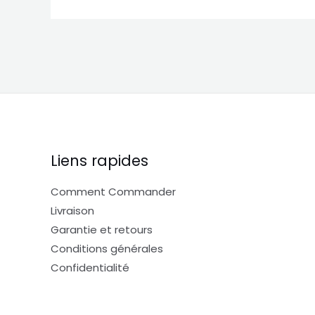
Liens rapides
Comment Commander
Livraison
Garantie et retours
Conditions générales
Confidentialité