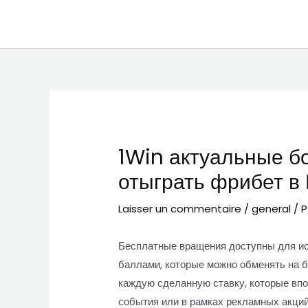
Aller
Navigation
au
des
contenu
articles
1Win актуальные бо
отыграть фрибет в 
Laisser un commentaire
/
general
/ 
Бесплатные вращения доступны для исп
баллами, которые можно обменять на б
каждую сделанную ставку, которые вп
события или в рамках рекламных акций