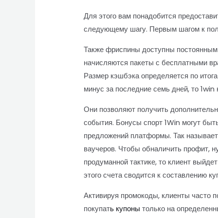
Для этого вам понадобится предостав
следующему шагу. Первым шагом к полу
Также фриспины доступны постоянным 
начисляются пакеты с бесплатными вра
Размер кэшбэка определяется по итога
минус за последние семь дней, то 1win 
Они позволяют получить дополнительн
события. Бонусы спорт 1Win могут быть
предложений платформы. Так называетс
ваучеров. Чтобы обналичить профит, ну
продуманной тактике, то клиент выйде
этого счета сводится к составлению куп
Активируя промокоды, клиенты часто п
покупат
ь купоны
только на определенн