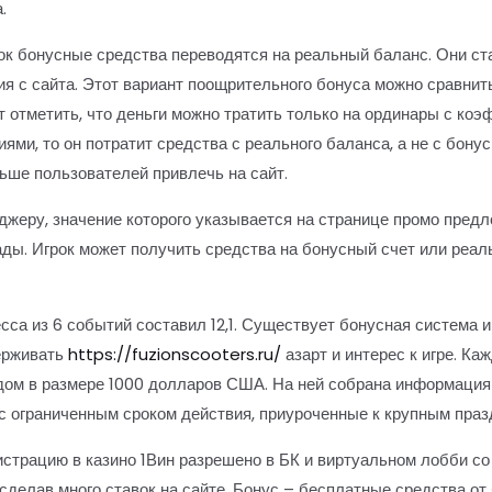
.
ок бонусные средства переводятся на реальный баланс. Они с
ия с сайта. Этот вариант поощрительного бонуса можно сравни
т отметить, что деньги можно тратить только на ординары с ко
ями, то он потратит средства с реального баланса, а не с бонус
ьше пользователей привлечь на сайт.
джеру, значение которого указывается на странице промо предл
ады. Игрок может получить средства на бонусный счет или реал
сса из 6 событий составил 12,1. Существует бонусная система 
держивать
https://fuzionscooters.ru/
азарт и интерес к игре. К
ом в размере 1000 долларов США. На ней собрана информация
с ограниченным сроком действия, приуроченные к крупным праз
истрацию в казино 1Вин разрешено в БК и виртуальном лобби со
сделав много ставок на сайте. Бонус – бесплатные средства от