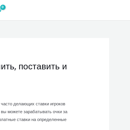
ить, поставить и
 часто делающих ставки игроков
 вы можете зарабатывать очки за
платные ставки на определенные