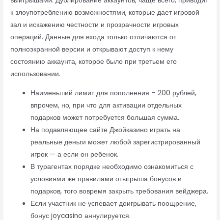
выигрышами. Дублирование аккаунтов, чаще всего, приводит
к злоупотреблению возможностями, которые дает игровой
зал и искажению честности и прозрачности игровых
операций. Данные для входа только отличаются от
полноэкранной версии и открывают доступ к нему
состоянию аккаунта, которое было при третьем его
использовании.
Наименьший лимит для пополнения – 200 рублей,
впрочем, но, при что для активации отдельных
подарков может потребуется большая сумма.
На подавляющее сайте Джойказино играть на
реальные деньги может любой зарегистрированный
игрок — а если он ребенок.
В турагентах порядке необходимо ознакомиться с
условиями же правилами отыгрыша бонусов и
подарков, того вовремя закрыть требования вейджера.
Если участник не успевает доигрывать поощрение,
бонус joycasino аннулируется.