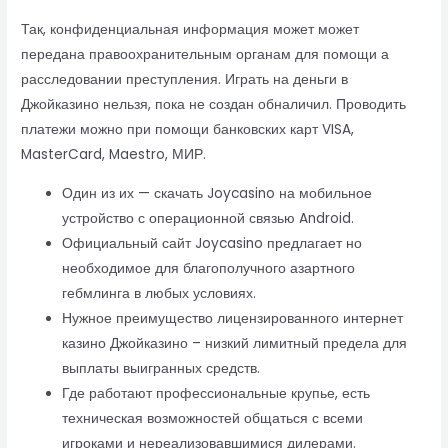
Так, конфиденциальная информация может может
передана правоохранительным органам для помощи а
расследовании преступления. Играть на деньги в
Джойказино нельзя, пока не создан обналичил. Проводить
платежи можно при помощи банковских карт VISA,
MasterCard, Maestro, МИР.
Один из их — скачать Joycasino на мобильное
устройство с операционной связью Android.
Официальный сайт Joycasino предлагает но
необходимое для благополучного азартного
гебмлинга в любых условиях.
Нужное преимущество лицензированного интернет
казино Джойказино – низкий лимитный предела для
выплаты выигранных средств.
Где работают профессиональные крупье, есть
техническая возможностей общаться с всеми
игроками и нереализовавшимися дилерами.