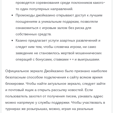
проводятся соревнования среди поклонников какого-
то один популярных направлений.
Промокоды джойказино открывают доступ к лучшим
поощрениям а уникальным подаркам, позволяли
ознакомиться с игровым залом без риска для
собственных средств.
Казино предлагает услуги азартных развлечений и
следит ним тем, чтобы словечка игроки, ни само
заведение не становилось жертвой мошеннических
операций с бонусами, ставками » « и выигрышами.
Официальное зеркало Джойказино было признано наиболее
безопасным способом подключения к сайту всяком время
блокировки. Чтобы найти актуальное зеркало, следует зайти
и почтовый ящик а открыть рассылку новостей. Если
пользователь захотел от получения писем, узнавать адрес
можно напрямую у службы поддержки. Чтобы участвовать в
турнирах же розыгрышах, можно, играя на реальные