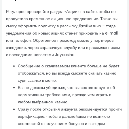
Регулярно проверяйте раздел «Акции» на сайте, чтобы не
пропустила временное акционное предложение. Также вы
смогу оформить подписку в рассылку Джойказино – тогда
уведомления об новых акциях станет приходить на e-mail
или телефон. Обретенное промокод можно у партнеров
заведения, через справочную службу или в рассылке писем
с последними новостями Joycasino.
Сообщение о скачиваемом клиенте больше не будет
отображаться, но вы всегда сможете скачать казино
судя ссылке в меню.
Вы не должны убедиться, что вы соответствуете об
нормативным требованиям, прежде чем играть в
любом выбранном казино.
Сразу после открытия аккаунта рекомендуется пройти
верификацию, чтобы в дальнейшем не возникло
сложностей с получением бонусов и выводом