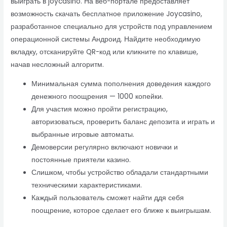
выиграть в joycasino. На веб-портале предоставляет
возможность скачать бесплатное приложение Joycasino,
разработанное специально для устройств под управлением
операционной системы Андроид. Найдите необходимую
вкладку, отсканируйте QR-код или кликните по клавише,
начав несложный алгоритм.
Минимальная сумма пополнения доведения каждого
денежного поощрения — 1000 копейки.
Для участия можно пройти регистрацию,
авторизоваться, проверить баланс депозита и играть и
выбранные игровые автоматы.
Демоверсии регулярно включают новички и
постоянные приятели казино.
Слишком, чтобы устройство обладали стандартными
техническими характеристиками.
Каждый пользователь сможет найти ддя себя
поощрение, которое сделает его ближе к выигрышам.