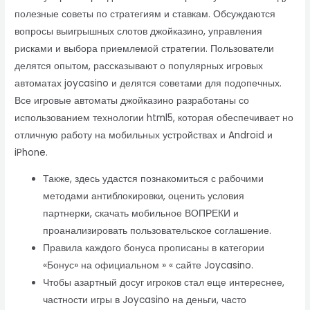
полезные советы по стратегиям и ставкам. Обсуждаются
вопросы выигрышных слотов джойказино, управления
рисками и выбора приемлемой стратегии. Пользователи
делятся опытом, рассказывают о популярных игровых
автоматах joycasino и делятся советами для подопечных.
Все игровые автоматы джойказино разработаны со
использованием технологии html5, которая обеспечивает но
отличную работу на мобильных устройствах и Android и
iPhone.
Также, здесь удастся познакомиться с рабочими
методами антиблокировки, оценить условия
партнерки, скачать мобильное ВОПРЕКИ и
проанализировать пользовательское соглашение.
Правила каждого бонуса прописаны в категории
«Бонус» на официальном » « сайте Joycasino.
Чтобы азартный досуг игроков стал еще интереснее,
частности игры в Joycasino на деньги, часто