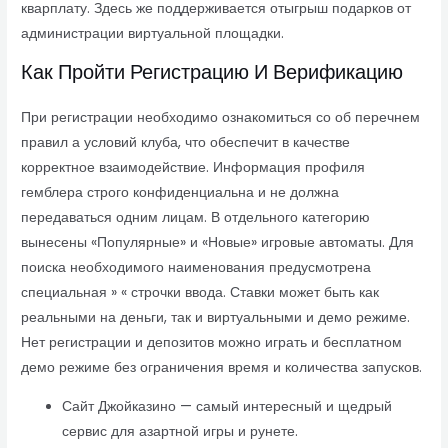
кварплату. Здесь же поддерживается отыгрыш подарков от
администрации виртуальной площадки.
Как Пройти Регистрацию И Верификацию
При регистрации необходимо ознакомиться со об перечнем
правил а условий клуба, что обеспечит в качестве
корректное взаимодействие. Информация профиля
гемблера строго конфиденциальна и не должна
передаваться одним лицам. В отдельного категорию
вынесены «Популярные» и «Новые» игровые автоматы. Для
поиска необходимого наименования предусмотрена
специальная » « строчки ввода. Ставки может быть как
реальными на деньги, так и виртуальными и демо режиме.
Нет регистрации и депозитов можно играть и бесплатном
демо режиме без ограничения время и количества запусков.
Сайт Джойказино — самый интересный и щедрый
сервис для азартной игры и рунете.