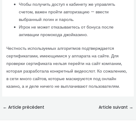
Чтобы получить доступ к кабинету же управлять
счетом, важен пройти авторизацию — ввести
выбранный логин и пароль.
Игрок не может отказываетесь от бонуса после
активации промокода джойказино.
Честность используемых алгоритмов подтверждается
сертификатами, имеющимися у аппарата на сайте. Для
проверки сертификата нельзя перейти на сайт компании,
которая разработала конкретный видеослот. Ко сожалению,
в сети много сайтов, которые маскируются под онлайн
казино, а и деле ничего не выплачивают пользователям.
←
Article précédent
Article suivant
→