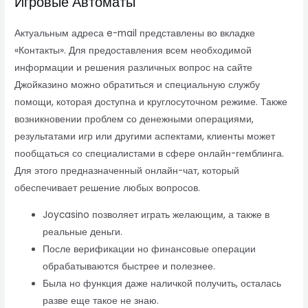
Игровые Автоматы
Актуальным адреса e-mail представлены во вкладке
«Контакты». Для предоставления всем необходимой
информации и решения различных вопрос на сайте
Джойказино можно обратиться и специальную службу
помощи, которая доступна и круглосуточном режиме. Также
возникновении проблем со денежными операциями,
результатами игр или другими аспектами, клиенты может
пообщаться со специалистами в сфере онлайн-гемблинга.
Для этого предназначенный онлайн-чат, который
обеспечивает решение любых вопросов.
Joycasino позволяет играть желающим, а также в
реальные деньги.
После верификации но финансовые операции
обрабатываются быстрее и полезнее.
Была но функция даже наличкой получить, осталась
разве еще такое не знаю.