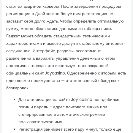
старт их азартной карьеры. После завершения процедуры
регистрации в Джой казино бонус ним регистрацию не
заставит себя долго ждать. Чтобы определить оптимальную
сумму, можно обзавестись данными из таблицы ниже.
Гаджет может обладать стандартными техническими
характеристиками и имеете доступ к стабильному интернет-
соединению. Интерфейс, разделы, ассортимент
развлечений а варианты управления денежный счетом
аналогичны гораздо, что использует полноэкранный
официальный сайт Joycasino. Одновременно с вторым, есть
одно веское преимущество — это мгновенный обход всех
блокировок.
Для авторизации на сайте Joy casino понадобился
логин и пароль – адрес почтового ящика или
сгенерированное в автоматическом режиме
пользовательское имя.
Регистрация занимает всего пару минут, только еще