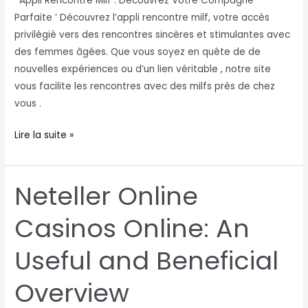
‘ Appli Rencontre Milf : Découvrez Votre Compagne
Parfaite ‘ Découvrez l’appli rencontre milf, votre accès
privilégié vers des rencontres sincères et stimulantes avec
des femmes âgées. Que vous soyez en quête de de
nouvelles expériences ou d’un lien véritable , notre site
vous facilite les rencontres avec des milfs près de chez
vous .
Lire la suite »
Neteller Online
Neteller
Online
Casinos Online: An
Casinos
Online:
Useful and Beneficial
An
Useful
Overview
and