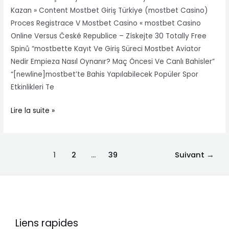
360º
Kazan » Content Mostbet Giriş Türkiye (mostbet Casino)
Proces Registrace V Mostbet Casino « mostbet Casino
Online Versus České Republice – Získejte 30 Totally Free
Spinů “mostbette Kayıt Ve Giriş Süreci Mostbet Aviator
Nedir Empieza Nasıl Oynanır? Maç Öncesi Ve Canlı Bahisler”
“[newline]mostbet’te Bahis Yapılabilecek Popüler Spor
Etkinlikleri Te
Lire la suite »
1
2
…
39
Suivant
→
Liens rapides