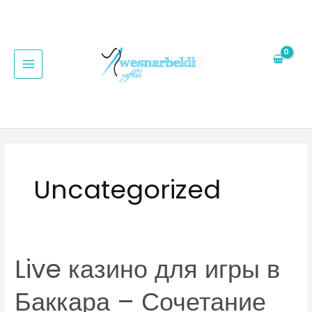
Aller
Pagination
MAIN
au
d’article
MENU
contenu
Uncategorized
Live казино для игры в
Live
казино
Баккара – Сочетание
для