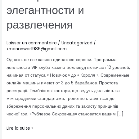
игры
элегантности и
в
Баккара
развлечения
–
Сочетание
элегантности
Laisser un commentaire
/
Uncategorized
/
и
xmananwar1986@gmail.com
развлечения
Однако, не все казино одинаково хороши. Программа
лояльности VIP клуба казино Болливуд включает 12 уровней,
начиная от статуса « Новичок » до « Короля ». Современные
онлайн машины имеют от 3 до 5 барабанов. Простота
реєстрації. Гемблінгові контори, що ведуть діяльність за
міжнародними стандартами, трепетно ставляться до
збереження персональних даних та захисту принципів
чесної гри. «Рублевое Сокровище» становится вашим […]
Lire la suite »