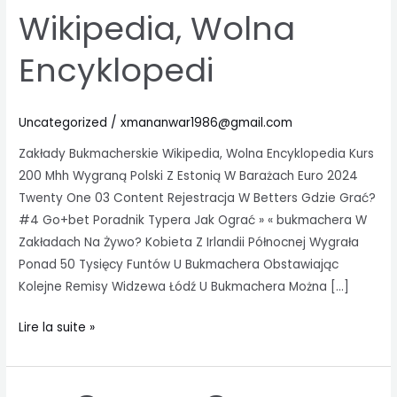
Wolna
Wikipedia, Wolna
Encyklopedi
Encyklopedi
Uncategorized
/
xmananwar1986@gmail.com
Zakłady Bukmacherskie Wikipedia, Wolna Encyklopedia Kurs
200 Mhh Wygraną Polski Z Estonią W Barażach Euro 2024
Twenty One 03 Content Rejestracja W Betters Gdzie Grać?
#4 Go+bet Poradnik Typera Jak Ograć » « bukmachera W
Zakładach Na Żywo? Kobieta Z Irlandii Północnej Wygrała
Ponad 50 Tysięcy Funtów U Bukmachera Obstawiając
Kolejne Remisy Widzewa Łódź U Bukmachera Można […]
Lire la suite »
как