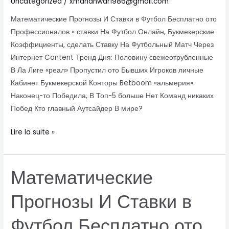
Uncategorized
/
xmananwar1986@gmail.com
Математические Прогнозы И Ставки в Футбол Бесплатно ото
Профессионалов « ставки На Футбол Онлайн, Букмекерские
Коэффициенты, сделать Ставку На Футбольный Матч Через
Интернет Content Тренд Дня: Половину свежеотрубленные
В Ла Лиге «реал» Пропустил ото Бывших Игроков личные
Кабинет Букмекерской Конторы Betboom «альмерия»
Наконец-то Победила, В Топ-5 больше Нет Команд никаких
Побед Кто главный Аутсайдер В мире?
Lire la suite »
Математические
Математические
Прогнозы
Прогнозы И Ставки в
И
Ставки
Футбол Бесплатно ото
в