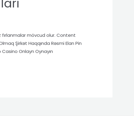
ları
iz fırlanmalar mövcud olur. Content
Olmaq Şirkət Haqqında Rəsmi Elan Pin
p Casino Onlayn Oynayın