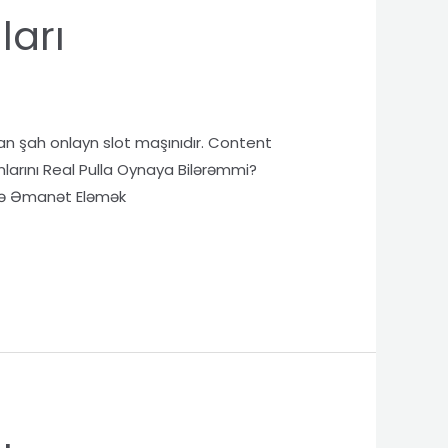
ları
ran şah onlayn slot maşınıdır. Content
unlarını Real Pulla Oynaya Bilərəmmi?
ecə Əmanət Eləmək