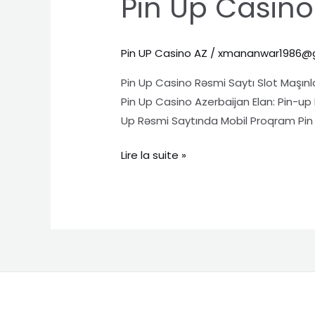
Pin Up Casino
Up
Casino
Pin UP Casino AZ
/
xmananwar1986@
Rəsmi
Saytı
Pin Up Casino Rəsmi Saytı Slot Maşınl
Slot
Pin Up Casino Azerbaijan Elan: Pin-u
Maşınları</tg
Up Rəsmi Saytında Mobil Proqram Pin
Lire la suite »