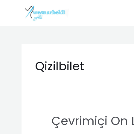
Aller
au
contenu
Qizilbilet
Çevrimiçi On 
Çevrimiçi
On
Line