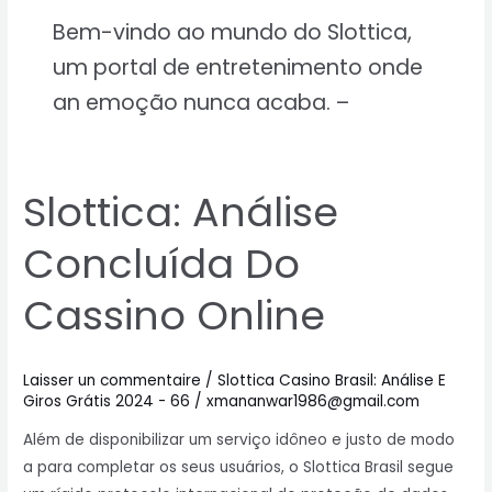
Bem-vindo ao mundo do Slottica,
um portal de entretenimento onde
an emoção nunca acaba. –
Slottica: Análise
Slottica:
Análise
Concluída Do
Concluída
Do
Cassino Online
Cassino
Online
Laisser un commentaire
/
Slottica Casino Brasil: Análise E
Giros Grátis 2024 - 66
/
xmananwar1986@gmail.com
Além de disponibilizar um serviço idôneo e justo de modo
a para completar os seus usuários, o Slottica Brasil segue