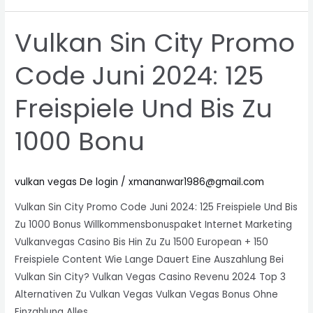
Vulkan Sin City Promo
Vulkan
Sin
Code Juni 2024: 125
City
Promo
Freispiele Und Bis Zu
Code
Juni
1000 Bonu
2024:
125
Freispiele
vulkan vegas De login
/
xmananwar1986@gmail.com
Und
Vulkan Sin City Promo Code Juni 2024: 125 Freispiele Und Bis
Bis
Zu 1000 Bonus Willkommensbonuspaket Internet Marketing
Zu
Vulkanvegas Casino Bis Hin Zu Zu 1500 European + 150
1000
Freispiele Content Wie Lange Dauert Eine Auszahlung Bei
Bonu
Vulkan Sin City? Vulkan Vegas Casino Revenu 2024 Top 3
Alternativen Zu Vulkan Vegas Vulkan Vegas Bonus Ohne
Einzahlung Alles