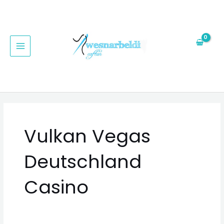
Aller
Pagination
MAIN
au
d’article
MENU
contenu
Vulkan Vegas
Deutschland
Casino