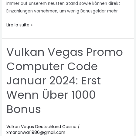
immer auf unserem neusten Stand sowie können direkt
Einzahlungen vornehmen, um wenig Bonusgelder mehr
Lire la suite »
Vulkan Vegas Promo
Vulkan
Vegas
Computer Code
Promo
Computer
Januar 2024: Erst
Code
Januar
Wenn Über 1000
2024:
Erst
Bonus
Wenn
Über
1000
Vulkan Vegas Deutschland Casino
/
Bonus</tg
xmananwar1986@gmail.com