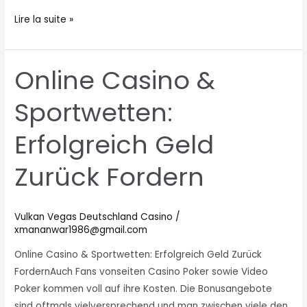
Lire la suite »
Online Casino &
Online
Casino
Sportwetten:
&
Sportwetten:
Erfolgreich Geld
Erfolgreich
Geld
Zurück Fordern
Zurück
Fordern</tg
Vulkan Vegas Deutschland Casino
/
xmananwar1986@gmail.com
Online Casino & Sportwetten: Erfolgreich Geld Zurück
FordernAuch Fans vonseiten Casino Poker sowie Video
Poker kommen voll auf ihre Kosten. Die Bonusangebote
sind oftmals vielversprechend und man zwischen viele den