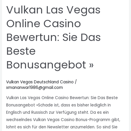
Vulkan Las Vegas
Vulkan
Las
Online Casino
Vegas
Online
Bewertun: Sie Das
Casino
Bewertun:
Beste
Sie
Das
Bonusangebot »
Beste
Bonusangebot »</tg
Vulkan Vegas Deutschland Casino
/
xmananwar1986@gmail.com
Vulkan Las Vegas Online Casino Bewertun: Sie Das Beste
Bonusangebot »Schade ist, dass es bisher lediglich in
Englisch und Russisch zur Verfügung steht. Da es ein
wechselndes Vulkan Vegas Casino Bonus-Programm gibt,
lohnt es sich für den Newsletter anzumelden. So sind Sie