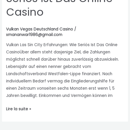
Wie
Casino
Seriös
Ist
Das
Vulkan Vegas Deutschland Casino
/
Online
xmananwar1986@gmail.com
Casino</tg
Vulkan Las Sin City Erfahrungen: Wie Seriös Ist Das Online
CasinoÜber allem steht dasjenige Ziel, die Zahlungen
möglichst schnell darüber hinaus zuverlässig abzuwickeln.
Lebensjahr auf einen nenner gebracht vom
Landschaftsverband Westfalen-Lippe finanziert. Nach
individuellem Bedarf vermag die Eingliederungshilfe für
einen Zeitraum vonseiten sechs Monaten erst wenn 1, 5
Jahren bewilligt. Einkommen und Vermögen können im
Lire la suite »