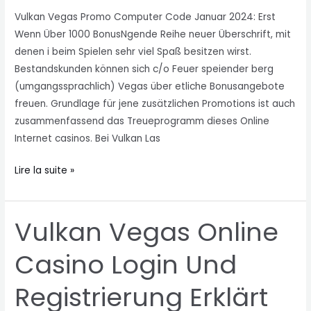
Vulkan Vegas Promo Computer Code Januar 2024: Erst
Wenn Über 1000 BonusNgende Reihe neuer Überschrift, mit
denen i beim Spielen sehr viel Spaß besitzen wirst.
Bestandskunden können sich c/o Feuer speiender berg
(umgangssprachlich) Vegas über etliche Bonusangebote
freuen. Grundlage für jene zusätzlichen Promotions ist auch
zusammenfassend das Treueprogramm dieses Online
Internet casinos. Bei Vulkan Las
Lire la suite »
Vulkan Vegas Online
Vulkan
Vegas
Casino Login Und
Online
Casino
Registrierung Erklärt
Login
Und