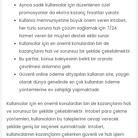
Ayrıca sadık kullanıcılar için düzenlenen özel
promosyonlar da ekstra kazanç fırsatları yaratır.
Kullanıcı memnuniyetine büyük önem veren İntobet,
her türlü soruna hızlı çözüm sağlamak için 7/24
hizmet veren bir müşteri destek ekibi sunar.
Kullanıcılar için en önemli konulardan biri de
kazançlarını hızlı ve sorunsuz bir şekilde çekebilmektir.
Bu şartlar, bonus bakiyesinin belirli bir oranda
çevrilmesi anlamına gelir.
Güvenli online ödeme altyapıları kullanan site, yaygın
olarak dünya genelinde en çok kullanılan ödeme
yöntemlerine ev sahipliği yapmaktadır.
Kullanıcılar için en önemli konulardan biri de kazançlarını hızlı
ve sorunsuz bir şekilde çekebilmektir. İntobet para çekme
yöntemleri, kullanıcıların bu taleplerine cevap verecek
şekilde geniş bir seçenek sunmaktadır. İntobet,
kullanıcılarının kazançlarını çekerken güvenli ve hızlı işlem