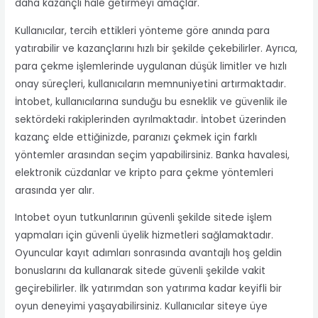
daha kazançlı hale getirmeyi amaçlar.
Kullanıcılar, tercih ettikleri yönteme göre anında para
yatırabilir ve kazançlarını hızlı bir şekilde çekebilirler. Ayrıca,
para çekme işlemlerinde uygulanan düşük limitler ve hızlı
onay süreçleri, kullanıcıların memnuniyetini artırmaktadır.
İntobet, kullanıcılarına sunduğu bu esneklik ve güvenlik ile
sektördeki rakiplerinden ayrılmaktadır. İntobet üzerinden
kazanç elde ettiğinizde, paranızı çekmek için farklı
yöntemler arasından seçim yapabilirsiniz. Banka havalesi,
elektronik cüzdanlar ve kripto para çekme yöntemleri
arasında yer alır.
Intobet oyun tutkunlarının güvenli şekilde sitede işlem
yapmaları için güvenli üyelik hizmetleri sağlamaktadır.
Oyuncular kayıt adımları sonrasında avantajlı hoş geldin
bonuslarını da kullanarak sitede güvenli şekilde vakit
geçirebilirler. İlk yatırımdan son yatırıma kadar keyifli bir
oyun deneyimi yaşayabilirsiniz. Kullanıcılar siteye üye