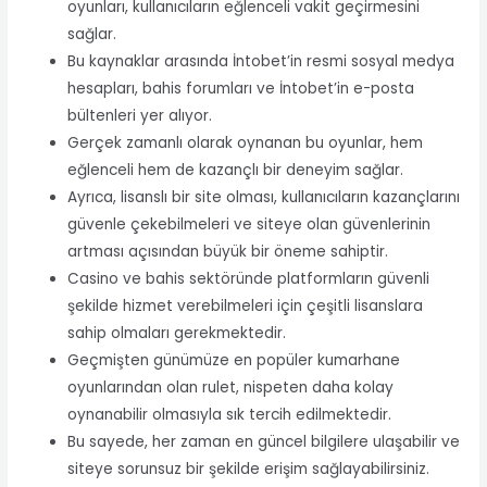
oyunları, kullanıcıların eğlenceli vakit geçirmesini
sağlar.
Bu kaynaklar arasında İntobet’in resmi sosyal medya
hesapları, bahis forumları ve İntobet’in e-posta
bültenleri yer alıyor.
Gerçek zamanlı olarak oynanan bu oyunlar, hem
eğlenceli hem de kazançlı bir deneyim sağlar.
Ayrıca, lisanslı bir site olması, kullanıcıların kazançlarını
güvenle çekebilmeleri ve siteye olan güvenlerinin
artması açısından büyük bir öneme sahiptir.
Casino ve bahis sektöründe platformların güvenli
şekilde hizmet verebilmeleri için çeşitli lisanslara
sahip olmaları gerekmektedir.
Geçmişten günümüze en popüler kumarhane
oyunlarından olan rulet, nispeten daha kolay
oynanabilir olmasıyla sık tercih edilmektedir.
Bu sayede, her zaman en güncel bilgilere ulaşabilir ve
siteye sorunsuz bir şekilde erişim sağlayabilirsiniz.