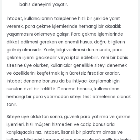
bahis deneyimi yaşatır.
İntobet, kullanıcılarının taleplerine hızlı bir şekilde yanıt
vererek, para çekme işlemlerinde herhangi bir aksaklık
yaşanmasını önlemeye çalışır. Para çekme işlemlerinde
dikkat edilmesi gereken en önemli husus, doğru bilgilerin
girilmiş olmasıdır. Yanlış bilgi verilmesi durumunda, para
çekme işlemi gecikebilir veya iptal edilebilir. Yeni bir bahis
sitesine üye olurken, kullanıcılar genellikle siteyi denemek
ve özelliklerini keşfetmek için ücretsiz fırsatlar ararlar.
İntobet deneme bonusu da bu ihtiyacı karşılamak için
sunulan özel bir tekliftir. Deneme bonusu, kullanıcıların
herhangi bir para yatırmadan siteyi test etmelerine olanak
tanır.
Siteye üye olduktan sonra, güvenli para yatırma ve çekme
işlemleri, hızlı müşteri hizmetleri ve cazip bonuslarla
karşılaşacaksınız. İntobet, lisanslı bir platform olması ve