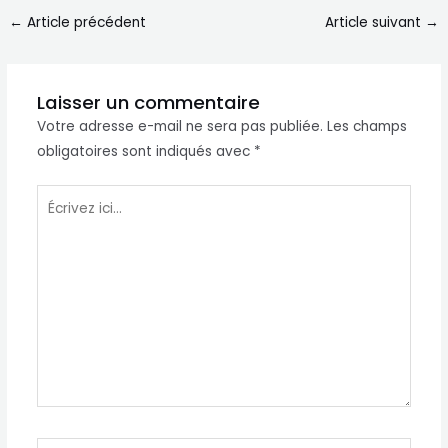
←
Article précédent
Article suivant
→
Laisser un commentaire
Votre adresse e-mail ne sera pas publiée.
Les champs
obligatoires sont indiqués avec
*
Écrivez
ici…