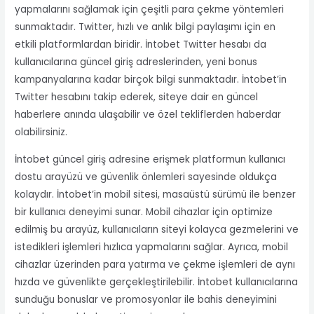
yapmalarını sağlamak için çeşitli para çekme yöntemleri
sunmaktadır. Twitter, hızlı ve anlık bilgi paylaşımı için en
etkili platformlardan biridir. İntobet Twitter hesabı da
kullanıcılarına güncel giriş adreslerinden, yeni bonus
kampanyalarına kadar birçok bilgi sunmaktadır. İntobet’in
Twitter hesabını takip ederek, siteye dair en güncel
haberlere anında ulaşabilir ve özel tekliflerden haberdar
olabilirsiniz.
İntobet güncel giriş adresine erişmek platformun kullanıcı
dostu arayüzü ve güvenlik önlemleri sayesinde oldukça
kolaydır. İntobet’in mobil sitesi, masaüstü sürümü ile benzer
bir kullanıcı deneyimi sunar. Mobil cihazlar için optimize
edilmiş bu arayüz, kullanıcıların siteyi kolayca gezmelerini ve
istedikleri işlemleri hızlıca yapmalarını sağlar. Ayrıca, mobil
cihazlar üzerinden para yatırma ve çekme işlemleri de aynı
hızda ve güvenlikte gerçekleştirilebilir. İntobet kullanıcılarına
sunduğu bonuslar ve promosyonlar ile bahis deneyimini