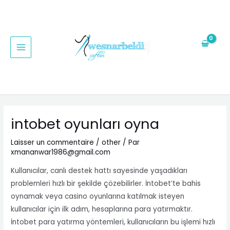
Aller
Navigation
MAIN
au
des
MENU
contenu
articles
intobet oyunları oyna
Laisser un commentaire
/
other
/ Par
xmananwar1986@gmail.com
Kullanıcılar, canlı destek hattı sayesinde yaşadıkları
problemleri hızlı bir şekilde çözebilirler. İntobet’te bahis
oynamak veya casino oyunlarına katılmak isteyen
kullanıcılar için ilk adım, hesaplarına para yatırmaktır.
İntobet para yatırma yöntemleri, kullanıcıların bu işlemi hızlı