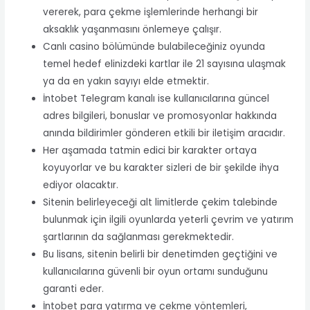
vererek, para çekme işlemlerinde herhangi bir
aksaklık yaşanmasını önlemeye çalışır.
Canlı casino bölümünde bulabileceğiniz oyunda
temel hedef elinizdeki kartlar ile 21 sayısına ulaşmak
ya da en yakın sayıyı elde etmektir.
İntobet Telegram kanalı ise kullanıcılarına güncel
adres bilgileri, bonuslar ve promosyonlar hakkında
anında bildirimler gönderen etkili bir iletişim aracıdır.
Her aşamada tatmin edici bir karakter ortaya
koyuyorlar ve bu karakter sizleri de bir şekilde ihya
ediyor olacaktır.
Sitenin belirleyeceği alt limitlerde çekim talebinde
bulunmak için ilgili oyunlarda yeterli çevrim ve yatırım
şartlarının da sağlanması gerekmektedir.
Bu lisans, sitenin belirli bir denetimden geçtiğini ve
kullanıcılarına güvenli bir oyun ortamı sunduğunu
garanti eder.
İntobet para yatırma ve çekme yöntemleri,