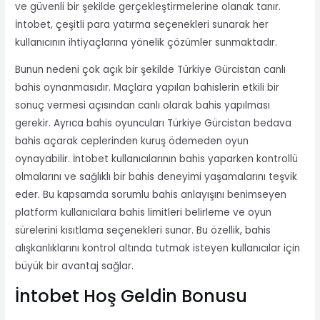
ve güvenli bir şekilde gerçekleştirmelerine olanak tanır.
İntobet, çeşitli para yatırma seçenekleri sunarak her
kullanıcının ihtiyaçlarına yönelik çözümler sunmaktadır.
Bunun nedeni çok açık bir şekilde Türkiye Gürcistan canlı
bahis oynanmasıdır. Maçlara yapılan bahislerin etkili bir
sonuç vermesi açısından canlı olarak bahis yapılması
gerekir. Ayrıca bahis oyuncuları Türkiye Gürcistan bedava
bahis açarak ceplerinden kuruş ödemeden oyun
oynayabilir. İntobet kullanıcılarının bahis yaparken kontrollü
olmalarını ve sağlıklı bir bahis deneyimi yaşamalarını teşvik
eder. Bu kapsamda sorumlu bahis anlayışını benimseyen
platform kullanıcılara bahis limitleri belirleme ve oyun
sürelerini kısıtlama seçenekleri sunar. Bu özellik, bahis
alışkanlıklarını kontrol altında tutmak isteyen kullanıcılar için
büyük bir avantaj sağlar.
İntobet Hoş Geldin Bonusu