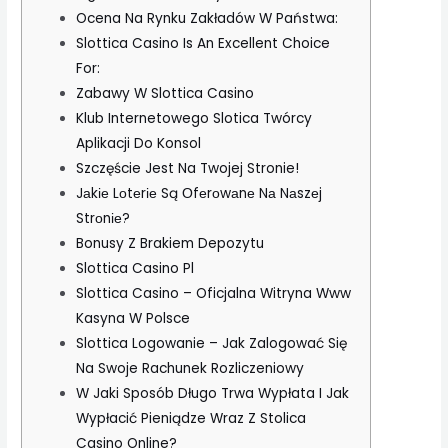
Ocena Na Rynku Zakładów W Państwa:
Slottica Casino Is An Excellent Choice
For:
Zabawy W Slottica Casino
Klub Internetowego Slotica Twórcy
Aplikacji Do Konsol
Szczęście Jest Na Twojej Stronie!
Jаkіе Lоtеrіе Są Оfеrоwаnе Nа Nаszеj
Strоnіе?
Bonusy Z Brakiem Depozytu
Slottica Casino Pl
Slottica Casino – Oficjalna Witryna Www
Kasyna W Polsce
Slottica Logowanie – Jak Zalogować Się
Na Swoje Rachunek Rozliczeniowy
W Jaki Sposób Długo Trwa Wypłata I Jak
Wypłacić Pieniądze Wraz Z Stolica
Casino Online?