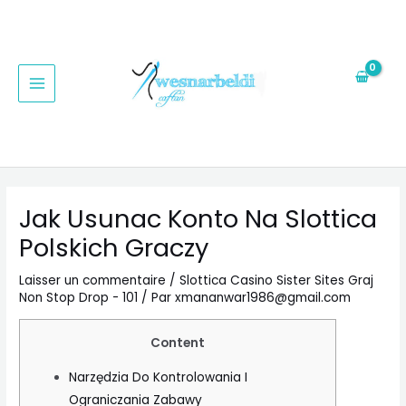
Aller
Navigation
MAIN
au
des
MENU
contenu
articles
Jak Usunac Konto Na Slottica
Polskich Graczy
Laisser un commentaire
/
Slottica Casino Sister Sites Graj
Non Stop Drop - 101
/ Par
xmananwar1986@gmail.com
Content
Narzędzia Do Kontrolowania I
Ograniczania Zabawy