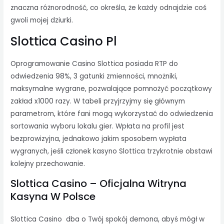
znaczna różnorodność, co określa, że ​​każdy odnajdzie coś
gwoli mojej dziurki.
Slottica Casino Pl
Oprogramowanie Casino Slottica posiada RTP do
odwiedzenia 98%, 3 gatunki zmienności, mnożniki,
maksymalne wygrane, pozwalające pomnożyć początkowy
zakład x1000 razy. W tabeli przyjrzyjmy się głównym
parametrom, które fani mogą wykorzystać do odwiedzenia
sortowania wyboru lokalu gier. Wpłata na profil jest
bezprowizyjna, jednakowo jakim sposobem wypłata
wygranych, jeśli członek kasyno Slottica trzykrotnie obstawi
kolejny przechowanie.
Slottica Casino – Oficjalna Witryna
Kasyna W Polsce
Slottica Casino dba o Twój spokój demona, abyś mógł w