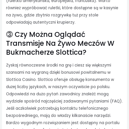
(ruletka amerykańska, europejska, francuska). Warto
również wypróbować ruletki, które dostępne są w kasynie
na żywo, gdzie zbytnio rozgrywkę tuż przy stole
odpowiadają autentyczni krupierzy.
⓷ Czy Można Oglądać
Transmisje Na Żywo Meczów W
Bukmacherze Slottica?
Zyskaj równoczesne środki na grę i ciesz się większymi
szansami na wygraną dzięki bonusowi powitalnemu w
Slottica Casino. Slottica oferuje obsługę konsumenta w
dużej liczby językach, w naszym oczywiście po polsku.
Odpowiedzi na dużo pytań zawodnicy znaleźć mogą
wydziale spośród najczęściej zadawanymi pytaniami (FAQ).
Jeśli aczkolwiek potrzebują kontaktu telefonicznego
bezpośredniego, mają do władzy kilkanaście narzędzi.
Bardzo wygodnym rozwiązaniem jest dostępny na portalu