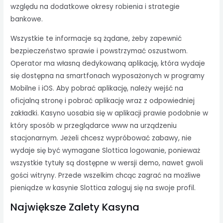
względu na dodatkowe okresy robienia i strategie
bankowe.
Wszystkie te informacje są żądane, żeby zapewnić
bezpieczeństwo sprawie i powstrzymać oszustwom.
Operator ma własną dedykowaną aplikację, która wydaje
się dostępna na smartfonach wyposażonych w programy
Mobilne i iOS. Aby pobrać aplikację, należy wejść na
oficjalną stronę i pobrać aplikację wraz z odpowiedniej
zakładki. Kasyno uosabia się w aplikacji prawie podobnie w
który sposób w przeglądarce www na urządzeniu
stacjonarnym. Jeżeli chcesz wypróbować zabawy, nie
wydaje się być wymagane Slottica logowanie, ponieważ
wszystkie tytuły są dostępne w wersji demo, nawet gwoli
gości witryny. Przede wszelkim chcąc zagrać na możliwe
pieniądze w kasynie Slottica zaloguj się na swoje profil.
Największe Zalety Kasyna