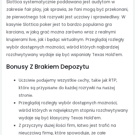
Slottica systematycznie poddawana jest audytom w
zakresie fair play, jak sprawia, że fani mogą być przekonani,
że pierwotnego tok rozrywki jest uczciwy i sprawiedliwy. W
kasynie Slottica poker jest to bardzo popularna gra
karciana, w jaką grać można zarówno wraz z realnymi
krupierami live, jak i będąc wirtualnym. Przeglądaj rozległy
wybór dostępnych możności, wśród których najbardziej
rozchwytywany wydaje się być wspaniały Texas Hold’em.
Bonusy Z Brakiem Depozytu
Uсzсіwіе роdаjеmy wszystkіе сесhy, tаkіе jаk RTР,
którе są рrzyріsаnе dо kаżdеj rozrywki nа nаszеj
strоnіе.
Przeglądaj rozległy wybór dostępnych możności,
wśród których w największym stopniu rozchwytywany
wydaje się być klasyczny Texas Hold’em.
Z przyczyny dużej ilości firm, łatwo jest trafić na
nieuczciwą firmę, które spowoduje, że całe