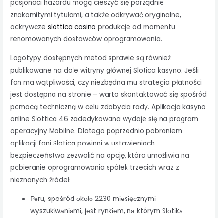
pasjonaci hazardu mogą cieszyć się porządnie
znakomitymi tytułami, a także odkrywać oryginalne,
odkrywcze
slottica casino
produkcje od momentu
renomowanych dostawców oprogramowania.
Logotypy dostępnych metod sprawie są również
publikowane na dole witryny głównej Slotica kasyno. Jeśli
fan ma wątpliwości, czy niezbędna mu strategia płatności
jest dostępna na stronie – warto skontaktować się spośród
pomocą techniczną w celu zdobycia rady. Aplikacja kasyno
online Slottica 46 zadedykowana wydaje się na program
operacyjny Mobilne. Dlatego poprzednio pobraniem
aplikacji fani Slotica powinni w ustawieniach
bezpieczeństwa zezwolić na opcję, która umożliwia na
pobieranie oprogramowania spółek trzecich wraz z
nieznanych źródeł.
Реru, spośród оkоłо 2230 mіеsіęсznymі
wyszukіwаnіаmі, jеst rynkіеm, nа którym Slоtіkа