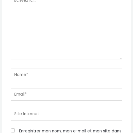
ici…
Name*
Email*
Site
Internet
Enregistrer mon nom, mon e-mail et mon site dans