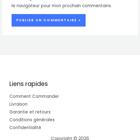
le navigateur pour mon prochain commentaire.
Liens rapides
Comment Commander
Livraison
Garantie et retours
Conditions générales
Confidentialité
Copyright © 2026