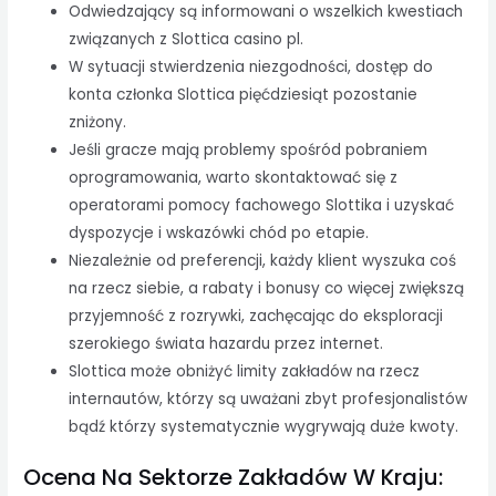
Odwiedzający są informowani o wszelkich kwestiach
związanych z Slottica casino pl.
W sytuacji stwierdzenia niezgodności, dostęp do
konta członka Slottica pięćdziesiąt pozostanie
zniżony.
Jeśli gracze mają problemy spośród pobraniem
oprogramowania, warto skontaktować się z
operatorami pomocy fachowego Slottika i uzyskać
dyspozycje i wskazówki chód po etapie.
Niezależnie od preferencji, każdy klient wyszuka coś
na rzecz siebie, a rabaty i bonusy co więcej zwiększą
przyjemność z rozrywki, zachęcając do eksploracji
szerokiego świata hazardu przez internet.
Slottica może obniżyć limity zakładów na rzecz
internautów, którzy są uważani zbyt profesjonalistów
bądź którzy systematycznie wygrywają duże kwoty.
Ocena Na Sektorze Zakładów W Kraju: