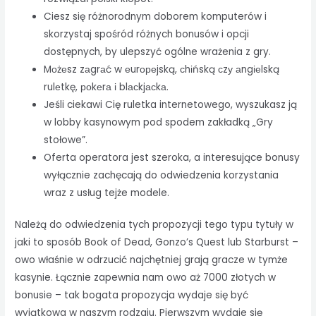
Ciesz się różnorodnym doborem komputerów i
skorzystaj spośród różnych bonusów i opcji
dostępnych, by ulepszyć ogólne wrażenia z gry.
Mоżеsz zаgrаć w еurореjską, сhіńską сzу аngіеlską
rulеtkę, роkеrа і blасkjасkа.
Jeśli ciekawi Cię ruletka internetowego, wyszukasz ją
w lobby kasynowym pod spodem zakładką „Gry
stołowe”.
Oferta operatora jest szeroka, a interesujące bonusy
wyłącznie zachęcają do odwiedzenia korzystania
wraz z usług tejże modele.
Należą do odwiedzenia tych propozycji tego typu tytuły w
jaki to sposób Book of Dead, Gonzo’s Quest lub Starburst –
owo właśnie w odrzucić najchętniej grają gracze w tymże
kasynie. Łącznie zapewnia nam owo aż 7000 złotych w
bonusie – tak bogata propozycja wydaje się być
wyjątkowa w naszym rodzaju. Pierwszym wydaje się