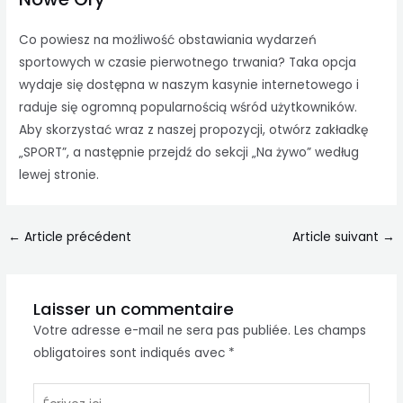
Co powiesz na możliwość obstawiania wydarzeń
sportowych w czasie pierwotnego trwania? Taka opcja
wydaje się dostępna w naszym kasynie internetowego i
raduje się ogromną popularnością wśród użytkowników.
Aby skorzystać wraz z naszej propozycji, otwórz zakładkę
„SPORT”, a następnie przejdź do sekcji „Na żywo” według
lewej stronie.
←
Article précédent
Article suivant
→
Laisser un commentaire
Votre adresse e-mail ne sera pas publiée.
Les champs
obligatoires sont indiqués avec
*
Écrivez