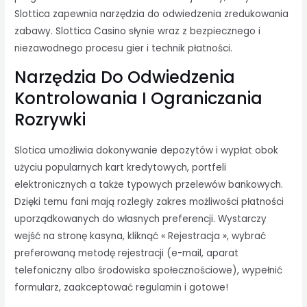
Slottica zapewnia narzędzia do odwiedzenia zredukowania
zabawy. Slottica Casino słynie wraz z bezpiecznego i
niezawodnego procesu gier i technik płatności.
Narzędzia Do Odwiedzenia
Kontrolowania I Ograniczania
Rozrywki
Slotica umożliwia dokonywanie depozytów i wypłat obok
użyciu popularnych kart kredytowych, portfeli
elektronicznych a także typowych przelewów bankowych.
Dzięki temu fani mają rozległy zakres możliwości płatności
uporządkowanych do własnych preferencji. Wystarczy
wejść na stronę kasyna, kliknąć « Rejestracja », wybrać
preferowaną metodę rejestracji (e-mail, aparat
telefoniczny albo środowiska społecznościowe), wypełnić
formularz, zaakceptować regulamin i gotowe!