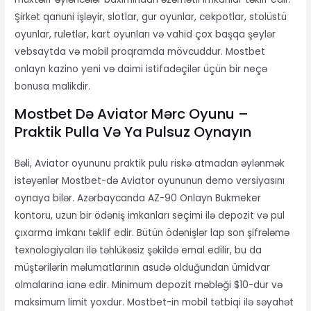
Şirkət qanuni işləyir, slotlar, gur oyunlar, cekpotlar, stolüstü
oyunlar, ruletlər, kart oyunları və vahid çox başqa şeylər
vebsaytda və mobil proqramda mövcuddur. Mostbet
onlayn kazino yeni və daimi istifadəçilər üçün bir neçə
bonusa malikdir.
Mostbet Də Aviator Mərc Oyunu –
Praktik Pulla Və Ya Pulsuz Oynayın
Bəli, Aviator oyununu praktik pulu riskə atmadan əylənmək
istəyənlər Mostbet-də Aviator oyununun demo versiyasını
oynaya bilər. Azərbaycanda AZ-90 Onlayn Bukmeker
kontoru, uzun bir ödəniş imkanları seçimi ilə depozit və pul
çıxarma imkanı təklif edir. Bütün ödənişlər lap son şifrələmə
texnologiyaları ilə təhlükəsiz şəkildə emal edilir, bu da
müştərilərin məlumatlarının asudə olduğundan ümidvar
olmalarına ianə edir. Minimum depozit məbləği $10-dur və
maksimum limit yoxdur. Mostbet-in mobil tətbiqi ilə səyahət