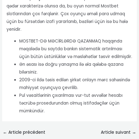
qədər xarakterizə olunsa da, bu oyun normal Mostbet
slotlarından çox fərqlənir. Çox oyunçu əməli para udmaq
üçün bu fürsətdən izafi yararlanıb, bəziləri üçün isə bu hələ
yenidir.
MOSTBET-DƏ MƏCİRLƏRDƏ QAZANMAQ haqqında
məqalədə bu saytda bankın sistematik artırılması
üçün bütün üstünlüklər və məsləhətlər təsvir edilmişdir.
Ən əsası isə doğru yanaşma ilə əla qələbə qazana
bilərsiniz.
2009-ci ildə təsis edilən şirkət onlayn mərc sahəsində
mahiyyət oyunçuya çevrilib.
Pul vəsaitlərinin çıxarılması vur-tut əvvəllər hesabı
təcrübə prosedurundan olmuş istifadəçilər üçün
mümkündür.
←
Article précédent
Article suivant
→