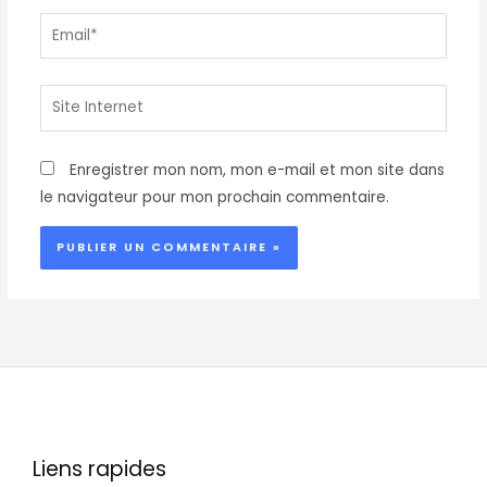
Email*
Site
Internet
Enregistrer mon nom, mon e-mail et mon site dans
le navigateur pour mon prochain commentaire.
Liens rapides