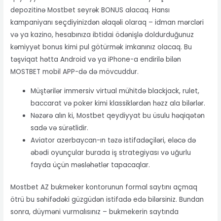
depozitinə Mostbet seyrək BONUS alacaq. Hansı
kampaniyanı seçdiyinizdən əlaqəli olaraq – idman mərcləri
və ya kazino, hesabınıza ibtidai ödənişlə doldurduğunuz
kəmiyyət bonus kimi pul götürmək imkanınız olacaq. Bu
təşviqat hətta Android və ya iPhone-a endirilə bilən
MOSTBET mobil APP-də də mövcuddur.
Müştərilər immersiv virtual mühitdə blackjack, rulet,
baccarat və poker kimi klassiklərdən həzz ala bilərlər.
Nəzərə alın ki, Mostbet qeydiyyat bu üsulu həqiqətən
sadə və sürətlidir.
Aviator azerbaycan-ın təzə istifadəçiləri, eləcə də
əbədi oyunçular burada iş strategiyası və uğurlu
fayda üçün məsləhətlər tapacaqlar.
Mostbet AZ bukmeker kontorunun formal saytını açmaq
ötrü bu səhifədəki güzgüdən istifadə edə bilərsiniz. Bundan
sonra, düyməni vurmalısınız – bukmekerin saytında