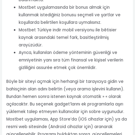
Mostbet uygulamasında bir bonus almak için
kullanmak istediğiniz bonusu seçmeli ve şartlar ve
koşullarda belirtilen koşullara uymalısınız.
Mostbet Türkiye indir mobil versiyonu ile bêtisier
kaynak arasındaki temel fark, basitleştirilmiş
arayüzüdür.
Ayrıca, kullanılan ödeme yönteminin güvenliği ve
emniyetinin yanı sıra tüm finansal ve kişisel verilerin
gizliliğini assurée etmek çok önemlidir.
Böyle bir siteyi açmak için herhangi bir tarayıcıya gidin ve
bahisçinin alan adını belirtin (veya arama işlevini kullanın).
Bundan hemen sonra istenen kaynak otomatik » « olarak
açılacaktır. Bu seçenek gadget’larını ek programlarla aşırı
yüklemek talep etmeyen kullanıcılar için sobre uygunudur.
Mostbet uygulaması, App Store’da (iOS cihazlar için) ya da
resmi web sitesinde (Android cihazlar için) aranarak
güncellenebilir. Programı bulduktan sonra, güncellemeleri