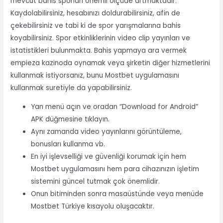
mevcut bahis sporları önemli ölçüde artmaktadır.
Kaydolabilirsiniz, hesabınızı doldurabilirsiniz, afin de
çekebilirsiniz ve tabi ki de spor yarışmalarına bahis
koyabilirsiniz. Spor etkinliklerinin video clip yayınları ve
istatistikleri bulunmakta. Bahis yapmaya ara vermek
empieza kazinoda oynamak veya şirketin diğer hizmetlerini
kullanmak istiyorsanız, bunu Mostbet uygulamasını
kullanmak suretiyle da yapabilirsiniz.
Yan menü açın ve oradan “Download for Android”
APK düğmesine tıklayın.
Aynı zamanda video yayınlarını görüntüleme,
bonusları kullanma vb.
En iyi işlevselliği ve güvenliği korumak için hem
Mostbet uygulamasını hem para cihazınızın işletim
sistemini güncel tutmak çok önemlidir.
Onun bitiminden sonra masaüstünde veya menüde
Mostbet Türkiye kısayolu oluşacaktır.