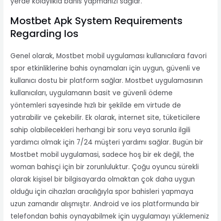
yerde kolaylıkla bahis yapmanızı sağlar.
Mostbet Apk System Requirements
Regarding Ios
Genel olarak, Mostbet mobil uygulaması kullanıcılara favori
spor etkinliklerine bahis oynamaları için uygun, güvenli ve
kullanıcı dostu bir platform sağlar. Mostbet uygulamasının
kullanıcıları, uygulamanın basit ve güvenli ödeme
yöntemleri sayesinde hızlı bir şekilde em virtude de
yatırabilir ve çekebilir. Ek olarak, internet site, tüketicilere
sahip olabilecekleri herhangi bir soru veya sorunla ilgili
yardımcı olmak için 7/24 müşteri yardımı sağlar. Bugün bir
Mostbet mobil uygulamasi, sadece hoş bir ek değil, the
woman bahisçi için bir zorunluluktur. Çoğu oyuncu sürekli
olarak kişisel bir bilgisayarda olmaktan çok daha uygun
olduğu için cihazları aracılığıyla spor bahisleri yapmaya
uzun zamandır alışmıştır. Android ve ios platformunda bir
telefondan bahis oynayabilmek için uygulamayı yüklemeniz