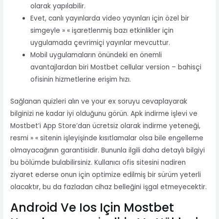
olarak yapılabilir.
Evet, canlı yayınlarda video yayınları için özel bir
simgeyle » « işaretlenmiş bazı etkinlikler için
uygulamada çevrimiçi yayınlar mevcuttur.
Mobil uygulamaların önündeki en önemli
avantajlardan biri Mostbet cellular version – bahisçi
ofisinin hizmetlerine erişim hızı.
Sağlanan quizleri alın ve your ex soruyu cevaplayarak
bilginizi ne kadar iyi olduğunu görün. Apk indirme işlevi ve
Mostbet’i App Store’dan ücretsiz olarak indirme yeteneği,
resmi » « sitenin işleyişinde kısıtlamalar olsa bile engelleme
olmayacağının garantisidir. Bununla ilgili daha detaylı bilgiyi
bu bölümde bulabilirsiniz. Kullanıcı ofis sitesini nadiren
ziyaret ederse onun için optimize edilmiş bir sürüm yeterli
olacaktır, bu da fazladan cihaz belleğini işgal etmeyecektir.
Android Ve Ios Için Mostbet