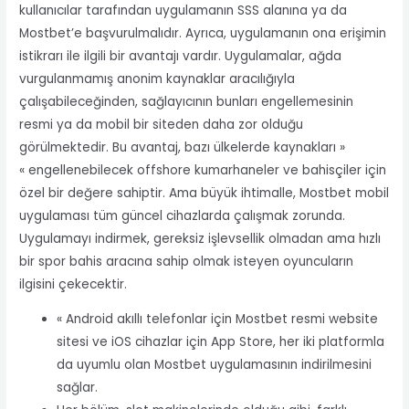
kullanıcılar tarafından uygulamanın SSS alanına ya da
Mostbet’e başvurulmalıdır. Ayrıca, uygulamanın ona erişimin
istikrarı ile ilgili bir avantajı vardır. Uygulamalar, ağda
vurgulanmamış anonim kaynaklar aracılığıyla
çalışabileceğinden, sağlayıcının bunları engellemesinin
resmi ya da mobil bir siteden daha zor olduğu
görülmektedir. Bu avantaj, bazı ülkelerde kaynakları »
« engellenebilecek offshore kumarhaneler ve bahisçiler için
özel bir değere sahiptir. Ama büyük ihtimalle, Mostbet mobil
uygulaması tüm güncel cihazlarda çalışmak zorunda.
Uygulamayı indirmek, gereksiz işlevsellik olmadan ama hızlı
bir spor bahis aracına sahip olmak isteyen oyuncuların
ilgisini çekecektir.
« Android akıllı telefonlar için Mostbet resmi website
sitesi ve iOS cihazlar için App Store, her iki platformla
da uyumlu olan Mostbet uygulamasının indirilmesini
sağlar.