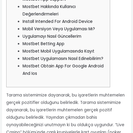
Mostbet Hakkında Kullanıcı
Değerlendirmeleri
Install Intended For Android Device
Mobil Versiyon Veya Uygulaması Mı?
Uygulamayı Nasıl Güncellerim
Mostbet Betting App
Mostbet Mobil Uygulamasında Kayıt
Mostbet Uygulamasını Nasıl Edinebilirim?
Mostbet Obtain App For Google Android
And Ios
Tarama sistemimize dayanarak, bu işaretlerin muhtemelen
gerçek pozitifler olduğunu belirledik. Tarama sistemimize
dayanarak, bu işaretlerin muhtemelen gerçek pozitif
olduğunu belirledik. Yayından çıkmadan bahis
oynayabileceğinizi unutmayın ki bu oldukça uygundur. “Live
Casino” bölümünde canlı krupiyelerle kart oyunları (poker,