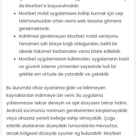
da Mostbet’e başvurulmalıdır.
Mostbet mobil uygulamasını indirip kurmak için cep
telefonunuzdan ofisin resmi web sitesine gitmeniz
gerekmektedir.
İndirilmesi gerekmeyen Mostbet mobil versiyonu
tamamen sah siteye bağlı olduğundan, belirli bir
ülkede hükümet kısıtlamaları varsa bloke edilebilir.
Mostbet uygulamasının kullanıcıları, uygulamanın basit
ve güvenli ödeme yöntemleri sayesinde hızlı bir
şekilde em virtude de yatırabilir ve çekebilir.
Bu durumda cihaz ayarlarına gidin ve bilinmeyen
kaynaklardan indirmeye izin verin. Bu uygulama
yüklenmezse tekrar deneyin ve apk dosyasını tekrar indirin.
Android sürümünüz minimum gereksinimleri karşılamayabilir
veya cihazınız yeterli belleğe sahip olmayabilir. Çoğu
etkinlik uluslararası düzeydeki turnuvalarda mevcuttur,
ancak bölgesel düzeyde oyunlar ag bulunabilir. Mostbet