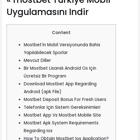
Uygulamasını Indir
Content
Mostbet’in Mobil Versiyonunda Bahis
Yapılabilecek Sporlar
Mevcut Diller
Bir Mostbet Lisanslı Android Os Için
Ücretsiz Bir Program
Download Mostbet App Regarding
Android (apk File)
Mostbet Deposit Bonus For Fresh Users
Telefonlar Için Sistem Gereksinimleri
Mostbet App Vs Mostbet Mobile Site
Mostbet Apk System Requirements
Regarding Ios
How To Obtain Mostbet Ios Application?