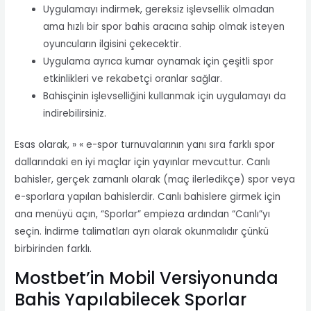
Uygulamayı indirmek, gereksiz işlevsellik olmadan
ama hızlı bir spor bahis aracına sahip olmak isteyen
oyuncuların ilgisini çekecektir.
Uygulama ayrıca kumar oynamak için çeşitli spor
etkinlikleri ve rekabetçi oranlar sağlar.
Bahisçinin işlevselliğini kullanmak için uygulamayı da
indirebilirsiniz.
Esas olarak, » « e-spor turnuvalarının yanı sıra farklı spor
dallarındaki en iyi maçlar için yayınlar mevcuttur. Canlı
bahisler, gerçek zamanlı olarak (maç ilerledikçe) spor veya
e-sporlara yapılan bahislerdir. Canlı bahislere girmek için
ana menüyü açın, “Sporlar” empieza ardından “Canlı”yı
seçin. İndirme talimatları ayrı olarak okunmalıdır çünkü
birbirinden farklı.
Mostbet’in Mobil Versiyonunda
Bahis Yapılabilecek Sporlar