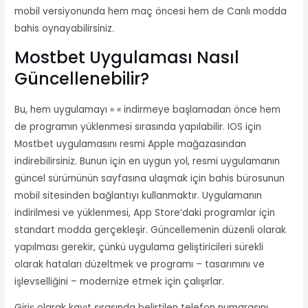
mobil versiyonunda hem maç öncesi hem de Canlı modda
bahis oynayabilirsiniz.
Mostbet Uygulaması Nasıl
Güncellenebilir?
Bu, hem uygulamayı » « indirmeye başlamadan önce hem
de programın yüklenmesi sırasında yapılabilir. IOS için
Mostbet uygulamasını resmi Apple mağazasından
indirebilirsiniz. Bunun için en uygun yol, resmi uygulamanın
güncel sürümünün sayfasına ulaşmak için bahis bürosunun
mobil sitesinden bağlantıyı kullanmaktır. Uygulamanın
indirilmesi ve yüklenmesi, App Store’daki programlar için
standart modda gerçekleşir. Güncellemenin düzenli olarak
yapılması gerekir, çünkü uygulama geliştiricileri sürekli
olarak hataları düzeltmek ve programı – tasarımını ve
işlevselliğini – modernize etmek için çalışırlar.
Giriş olarak kayıt sırasında belirtilen telefon numarasını