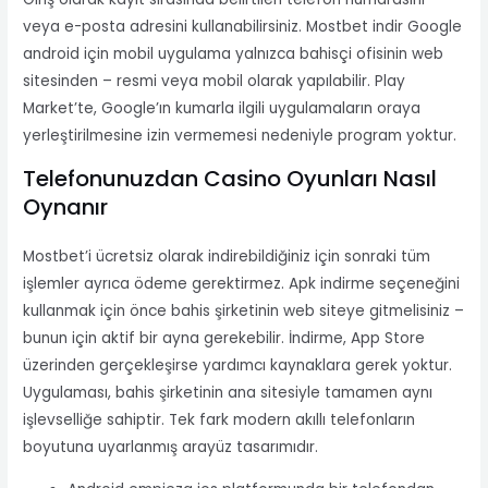
veya e-posta adresini kullanabilirsiniz. Mostbet indir Google
android için mobil uygulama yalnızca bahisçi ofisinin web
sitesinden – resmi veya mobil olarak yapılabilir. Play
Market’te, Google’ın kumarla ilgili uygulamaların oraya
yerleştirilmesine izin vermemesi nedeniyle program yoktur.
Telefonunuzdan Casino Oyunları Nasıl
Oynanır
Mostbet’i ücretsiz olarak indirebildiğiniz için sonraki tüm
işlemler ayrıca ödeme gerektirmez. Apk indirme seçeneğini
kullanmak için önce bahis şirketinin web siteye gitmelisiniz –
bunun için aktif bir ayna gerekebilir. İndirme, App Store
üzerinden gerçekleşirse yardımcı kaynaklara gerek yoktur.
Uygulaması, bahis şirketinin ana sitesiyle tamamen aynı
işlevselliğe sahiptir. Tek fark modern akıllı telefonların
boyutuna uyarlanmış arayüz tasarımıdır.