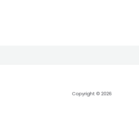
Copyright © 2026