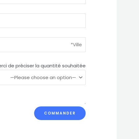
rci de préciser la quantité souhaitée
.