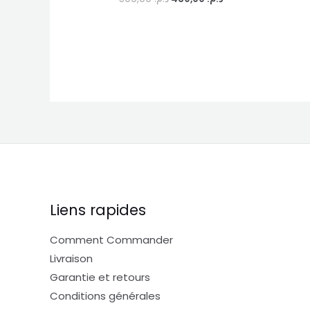
0
sur
5
Liens rapides
Comment Commander
Livraison
Garantie et retours
Conditions générales