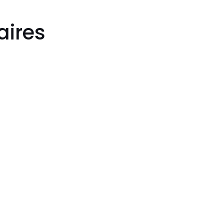
aires