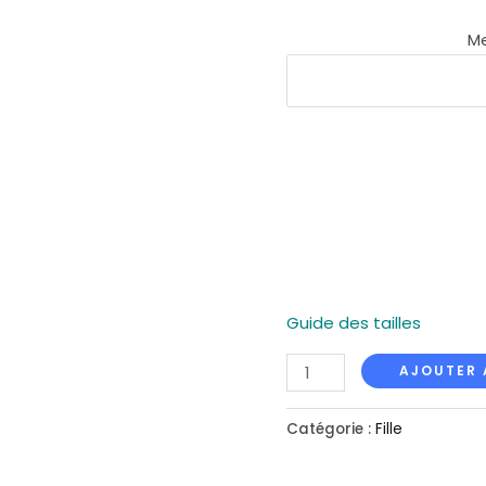
Me
Guide des tailles
AJOUTER 
Catégorie :
Fille