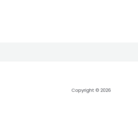
r
Copyright © 2026