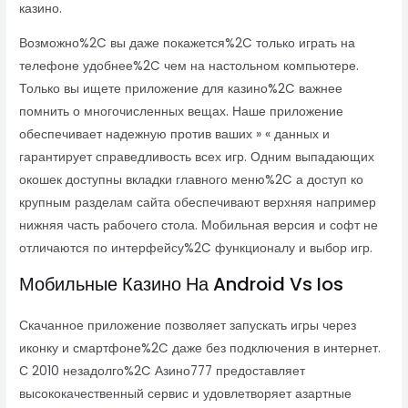
казино.
Возможно%2C вы даже покажется%2C только играть на
телефоне удобнее%2C чем на настольном компьютере.
Только вы ищете приложение для казино%2C важнее
помнить о многочисленных вещах. Наше приложение
обеспечивает надежную против ваших » « данных и
гарантирует справедливость всех игр. Одним выпадающих
окошек доступны вкладки главного меню%2C а доступ ко
крупным разделам сайта обеспечивают верхняя например
нижняя часть рабочего стола. Мобильная версия и софт не
отличаются по интерфейсу%2C функционалу и выбор игр.
Мобильные Казино На Android Vs Ios
Скачанное приложение позволяет запускать игры через
иконку и смартфоне%2C даже без подключения в интернет.
С 2010 незадолго%2C Азино777 предоставляет
высококачественный сервис и удовлетворяет азартные