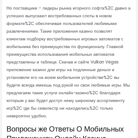
Но поставщики – лидеры рынка игорного софта%2C давно а
успешно выпускают востребованных слоты в новом
формате%2C обеспечивая пользователей любимыми
развлечениями. Такие приложения казино позволят
клиентам подборку востребованных игровых автоматов с
мобильника без преимущества по функционалу. Главной
преимущества использования мобильных автоматов
представлены и таблице. Скачав и сайте Vulkan Vegas
приложение казино дли игры на подлинные деньги и
установили его на моем мобильном устройстве%2C вы
будете всегда имеешь под рукой но свои любимые игры. Мы
предлагаем такие услуги онлайн-казино%2C благодаря
которым у вас будет доступ нему широкому ассортименту
игр%2C где бы севилестр ни находились%2C только
невероятно удобно.
Вопросы же Ответы О Мобильных