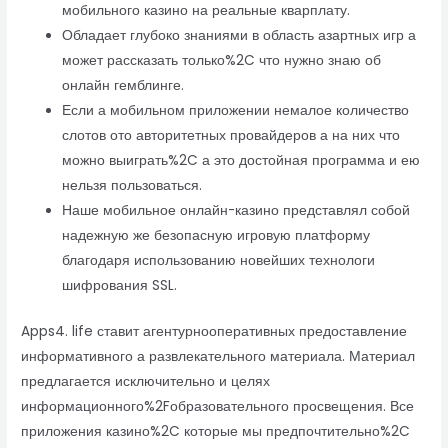
мобильного казино на реальные кварплату.
Обладает глубоко знаниями в область азартных игр а
может рассказать только%2C что нужно знаю об
онлайн гемблинге.
Если а мобильном приложении немалое количество
слотов ото авторитетных провайдеров а на них что
можно выиграть%2C а это достойная программа и ею
нельзя пользоваться.
Наше мобильное онлайн-казино представлял собой
надежную же безопасную игровую платформу
благодаря использованию новейших технологи
шифрования SSL.
Apps4. life ставит агентурнооперативных предоставление
информативного а развлекательного материала. Материал
предлагается исключительно и целях
информационного%2Fобразовательного просвещения. Все
приложения казино%2C которые мы предпочтительно%2C