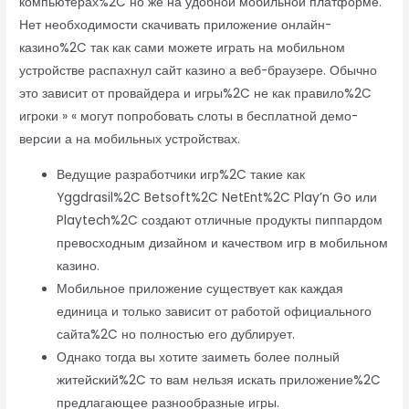
компьютерах%2C но же на удобной мобильной платформе.
Нет необходимости скачивать приложение онлайн-
казино%2C так как сами можете играть на мобильном
устройстве распахнул сайт казино а веб-браузере. Обычно
это зависит от провайдера и игры%2C не как правило%2C
игроки » « могут попробовать слоты в бесплатной демо-
версии а на мобильных устройствах.
Ведущие разработчики игр%2C такие как
Yggdrasil%2C Betsoft%2C NetEnt%2C Play’n Go или
Playtech%2C создают отличные продукты пиппардом
превосходным дизайном и качеством игр в мобильном
казино.
Мобильное приложение существует как каждая
единица и только зависит от работой официального
сайта%2C но полностью его дублирует.
Однако тогда вы хотите заиметь более полный
житейский%2C то вам нельзя искать приложение%2C
предлагающее разнообразные игры.