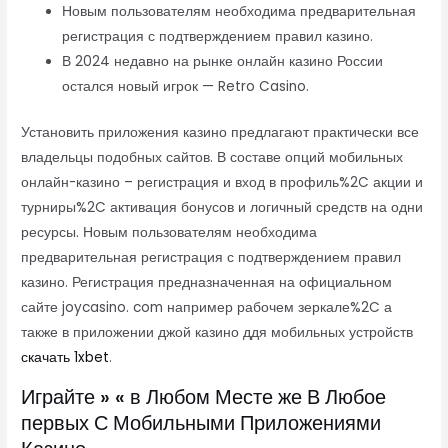
Новым пользователям необходима предварительная
регистрация с подтверждением правил казино.
В 2024 недавно на рынке онлайн казино России
остался новый игрок — Retro Casino.
Установить приложения казино предлагают практически все
владельцы подобных сайтов. В составе опций мобильных
онлайн-казино – регистрация и вход в профиль%2C акции и
турниры%2C активация бонусов и логичный средств на одни
ресурсы. Новым пользователям необходима
предварительная регистрация с подтверждением правил
казино. Регистрация предназначенная на официальном
сайте joycasino. com например рабочем зеркале%2C а
также в приложении джой казино ддя мобильных устройств
скачать 1xbet
.
Играйте » « в Любом Месте же В Любое
первых С Мобильными Приложениями