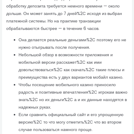
обработку депозита требуется немного времени — около
дольше. Он может занять до 7 дней%2C исходя из выбран
платежной системы. Но на практике транзакции
обрабатываются быстрее — в течение 6 часов.
Она делается реальные деньгами%2C поэтому его не
нужно отыгрывать после получения.
Небольшой обзор в возможности приложения и
мобильной версии расскажет%2C как ими
довольствоваться%2C как скачать%2C такие плюсы и
преимущества есть у двух вариантов мобайл казино.
Чтобы посещение мобильного казино приносило
радость и позитивные впечатления%2C игрокам важно
знать%2C но их деньги%2C а и их данные находятся в
надежных руках.
Если сравнить официальный сайт и его упрощенную
версию%2C то что могу отметить%2C что во втором
случае пользоваться намного проще.