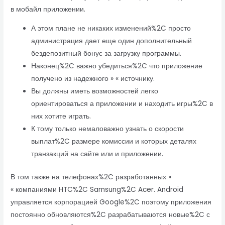
в мобайл приложении.
А этом плане не никаких изменений%2C просто
администрация дает еще один дополнительный
бездепозитный бонус за загрузку программы.
Наконец%2C важно убедиться%2C что приложение
получено из надежного » « источнику.
Вы должны иметь возможностей легко
ориентироваться а приложении и находить игры%2C в
них хотите играть.
К тому только немаловажно узнать о скорости
выплат%2C размере комиссии и которых деталях
транзакций на сайте или и приложении.
В том также на телефонах%2C разработанных »
« компаниями HTC%2C Samsung%2C Acer. Android
управляется корпорацией Google%2C поэтому приложения
постоянно обновляются%2C разрабатываются новые%2C с