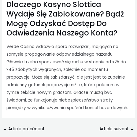
Dlaczego Kasyno Slottica
Wydaje Się Zablokowane? Bądź
Mogę Odzyskać Dostęp Do
Odwiedzenia Naszego Konta?
Verde Casino wdrożyło sporo rozwiązań, mających na
zamysle propagowanie odpowiedzialnego hazardu.
Głównie trzeba spodziewać się ruchu w stopniu od x25 do
x45 zdobytych wygranych, zależnie od momentu
propozycje. Może się tak zdarzyć, ale jest jest to zupełnie
odmienny gatunek propozycje niż te, które polecam w
tymże tekście nowym graczom. Gracze muszą być
świadomi, że funkcjonuje niebezpieczeństwo straty
pieniędzy w wyniku używania spośród konsol hazardowych.
←
Article précédent
Article suivant
→