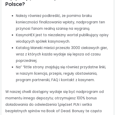
Polsce?
Należy również podkreślić, że pomimo braku
konieczności finalizowania wpłaty, nadprogram ten
przynosi fanom realną szansę na wygraną.
KasynoHEX jest to niezależny wortal publikujący opisy
wiodących spółek kasynowych.
Katalog Maneki mieści przeszło 3000 ciekawych gier,
wraz z których każda wydaje się lepsza od czasu
poprzedniej.
Na” “little strony znajdują się również przydatne linki,
w naszym licencja, przepis, reguły obstawiania,
program partnerski, FAQ i kontakt z kasynem.
W naszej chwili dostępny wydaje się być nadprogram od
momentu innego depozytu; otrzymujesz 100% bonus
doładowania do odwiedzenia 1,pięćset PLN i setka
bezpłatnych spinów na Book of Dead. Bonusy te często