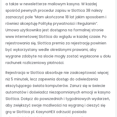
a także w newsletterze mailowym kasyna. W każdej
spośród pewnych procedur zapisu w Slottica 38 należy
zaznaczyć pole “Mam ukończone 18 lat jakim sposobem i
również akceptuję Politykę prywatności i Regulamin”.
Umowa użytkownika jest dostępna na formalnej stronie
www internetowej Slottica do wglądu w każdej czasie. Po
rejestrowania się, Slottica premia za rejestrację powinien
być wykorzystany wedle określonymi prawami, aby
wygrane zdobyte na slocie mogły zostać wypłacone u dołu
rachunek rozliczeniowy płatności.
Rejestracja w Slottica absorbuje nie zaakceptować więcej
niż 5 minutek, lecz zapewnia dostęp do odwiedzenia
ekscytującego świata komputerów. Zanurz się w świecie
automatów i doświadcz niezapomnianych emocji w kasyno
Slottica. Dołącz do powszednich i tygodniowych wydarzeń,
aby zwiększyć swoje możliwości na wygraną i cieszyć się
grą w Slottica pl. KasynoHEX odrzucić posiada