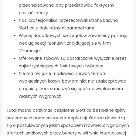
przeanalizowana, aby przedstawiać faktyczny
postać rzeczy.
Nasi profesjonaliści przetestowali stronę kasyna
Slottica u dołu różnymi parametrami.
Więcej dodatkowych szczegółów zawodnicy poznają
według sekcji “Bonusy”, znajdującej się w firm
“Promocje”.
Oferowane zabawy są dostarczane wyłącznie przez
najkorzystniejszych światowych twórców.
Nie ma też jakie możliwości zlewać tematu
wypłacalnych kasyn, bowiem nikt nie zaakceptować
pragnie przecież męczyć się spośród wypłacaniem
własnych wygranych.
Tutaj można otrzymać bezpłatne Slottica bezpłatne spiny
bez żadnych pomocniczych komplikacji. Gracze dowiedzą
się o poszukiwanych jakim sposobem i również oryginalnych
ofertach zniżkowych przez banery w witrynie internetowej