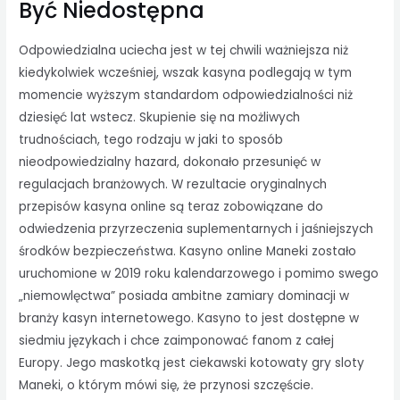
Być Niedostępna
Odpowiedzialna uciecha jest w tej chwili ważniejsza niż
kiedykolwiek wcześniej, wszak kasyna podlegają w tym
momencie wyższym standardom odpowiedzialności niż
dziesięć lat wstecz. Skupienie się na możliwych
trudnościach, tego rodzaju w jaki to sposób
nieodpowiedzialny hazard, dokonało przesunięć w
regulacjach branżowych. W rezultacie oryginalnych
przepisów kasyna online są teraz zobowiązane do
odwiedzenia przyrzeczenia suplementarnych i jaśniejszych
środków bezpieczeństwa. Kasyno online Maneki zostało
uruchomione w 2019 roku kalendarzowego i pomimo swego
„niemowlęctwa” posiada ambitne zamiary dominacji w
branży kasyn internetowego. Kasyno to jest dostępne w
siedmiu językach i chce zaimponować fanom z całej
Europy. Jego maskotką jest ciekawski kotowaty gry sloty
Maneki, o którym mówi się, że przynosi szczęście.