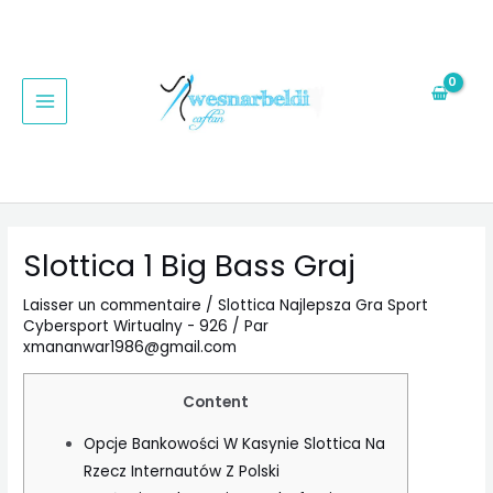
Aller
Navigation
MAIN
au
des
MENU
contenu
articles
Slottica 1 Big Bass Graj
Laisser un commentaire
/
Slottica Najlepsza Gra Sport
Cybersport Wirtualny - 926
/ Par
xmananwar1986@gmail.com
Content
Opcje Bankowości W Kasynie Slottica Na
Rzecz Internautów Z Polski