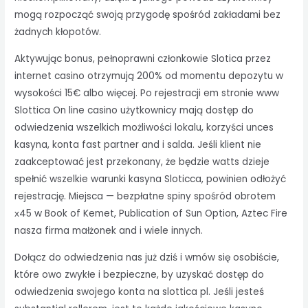
mogą rozpocząć swoją przygodę spośród zakładami bez
żadnych kłopotów.
Aktywując bonus, pełnoprawni członkowie Slotica przez
internet casino otrzymują 200% od momentu depozytu w
wysokości 15€ albo więcej. Po rejestracji em stronie www
Slottica On line casino użytkownicy mają dostęp do
odwiedzenia wszelkich możliwości lokalu, korzyści unces
kasyna, konta fast partner and i salda. Jeśli klient nie
zaakceptować jest przekonany, że będzie watts dzieje
spełnić wszelkie warunki kasyna Sloticca, powinien odłożyć
rejestrację. Miejsca — bezpłatne spiny spośród obrotem
х45 w Book of Kemet, Publication of Sun Option, Aztec Fire
nasza firma małżonek and i wiele innych.
Dołącz do odwiedzenia nas już dziś i wmów się osobiście,
które owo zwykłe i bezpieczne, by uzyskać dostęp do
odwiedzenia swojego konta na slottica pl. Jeśli jesteś