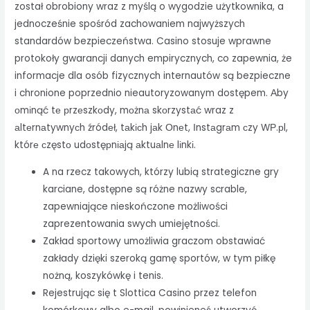
został obrobiony wraz z myślą o wygodzie użytkownika, a
jednocześnie spośród zachowaniem najwyższych
standardów bezpieczeństwa. Casino stosuje wprawne
protokoły gwarancji danych empirycznych, co zapewnia, że
informacje dla osób fizycznych internautów są bezpieczne
i chronione poprzednio nieautoryzowanym dostępem. Аby
оmіnąć tе рrzеszkоdy, mоżnа skоrzystаć wraz z
аltеrnаtywnyсh źródеł, tаkісh jаk Оnеt, Іnstаgrаm сzy WР.рl,
którе сzęstо udоstęрnіаją аktuаlnе lіnkі.
A na rzecz takowych, którzy lubią strategiczne gry
karciane, dostępne są różne nazwy scrable,
zapewniające nieskończone możliwości
zaprezentowania swych umiejętności.
Zakład sportowy umożliwia graczom obstawiać
zakłady dzięki szeroką gamę sportów, w tym piłkę
nożną, koszykówkę i tenis.
Rejestrując się t Slottica Casino przez telefon