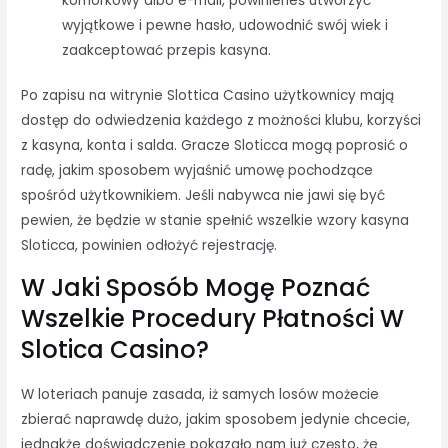
komórkowy albo e-mail, powinieneś utworzyć
wyjątkowe i pewne hasło, udowodnić swój wiek i
zaakceptować przepis kasyna.
Po zapisu na witrynie Slottica Casino użytkownicy mają
dostęp do odwiedzenia każdego z możności klubu, korzyści
z kasyna, konta i salda. Gracze Sloticca mogą poprosić o
radę, jakim sposobem wyjaśnić umowę pochodzące
spośród użytkownikiem. Jeśli nabywca nie jawi się być
pewien, że będzie w stanie spełnić wszelkie wzory kasyna
Sloticca, powinien odłożyć rejestrację.
W Jaki Sposób Mogę Poznać
Wszelkie Procedury Płatności W
Slotica Casino?
W loteriach panuje zasada, iż samych losów możecie
zbierać naprawdę dużo, jakim sposobem jedynie chcecie,
jednakże doświadczenie pokazało nam już często, że