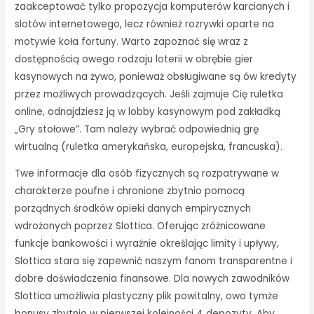
zaakceptować tylko propozycja komputerów karcianych i
slotów internetowego, lecz również rozrywki oparte na
motywie koła fortuny. Warto zapoznać się wraz z
dostępnością owego rodzaju loterii w obrębie gier
kasynowych na żywo, ponieważ obsługiwane są ów kredyty
przez możliwych prowadzących. Jeśli zajmuje Cię ruletka
online, odnajdziesz ją w lobby kasynowym pod zakładką
„Gry stołowe”. Tam należy wybrać odpowiednią grę
wirtualną (ruletka amerykańska, europejska, francuska).
Twe informacje dla osób fizycznych są rozpatrywane w
charakterze poufne i chronione zbytnio pomocą
porządnych środków opieki danych empirycznych
wdrożonych poprzez Slottica. Oferując zróżnicowane
funkcje bankowości i wyraźnie określając limity i upływy,
Slottica stara się zapewnić naszym fanom transparentne i
dobre doświadczenia finansowe. Dla nowych zawodników
Slottica umożliwia plastyczny plik powitalny, owo tymże
bonusy zbytnio w pierwszej kolejności 4 depozyty. Aby