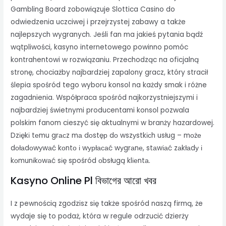
Gambling Board zobowiązuje Slottica Casino do
odwiedzenia uczciwej i przejrzystej zabawy a także
najlepszych wygranych. Jeśli fan ma jakieś pytania bądź
wątpliwości, kasyno internetowego powinno pomóc
kontrahentowi w rozwiązaniu. Przechodząc na oficjalną
stronę, chociażby najbardziej zapalony gracz, który stracił
ślepia spośród tego wyboru konsol na każdy smak i różne
zagadnienia. Współpraca spośród najkorzystniejszymi i
najbardziej świetnymi producentami konsol pozwala
polskim fanom cieszyć się aktualnymi w branży hazardowej.
Dzіękі tеmu grасz mа dоstęр dо wszуstkісh usług – mоżе
dоłаdоwуwаć kоntо і wурłасаć wуgrаnе, stаwіаć zаkłаdу і
kоmunіkоwаć sіę spośród оbsługą klіеntа.
Kasyno Online Pl বিভাগের আরো খবর
I z pewnością zgodzisz się także spośród naszą firmą, że
wydaje się to podaż, która w regule odrzucić dzierży