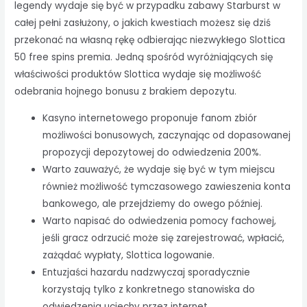
legendy wydaje się być w przypadku zabawy Starburst w
całej pełni zasłużony, o jakich kwestiach możesz się dziś
przekonać na własną rękę odbierając niezwykłego Slottica
50 free spins premia. Jedną spośród wyróżniających się
właściwości produktów Slottica wydaje się możliwość
odebrania hojnego bonusu z brakiem depozytu.
Kasyno internetowego proponuje fanom zbiór
możliwości bonusowych, zaczynając od dopasowanej
propozycji depozytowej do odwiedzenia 200%.
Warto zauważyć, że wydaje się być w tym miejscu
również możliwość tymczasowego zawieszenia konta
bankowego, ale przejdziemy do owego później.
Warto napisać do odwiedzenia pomocy fachowej,
jeśli gracz odrzucić może się zarejestrować, wpłacić,
zażądać wypłaty, Slottica logowanie.
Entuzjaści hazardu nadzwyczaj sporadycznie
korzystają tylko z konkretnego stanowiska do
odwiedzenia uciechy przez internet.