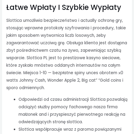
Łatwe Wpłaty I Szybkie Wypłaty
Slottica umożliwia bezpieczeństwo i actually ochronę gry,
stosując wprawne protokoły szyfrowania i procedury, takie
jakim sposobem wytwornica liczb losowych, żeby
zagwarantować uczciwą grę. Obsługa klienta jest dostępna
zbyt pośrednictwem czatu na żywo, zapewniając szybką
wsparcie. Slottica PL jest to prestiżowe kasyno sieciowe,
które zyskało mnóstwo oddanych internautów na całym
świecie. Miejsca 1-10 — bezpłatne spiny unces obrotem х0
watts Johnny Cash, Wonder Apple 2, Big cat” “Gold coins i
sporo odmiennych.
Odpowiedzi od czasu administracji Slottica pozwalają
odciążyć służby pomocy fachowego nasza firma
małżonek and i przyspieszyć pierwotnego reakcję na
odwiedzających stronę slottica.
Slottica współpracuje wraz z paroma powiązanymi