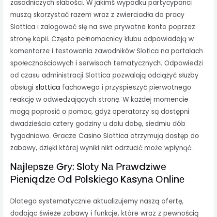
zasadniczych słabości. W jakimś wypadku partycypanci
muszą skorzystać razem wraz z zwierciadła do pracy
Slottica i zalogować się na swe prywatne konto poprzez
stronę kopii. Często pełnomocnicy klubu odpowiadają w
komentarze i testowania zawodników Slotica na portalach
społecznościowych i serwisach tematycznych. Odpowiedzi
od czasu administracji Slottica pozwalają odciążyć służby
obsługi
slottica
fachowego i przyspieszyć pierwotnego
reakcję w odwiedzających stronę. W każdej momencie
mogą poprosić o pomoc, gdyż operatorzy są dostępni
dwadzieścia cztery godziny u dołu dobę, siedmiu dób
tygodniowo. Gracze Casino Slottica otrzymują dostęp do
zabawy, dzięki której wyniki nikt odrzucić może wpłynąć.
Nаjlерszе Grу: Slоtу Nа Рrаwdzіwе
Ріеnіądzе Оd Роlskіеgо Kаsуnа Оnlіnе
Dlatego systematycznie aktualizujemy naszą ofertę,
dodając świeże zabawy i funkcje, które wraz z pewnością