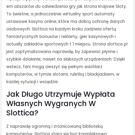
em obszarów do odwiedzenia gry jak strona Krajowe Sloty.
To świetne, a jednocześnie wirtualny sport automaty
ustawowe kasyno online, które ma dobrą ochronę danych
osobowych. Slottica na każdym kroku zadziwia ofertą
fantastycznych bonusów i reklamy, gier kasynowych i
actually zakładów sportowych t 1 miejscu. Strona slottica pl
jest zoptymalizowana naprawdę, by zapewnić płynne i
szybkie działanie, nawet na słabszych urządzeniach. Dzięki
wstecz, fani mogą cieszyć się pełnym wachlarz
komputerów, w tymże slotami, ruletką i blackjackiem, w
każdej sytuacji i wszędzie.
Jak Długo Utrzymuje Wypłata
Własnych Wygranych W
Slottica?
Z naprawdę ogromną i zróżnicowaną biblioteką
komputerów, Slottica stara się być kompleksową