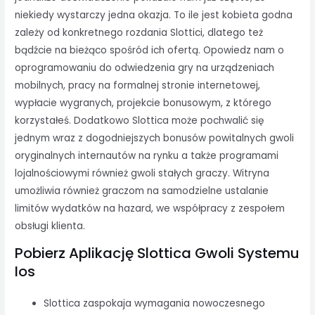
niekiedy wystarczy jedna okazja. To ile jest kobieta godna
zależy od konkretnego rozdania Slottici, dlatego też
bądźcie na bieżąco spośród ich ofertą. Opowiedz nam o
oprogramowaniu do odwiedzenia gry na urządzeniach
mobilnych, pracy na formalnej stronie internetowej,
wypłacie wygranych, projekcie bonusowym, z którego
korzystałeś. Dodatkowo Slottica może pochwalić się
jednym wraz z dogodniejszych bonusów powitalnych gwoli
oryginalnych internautów na rynku a także programami
lojalnościowymi również gwoli stałych graczy. Witryna
umożliwia również graczom na samodzielne ustalanie
limitów wydatków na hazard, we współpracy z zespołem
obsługi klienta.
Pobierz Aplikację Slottica Gwoli Systemu
Ios
Slottica zaspokaja wymagania nowoczesnego