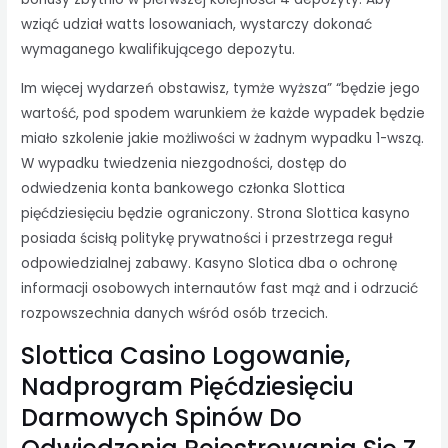
wziąć udział watts losowaniach, wystarczy dokonać
wymaganego kwalifikującego depozytu.
Im więcej wydarzeń obstawisz, tymże wyższa” “będzie jego
wartość, pod spodem warunkiem że każde wypadek będzie
miało szkolenie jakie możliwości w żadnym wypadku 1-wszą.
W wypadku twiedzenia niezgodności, dostęp do
odwiedzenia konta bankowego członka Slottica
pięćdziesięciu będzie ograniczony. Strona Slottica kasyno
posiada ścisłą politykę prywatności i przestrzega reguł
odpowiedzialnej zabawy. Kasyno Slotica dba o ochronę
informacji osobowych internautów fast mąż and i odrzucić
rozpowszechnia danych wśród osób trzecich.
Slottica Casino Logowanie,
Nadprogram Pięćdziesięciu
Darmowych Spinów Do