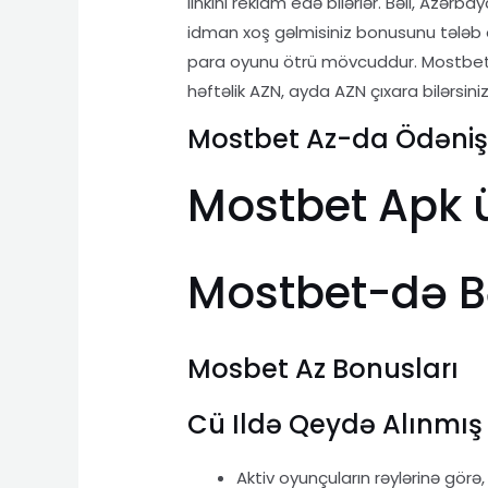
linkini reklam edə bilərlər. Bəli, A
idman xoş gəlmisiniz bonusunu tələb 
para oyunu ötrü mövcuddur. Mostbet A
həftəlik AZN, ayda AZN çıxara bilərsiniz
Mostbet Az-da Ödəniş 
Mostbet Apk 
Mostbet-də 
Mosbet Az Bonusları
Cü Ildə Qeydə Alınmış
Aktiv oyunçuların rəylərinə görə, v