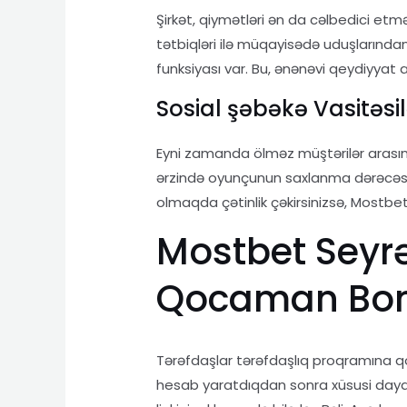
Şirkət, qiymətləri ən da cəlbedici etmə
tətbiqləri ilə müqayisədə uduşlarından
funksiyası var. Bu, ənənəvi qeydiyyat
Sosial şəbəkə Vasitəsi
Eyni zamanda ölməz müştərilər arası
ərzində oyunçunun saxlanma dərəcəsi 
olmaqda çətinlik çəkirsinizsə, Mostbet
Mostbet Seyrə
Qocaman Bon
Tərəfdaşlar tərəfdaşlıq proqramına q
hesab yaratdıqdan sonra xüsusi dayaq 