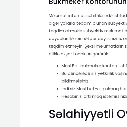
Bukmeker Kontorunun
Məlumat internet səhifələrində istifad
digər yollarla təqdim olunan subyekti
təqdim etməklə subyektiv məlumatlarınız
qaydaları ilə minnətdar deyilsinizsə,
təqdim etməyin. Şəxsi məlumatlarınızı
elliklə oxşar tədbirləri görürük.
MostBet bukmeker kontoru istif
Bu pəncərədə siz yetkinlik yaşın
bildirməlisiniz.
İndi siz Mostbet-ə iç olmaq haqq
Hesabınızı artırmaq istəmirsiniz
Səlahiyyətli 