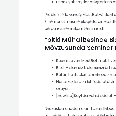
Lisenziyalı saytlar müştərilərin
Problemlərlə yanaşı MostBet-ə daxil olu
şifrəni unutması ilə əlaqədardır Most
bərpa etmək imkanı təmin etdi.
“bitki Mühafizəsində Bi
Mövzusunda Seminar Ke
Rəsmi saytın MostBet mobil ver
Bitdi – əlan siz balansınızı artı
Bütün hadisələri təxmin edə mə
Hansı kukilərdən istifadə etdiy
oxuyun.
[newline]Saytda vahid ədalət —
Nyukaslda anadan olan Tosan Evbuomwa
növbədə futbolda imtiyaz təşkil edirdi.