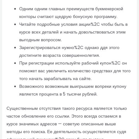
Одним одним главных преимуществ букмекерской
конторы считают щедрую бонусную программу.
Читайте подробные условия акции%2C чтобы быть в
курсе всех деталей и начать довольствоваться этим
выгодным вопросом.
Зарегистрироваться нужно%2C однако ддя этого
достигните возраста совершеннолетия.
При регистрации используйте рабочий купон%2C он
поможет вас увеличить количество средствах для того
того начать зарабатывать на сайте.
Возможного возможным выигрышем вопреки купону
является процента в 5 тысячи рублей.
Существенным отсутствия такого ресурса является только
частое обновление его ссылки. Этого всегда остаемся в
курсе значимых адресов — советую описанные выше
методы его поиска. Ее деятельность осуществляется судя