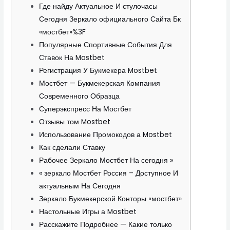
Где найду Актуальное И стулочасы
Сегодня Зеркало официального Сайта Бк
«мостбет»%3F
Популярные Спортивные События Для
Ставок На Mostbet
Регистрация У Букмекера Mostbet
Мостбет — Букмекерская Компания
Современного Образца
Суперэкспресс На Мостбет
Отзывы том Mostbet
Использование Промокодов а Mostbet
Как сделали Ставку
Рабочее Зеркало Мостбет На сегодня »
« зеркало Мостбет Россия – Доступное И
актуальным На Сегодня
Зеркало Букмекерской Конторы «мостбет»
Настольные Игры а Mostbet
Расскажите Подробнее — Какие только