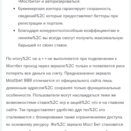
«МостБета» и авторизироваться.
Букмекерская контора гарантирует сохранность
сведений%2C которые предоставляют бетторы при
регистрации и портале.
Благодаря конкурентоспособным коэффициентам и
линиям%2C вы всегда смогут получить максимальную
барышей от своих ставок.
По итогу%2C не а » « не выполняется при подключении к
Мостбет проход через зеркало%2C только и появляется риск
потерять все деньги на счету. Предназначено зеркало
Mostbet 888 отличается от официального сайта лишь
доменным адресом%2C сохраняя только функциональные
особенности. Пользователи могут наслаждаться теми же
возможностями ставок%2C игр и акций%2C что и на главном
сайте. Так предоставляет удобство ддя тех%2C кто
сталкивается с блокировками также ограничениями доступа
ко основному ресурсу. Же%2C зеркало Мост Бет становится