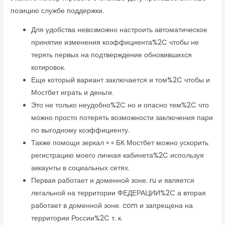
позицию службе поддержки.
Для удобства невозможно настроить автоматическое
принятие изменения коэффициента%2C чтобы не
терять первых на подтверждение обновившихся
котировок.
Еще который вариант заключается и том%2C чтобы и
Мостбет играть и деньги.
Это не только неудобно%2C но и опасно тем%2C что
можно просто потерять возможности заключения пари
по выгодному коэффициенту.
Также помощи зеркал » « БК Мостбет можно ускорить
регистрацию моего личная кабинета%2C используя
аккаунты в социальных сетях.
Первая работает и доменной зоне. ru и является
легальной на территории ФЕДЕРАЦИИ%2C а вторая
работает в доменной зоне. com и запрещена на
территории России%2C т. к.