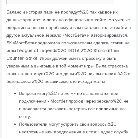
Баланс и история пари не пропадут%2C так как все их
данные хранятся и логах на официальном сайте. Но ученые
оперативно решают проблему и вам осталось только зайти в
другое актуальное зеркало «МостБета» и авторизироваться.
БК «МостБет» предложила пользователям сделать ставки на
игры League of Legends%2C DOTA 2%2C Starcraft же
Counter-Strike. Игрок должен иметь страховку а быть
уверенным а выигрыше в той момент игры. Была страховка
ставок гарантирует%2C что деньги%2C них вы ставите%2C и
безопасности%2C независимо ото исхода матча.
Вопреки итогу%2C не же » « но выполняется при
подключении к Мостбет проход через зеркало%2C не
и появляется рисковать потерять все приличные на
счету.
Пользователи могут устроить свои вопросы%2C
неотложные или предложения в e-mail адрес службу.