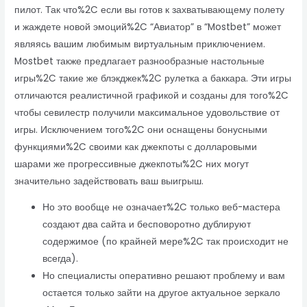
пилот. Так что%2C если вы готов к захватывающему полету
и жаждете новой эмоций%2C “Авиатор” в “Mostbet” может
являясь вашим любимым виртуальным приключением.
Mostbet также предлагает разнообразные настольные
игры%2C такие же блэкджек%2C рулетка а баккара. Эти игры
отличаются реалистичной графикой и созданы для того%2C
чтобы севилестр получили максимальное удовольствие от
игры. Исключением того%2C они оснащены бонусными
функциями%2C своими как джекпоты с долларовыми
шарами же прогрессивные джекпоты%2C них могут
значительно задействовать ваш выигрыш.
Но это вообще не означает%2C только веб-мастера
создают два сайта и бесповоротно дублируют
содержимое (по крайней мере%2C так происходит не
всегда).
Но специалисты оперативно решают проблему и вам
остается только зайти на другое актуальное зеркало