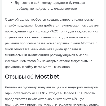
Ддя возле в сайт международного букмекера
необходимо найдем стулочасы зеркало.
С другой целью требуется создать запрос в техническую
службу поддержки. Если требуется техническая помощь или
прохождение идентификации%2C то » « ддя каждого из них
случаев указана электронная почта. Для оперативного
решения проблемы разве номер горячей линии Мостбет. К
мной относятся минимальная сумма депозита и
минимальный лимит снятия расходующихся в месяц.
Исключением того%2C некоторые стране могут быть не
допущены к сайту из-за местных законов.
Отзывы об Mostbet
Легальный букмекер получил лицензию надзором номером
один остального ФНС РФ и входит в Первое СРО. Работа
продолжается исключительно в интернете%2C где
принимаются игроки из России. И качестве наземных ставок