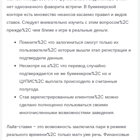
нет однозначного фаворита встречи. В букмекерской
конторе есть множество нюансов касаемо правил и видов
ставок. Следует внимательно изучить с этим вопросом%2C
прежде%2C чем ближе к игре в реальные деньги.
Помните%2C что залогиниться смогут только их
пользователи%2C которые вышли этап регистрации и
подтвердили данные.
Несмотря на а%2C что перевод случайно
подтверждается не же букмекером%2C но и
ЦУПИС%2C выплата происходило в считанные
полугода.
Став зарегистрированным клиентом%2C можно
сделано полноценно пользоваться своими
многочисленными возможностями заведения.
Лайв-ставки – это возможность заключила пари в режиме
реального времени%2C только матч уже речь. Финансовые