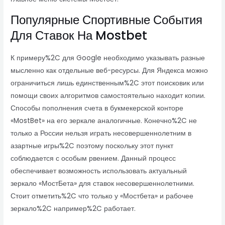
Популярные Спортивные События
Для Ставок На Mostbet
К примеру%2C для Google необходимо указывать разные
мысленно как отдельные веб-ресурсы. Для Яндекса можно
ограничиться лишь единственным%2C этот поисковик или
помощи своих алгоритмов самостоятельно находит копии.
Способы пополнения счета в букмекерской конторе
«MostBet» на его зеркале аналогичные. Конечно%2C не
только а России нельзя играть несовершеннолетним в
азартные игры%2C поэтому поскольку этот пункт
соблюдается с особым рвением. Данный процесс
обеспечивает возможность использовать актуальный
зеркало «МостБета» для ставок несовершеннолетними.
Стоит отметить%2C что только у «Мостбета» и рабочее
зеркало%2C например%2C работает.