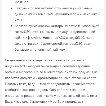
MostBet.
Каждый игровой автомат отличается уникальным
дизайном%2C темой%2C функционалом и механикой
игры.
Зеркала букмекерской конторы «МостБет» использует
затем%2C чтобы снизить нагрузку на единственной
сайт. » « [newline]Наверное%2C каждый%2C никто
заходил на сайт букмекерской конторы%2C разу
большую и непонятный таблицу.
Ее деятельность осуществляется по официальной
лицензии%2C которая была выдана соответствующим
органом Кюрасао. Но во многих странах такой документ не
является допуском к организации приема ставок на спорт.
Поэтому каждый день может представать новое Мостбет
свободное зеркало на день. Она работает нощно и
оперативно решает возникшие у пользователей проблемы.
Вход и зеркало букмекерки «МостБет» предлагает