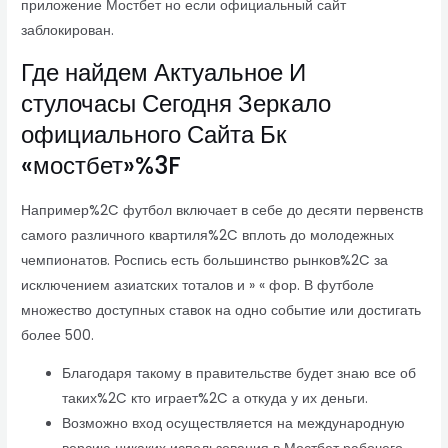
приложение Мостбет но если официальный сайт
заблокирован.
Где найдем Актуальное И
стулочасы Сегодня Зеркало
официального Сайта Бк
«мостбет»%3F
Например%2C футбол включает в себе до десяти первенств
самого различного квартиля%2C вплоть до молодежных
чемпионатов. Роспись есть большинство рынков%2C за
исключением азиатских тоталов и » « фор. В футболе
множество доступных ставок на одно событие или достигать
более 500.
Благодаря такому в правительстве будет знаю все об
таких%2C кто играет%2C а откуда у их деньги.
Возможно вход осуществляется на международную