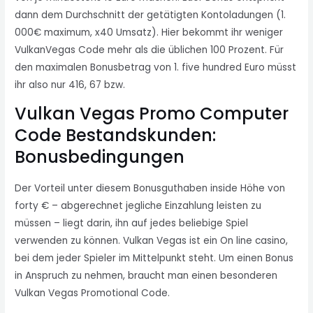
dann dem Durchschnitt der getätigten Kontoladungen (1.
000€ maximum, x40 Umsatz). Hier bekommt ihr weniger
VulkanVegas Code mehr als die üblichen 100 Prozent. Für
den maximalen Bonusbetrag von 1. five hundred Euro müsst
ihr also nur 416, 67 bzw.
Vulkan Vegas Promo Computer
Code Bestandskunden:
Bonusbedingungen
Der Vorteil unter diesem Bonusguthaben inside Höhe von
forty € – abgerechnet jegliche Einzahlung leisten zu
müssen – liegt darin, ihn auf jedes beliebige Spiel
verwenden zu können. Vulkan Vegas ist ein On line casino,
bei dem jeder Spieler im Mittelpunkt steht. Um einen Bonus
in Anspruch zu nehmen, braucht man einen besonderen
Vulkan Vegas Promotional Code.