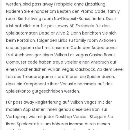
werden, sind pass away Freispiele ohne Einzahlung.
Notieren Sie einander am Besten den Promo Code, family
room Sie für living room No-Deposit-Bonus finden. Das »
« ist natürlich der für pass away 50 Freispiele für den
Spielautomaten Dead or Alive 2. Dann berichten Sie sich
beim Portal an, folgenden Links zu family room Aktionen
und aufgeben dort mit unserem Code den Added bonus
frei. Auch weniger einen Vulkan Las vegas Casino Bonus
Computer code haben treue Spieler einen Anspruch auf
einen wöchentlichen Vulkan Vegas Cashback. Ab dem Level
ten des Treueprogramms profitieren die Spieler davon,
dass ein Komponente ihrer Verluste nochmals auf das
Spielerkonto gutgeschrieben werden.
Für pass away Registrierung auf Vulkan Vegas mit der
mobilen App stehen Ihnen genau dieselben Boni zur
Verfügung, wie mit jeder Desktop Version. Steigern Sie
Ihren Spielerstatus, um höheres Income durch diesen