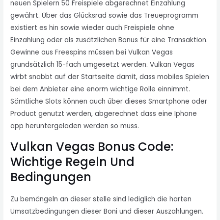
neuen Spielern 50 Freispiele abgerechnet Einzahlung
gewährt. Über das Glücksrad sowie das Treueprogramm
existiert es hin sowie wieder auch Freispiele ohne
Einzahlung oder als zusätzlichen Bonus für eine Transaktion.
Gewinne aus Freespins müssen bei Vulkan Vegas
grundsätzlich 15-fach umgesetzt werden. Vulkan Vegas
wirbt snabbt auf der Startseite damit, dass mobiles Spielen
bei dem Anbieter eine enorm wichtige Rolle einnimmt.
Sämtliche Slots können auch über dieses Smartphone oder
Product genutzt werden, abgerechnet dass eine Iphone
app heruntergeladen werden so muss.
Vulkan Vegas Bonus Code:
Wichtige Regeln Und
Bedingungen
Zu bemängeln an dieser stelle sind lediglich die harten
Umsatzbedingungen dieser Boni und dieser Auszahlungen.