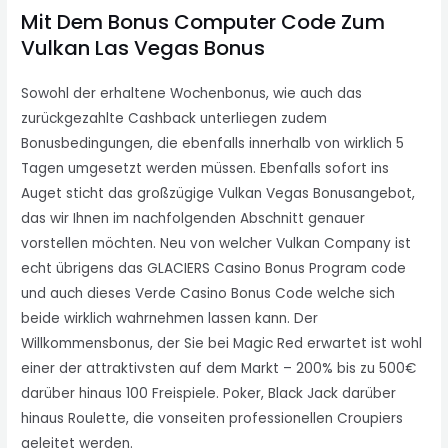
Mit Dem Bonus Computer Code Zum
Vulkan Las Vegas Bonus
Sowohl der erhaltene Wochenbonus, wie auch das
zurückgezahlte Cashback unterliegen zudem
Bonusbedingungen, die ebenfalls innerhalb von wirklich 5
Tagen umgesetzt werden müssen. Ebenfalls sofort ins
Auget sticht das großzügige Vulkan Vegas Bonusangebot,
das wir Ihnen im nachfolgenden Abschnitt genauer
vorstellen möchten. Neu von welcher Vulkan Company ist
echt übrigens das GLACIERS Casino Bonus Program code
und auch dieses Verde Casino Bonus Code welche sich
beide wirklich wahrnehmen lassen kann. Der
Willkommensbonus, der Sie bei Magic Red erwartet ist wohl
einer der attraktivsten auf dem Markt – 200% bis zu 500€
darüber hinaus 100 Freispiele. Poker, Black Jack darüber
hinaus Roulette, die vonseiten professionellen Croupiers
geleitet werden.