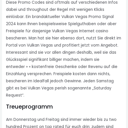
Diese Promo Codes sind oftmals auf verschiedenen Infos
dabei und throughout der Regel mit wenigen Klicks
einlösbar. Ein brandaktueller Vulkan Vegas Promo Signal
2024 kann Ihnen beispielsweise Spielguthaben oder aber
Freispiele für dasjenige Vulkan Vegas Internet casino
bescheren. Man hat sie hier ebenso dort, nutzt Sie direkt im
Portal von Vulkan Vegas und profitiert jetzt vom Angebot.
Interessant sind sie vor allen dingen deshalb, weil sie das
Glücksspiel signifikant billiger machen, indem sie
entweder » « kostenfreie Geschenke oder Revenu auf die
Einzahlung versprechen. Freispiele kosten dann nichts,
bescheren im Idealfall jedoch Gewinne. Jeden Samstag
gibt es bei Vulkan Vegas perish sogenannte „Saturday
Request“.
Treueprogramm
Am Donnerstag und Freitag sind immer wieder bis zu two
hundred Prozent on top rated für euch drin; zudem sind