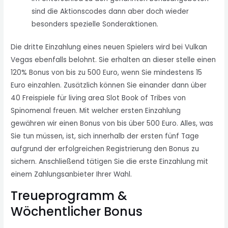
sind die Aktionscodes dann aber doch wieder
besonders spezielle Sonderaktionen.
Die dritte Einzahlung eines neuen Spielers wird bei Vulkan
Vegas ebenfalls belohnt. Sie erhalten an dieser stelle einen
120% Bonus von bis zu 500 Euro, wenn Sie mindestens 15
Euro einzahlen. Zusätzlich können Sie einander dann über
40 Freispiele für living area Slot Book of Tribes von
Spinomenal freuen. Mit welcher ersten Einzahlung
gewähren wir einen Bonus von bis über 500 Euro. Alles, was
Sie tun müssen, ist, sich innerhalb der ersten fünf Tage
aufgrund der erfolgreichen Registrierung den Bonus zu
sichern. Anschließend tätigen Sie die erste Einzahlung mit
einem Zahlungsanbieter Ihrer Wahl.
Treueprogramm &
Wöchentlicher Bonus