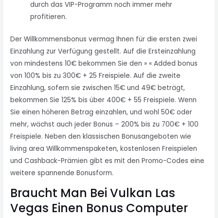
durch das VIP-Programm noch immer mehr
profitieren.
Der Willkommensbonus vermag Ihnen für die ersten zwei
Einzahlung zur Verfügung gestellt. Auf die Ersteinzahlung
von mindestens 10€ bekommen Sie den » « Added bonus
von 100% bis zu 300€ + 25 Freispiele. Auf die zweite
Einzahlung, sofern sie zwischen 15€ und 49€ beträgt,
bekommen Sie 125% bis über 400€ + 55 Freispiele. Wenn
Sie einen höheren Betrag einzahlen, und wohl 50€ oder
mehr, wächst auch jeder Bonus – 200% bis zu 700€ + 100
Freispiele. Neben den klassischen Bonusangeboten wie
living area Willkommenspaketen, kostenlosen Freispielen
und Cashback-Prämien gibt es mit den Promo-Codes eine
weitere spannende Bonusform.
Braucht Man Bei Vulkan Las
Vegas Einen Bonus Computer