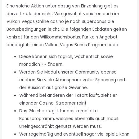
Eine solche Aktion unter abzug von Einzahlung gibt es
derzeit » « leider nicht. Wie gewohnt variieren auch im
Vulkan Vegas Online casino je nach Superbonus die
Bonusbedingungen leicht. Die folgenden Eckdaten gelten
konkret für den Willkommensbonus. Für kein Angebot
benötigt ihr einen Vulkan Vegas Bonus Program code.
Diese könenn sich täglich, wöchentlich sowie
monatlich » « ändern.
Werden Sie Modul unserer Community ebenso
erleben Sie viele Atmosphäre voller Spannung und
der Aussicht auf große Gewinne.
Während bei anderen der Tatort läuft, zieht er
einander Casino-Streamer rein!
Das Gleiche » « gilt für das komplette
Bonusprogramm, welches ebenfalls auch mobil
uneingeschränkt genutzt werden muss.
Wer regelmäßig und eventuell sogar viel spielt, kann