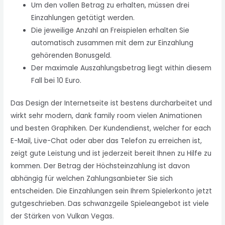
Um den vollen Betrag zu erhalten, müssen drei
Einzahlungen getätigt werden.
Die jeweilige Anzahl an Freispielen erhalten Sie
automatisch zusammen mit dem zur Einzahlung
gehörenden Bonusgeld.
Der maximale Auszahlungsbetrag liegt within diesem
Fall bei 10 Euro.
Das Design der Internetseite ist bestens durcharbeitet und
wirkt sehr modern, dank family room vielen Animationen
und besten Graphiken. Der Kundendienst, welcher for each
E-Mail, Live-Chat oder aber das Telefon zu erreichen ist,
zeigt gute Leistung und ist jederzeit bereit Ihnen zu Hilfe zu
kommen. Der Betrag der Höchsteinzahlung ist davon
abhängig für welchen Zahlungsanbieter Sie sich
entscheiden. Die Einzahlungen sein Ihrem Spielerkonto jetzt
gutgeschrieben. Das schwanzgeile Spieleangebot ist viele
der Stärken von Vulkan Vegas.