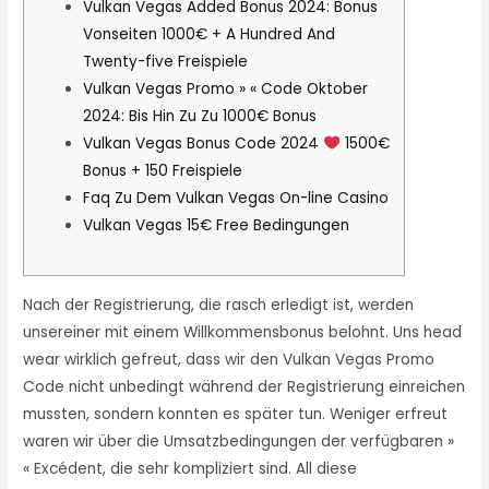
Vulkan Vegas Added Bonus 2024: Bonus
Vonseiten 1000€ + A Hundred And
Twenty-five Freispiele
Vulkan Vegas Promo » « Code Oktober
2024: Bis Hin Zu Zu 1000€ Bonus
Vulkan Vegas Bonus Code 2024
1500€
Bonus + 150 Freispiele
Faq Zu Dem Vulkan Vegas On-line Casino
Vulkan Vegas 15€ Free Bedingungen
Nach der Registrierung, die rasch erledigt ist, werden
unsereiner mit einem Willkommensbonus belohnt. Uns head
wear wirklich gefreut, dass wir den Vulkan Vegas Promo
Code nicht unbedingt während der Registrierung einreichen
mussten, sondern konnten es später tun. Weniger erfreut
waren wir über die Umsatzbedingungen der verfügbaren »
« Excédent, die sehr kompliziert sind. All diese