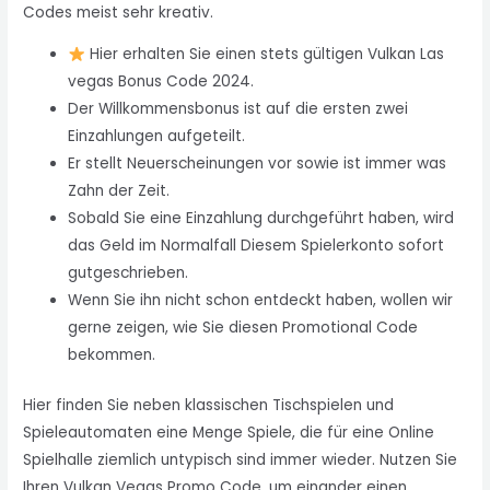
Codes meist sehr kreativ.
Hier erhalten Sie einen stets gültigen Vulkan Las
vegas Bonus Code 2024.
Der Willkommensbonus ist auf die ersten zwei
Einzahlungen aufgeteilt.
Er stellt Neuerscheinungen vor sowie ist immer was
Zahn der Zeit.
Sobald Sie eine Einzahlung durchgeführt haben, wird
das Geld im Normalfall Diesem Spielerkonto sofort
gutgeschrieben.
Wenn Sie ihn nicht schon entdeckt haben, wollen wir
gerne zeigen, wie Sie diesen Promotional Code
bekommen.
Hier finden Sie neben klassischen Tischspielen und
Spieleautomaten eine Menge Spiele, die für eine Online
Spielhalle ziemlich untypisch sind immer wieder. Nutzen Sie
Ihren Vulkan Vegas Promo Code, um einander einen