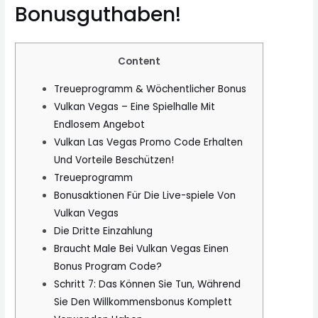
Bonusguthaben!
Content
Treueprogramm & Wöchentlicher Bonus
Vulkan Vegas – Eine Spielhalle Mit
Endlosem Angebot
Vulkan Las Vegas Promo Code Erhalten
Und Vorteile Beschützen!
Treueprogramm
Bonusaktionen Für Die Live-spiele Von
Vulkan Vegas
Die Dritte Einzahlung
Braucht Male Bei Vulkan Vegas Einen
Bonus Program Code?
Schritt 7: Das Können Sie Tun, Während
Sie Den Willkommensbonus Komplett