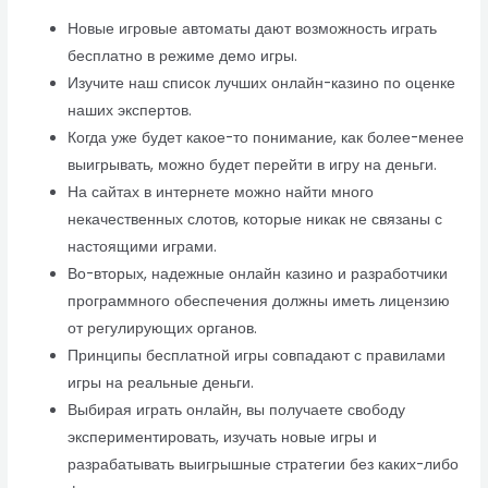
Новые игровые автоматы дают возможность играть
бесплатно в режиме демо игры.
Изучите наш список лучших онлайн-казино по оценке
наших экспертов.
Когда уже будет какое-то понимание, как более-менее
выигрывать, можно будет перейти в игру на деньги.
На сайтах в интернете можно найти много
некачественных слотов, которые никак не связаны с
настоящими играми.
Во-вторых, надежные онлайн казино и разработчики
программного обеспечения должны иметь лицензию
от регулирующих органов.
Принципы бесплатной игры совпадают с правилами
игры на реальные деньги.
Выбирая играть онлайн, вы получаете свободу
экспериментировать, изучать новые игры и
разрабатывать выигрышные стратегии без каких-либо