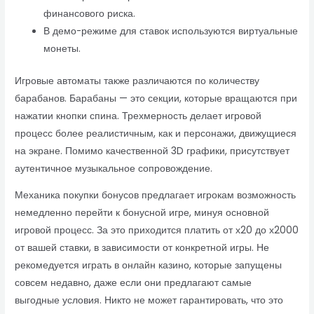
финансового риска.
В демо-режиме для ставок используются виртуальные
монеты.
Игровые автоматы также различаются по количеству
барабанов. Барабаны — это секции, которые вращаются при
нажатии кнопки спина. Трехмерность делает игровой
процесс более реалистичным, как и персонажи, движущиеся
на экране. Помимо качественной 3D графики, присутствует
аутентичное музыкальное сопровождение.
Механика покупки бонусов предлагает игрокам возможность
немедленно перейти к бонусной игре, минуя основной
игровой процесс. За это приходится платить от х20 до х2000
от вашей ставки, в зависимости от конкретной игры. Не
рекомедуется играть в онлайн казино, которые запущены
совсем недавно, даже если они предлагают самые
выгодные условия. Никто не может гарантировать, что это