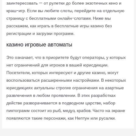
заинтересовать — от рулетки до более экзотичных кено и
краш-игр. Если вы любите слоты, перейдите на отдельную
страницу с бесплатными онлайн-слотами. Ниже мы
расскажем, как играть в бесплатные игры казино без
регистрации и загрузки программ.
казино игровые автоматы
Это означает, что в приоритете будут операторы, у которых
нет ограничений для игроков в вашей юрисдикции.
Посетители, которых интересуют и другие казино, могут
воспользоваться расширенными настройками. В некоторых
юрисдикциях актуальны строгие ограничения на азартные
развлечения в любом проявлении. В этих разработках
действе разворачивается в подводном царстве, набор
пиктограмм состоит из рыб, медуз, крабов. Часто на экране
появляются такие персонажи, как Нептун или русалки.