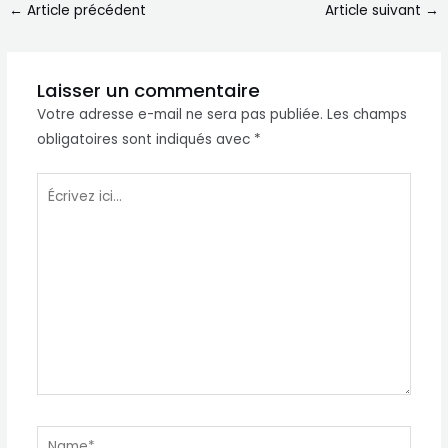
←
Article précédent
Article suivant
→
Laisser un commentaire
Votre adresse e-mail ne sera pas publiée.
Les champs
obligatoires sont indiqués avec
*
Écrivez
ici…
Name*