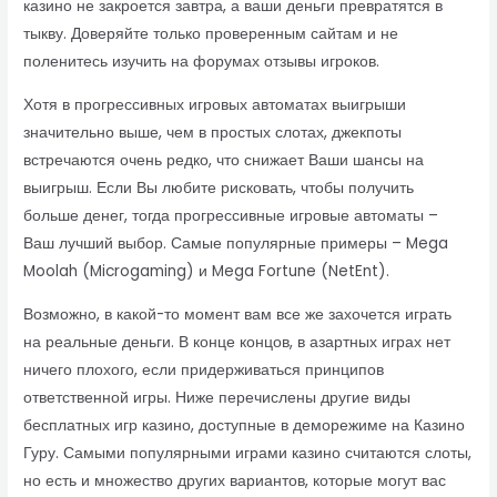
казино не закроется завтра, а ваши деньги превратятся в
тыкву. Доверяйте только проверенным сайтам и не
поленитесь изучить на форумах отзывы игроков.
Хотя в прогрессивных игровых автоматах выигрыши
значительно выше, чем в простых слотах, джекпоты
встречаются очень редко, что снижает Ваши шансы на
выигрыш. Если Вы любите рисковать, чтобы получить
больше денег, тогда прогрессивные игровые автоматы –
Ваш лучший выбор. Самые популярные примеры – Mega
Moolah (Microgaming) и Mega Fortune (NetEnt).
Возможно, в какой-то момент вам все же захочется играть
на реальные деньги. В конце концов, в азартных играх нет
ничего плохого, если придерживаться принципов
ответственной игры. Ниже перечислены другие виды
бесплатных игр казино, доступные в деморежиме на Казино
Гуру. Самыми популярными играми казино считаются слоты,
но есть и множество других вариантов, которые могут вас