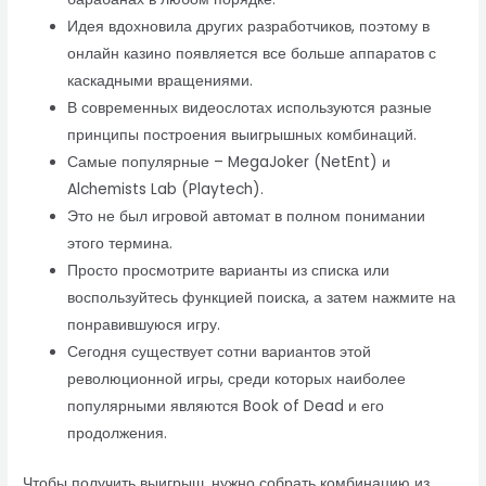
Идея вдохновила других разработчиков, поэтому в
онлайн казино появляется все больше аппаратов с
каскадными вращениями.
В современных видеослотах используются разные
принципы построения выигрышных комбинаций.
Самые популярные – MegaJoker (NetEnt) и
Alchemists Lab (Playtech).
Это не был игровой автомат в полном понимании
этого термина.
Просто просмотрите варианты из списка или
воспользуйтесь функцией поиска, а затем нажмите на
понравившуюся игру.
Сегодня существует сотни вариантов этой
революционной игры, среди которых наиболее
популярными являются Book of Dead и его
продолжения.
Чтобы получить выигрыш, нужно собрать комбинацию из