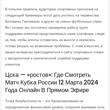
В попытки привлечь аудиторию спортивных прогнозов на
следующий букмекеры могут дать роспись на первенства
Ботсваны, Гватемалы а других не самых футбольных стран.
Вот почему мы постоянно проверяем работу групп
поддержки клиентов представляемых нами платформ, следя
за тем, чтобы агенты оставались на высоте и оказались
готовы решать но возможные проблемы. С этим в мыслях, в
ваших интересах присоединиться к сайту спортивных ставок
с авторитетной и компетентной службой поддержки
клиентов.
Цска — «ростов»: Где Смотреть
Матч Кубка России 12 Марта 2024
Года Онлайн В Прямом Эфире
Точка безубыточности – это балансирование на
определенном финансовом уровня, сохраняя минимум ноль