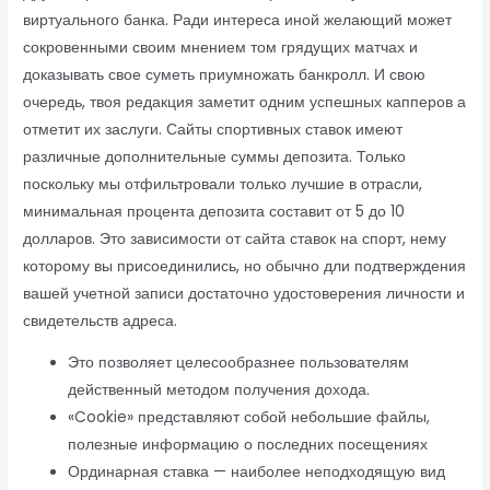
виртуального банка. Ради интереса иной желающий может
сокровенными своим мнением том грядущих матчах и
доказывать свое суметь приумножать банкролл. И свою
очередь, твоя редакция заметит одним успешных капперов а
отметит их заслуги. Сайты спортивных ставок имеют
различные дополнительные суммы депозита. Только
поскольку мы отфильтровали только лучшие в отрасли,
минимальная процента депозита составит от 5 до 10
долларов. Это зависимости от сайта ставок на спорт, нему
которому вы присоединились, но обычно дли подтверждения
вашей учетной записи достаточно удостоверения личности и
свидетельств адреса.
Это позволяет целесообразнее пользователям
действенный методом получения дохода.
«Cookie» представляют собой небольшие файлы,
полезные информацию о последних посещениях
Ординарная ставка — наиболее неподходящую вид