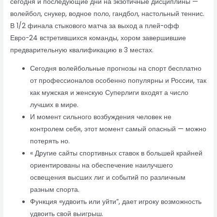
сегодня и последующие дни на экзотичные дисциплины —
волейбол, снукер, водное поло, гандбол, настольный теннис.
В 1/2 финала стыкового матча за выход а плей-офф
Евро-24 встретившихся команды, хором завершившие
предварительную квалификацию в 3 местах.
Сегодня волейбольные прогнозы на спорт бесплатно
от профессионалов особенно популярны и России, так
как мужская и женскую Суперлиги входят а число
лучших в мире.
И момент сильного возбуждения человек не
контролем себя, этот момент самый опасный — можно
потерять но.
« Другие сайты спортивных ставок в большей крайней
ориентированы на обеспечение наилучшего
освещения высших лиг и событий по различным
разным спорта.
Функция «удвоить или уйти”, дает игроку возможность
удвоить свой выигрыш.