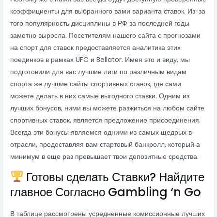
коэффициенты для выбранного вами варианта ставок. Из-за
того популярность дисциплины в РФ за последней годы
заметно выросла. Посетителям нашего сайта с прогнозами
на спорт для ставок предоставляется аналитика этих
поединков в рамках UFC и Bellator. Имея это и виду, мы
подготовили для вас лучшие лиги по различным видам
спорта же лучшие сайты спортивных ставок, где сами
можете делать в них самые выгодного ставки. Одним из
лучших бонусов, ними вы можете разжиться на любом сайте
спортивных ставок, является предложение присоединения.
Всегда эти бонусы являемся одними из самых щедрых в
отрасли, предоставляя вам стартовый банкролл, который а
минимум в еще раз превышает твои депозитные средства.
Готовы сделать Ставки? Найдите
главное Согласно Gambling ‘n Go
В таблице рассмотрены усредненные комиссионные лучших