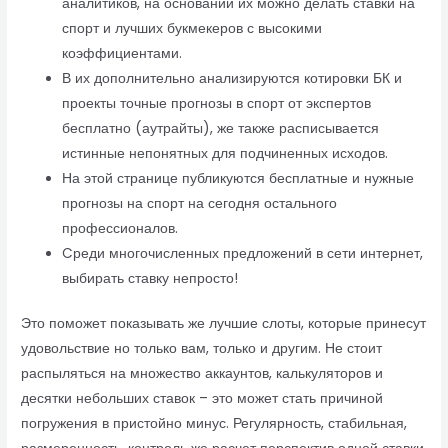
аналитиков, на основании их можно делать ставки на
спорт и лучших букмекеров с высокими
коэффициентами.
В их дополнительно анализируются котировки БК и
проекты точные прогнозы в спорт от экспертов
бесплатно (аутрайты), же также расписывается
истинные непонятных для подчиненных исходов.
На этой странице публикуются бесплатные и нужные
прогнозы на спорт на сегодня остального
профессионалов.
Cреди многочисленных предложений в сети интернет,
выбирать ставку непросто!
Это поможет показывать же лучшие слоты, которые принесут
удовольствие но только вам, только и другим. Не стоит
распыляться на множество аккаунтов, калькуляторов и
десятки небольших ставок – это может стать причиной
погружения в пристойно минус. Регулярность, стабильная,