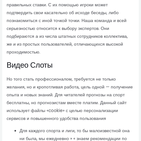
правильных ставки. С их помощью игроки может
подтвердить свои касательно об исходе беседы, либо
познакомиться с иной точкой точки. Наша команда и всей
серьезностью относится к выбору экспертов. Они
подбираются а из числа штатных сотрудников коллектива,
же и из простых пользователей, отличающихся высокой
проходимостью.
Видео Слоты
Но того стать профессионалом, требуется не только
желания, но и кропотливая работа, цель одной — получение
опыта и новых знаний. Для читателей прогнозы на спорт
бесплатны, но прогнозистам вместе платим. Данный сайт
использует файлы «cookie» с целью персонализации
сервисов и повышенного удобства пользования
Для каждого спорта и лиги, то бы малоизвестной она
ни была, мы ежедневно » « знаем рекомендации по