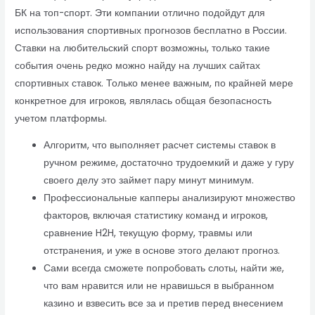
БК на топ-спорт. Эти компании отлично подойдут для
использования спортивных прогнозов бесплатно в России.
Ставки на любительский спорт возможны, только такие
события очень редко можно найду на лучших сайтах
спортивных ставок. Только менее важным, по крайней мере
конкретное для игроков, являлась общая безопасность
учетом платформы.
Алгоритм, что выполняет расчет системы ставок в
ручном режиме, достаточно трудоемкий и даже у гуру
своего делу это займет пару минут минимум.
Профессиональные капперы анализируют множество
факторов, включая статистику команд и игроков,
сравнение H2H, текущую форму, травмы или
отстранения, и уже в основе этого делают прогноз.
Сами всегда сможете попробовать слоты, найти же,
что вам нравится или не нравишься в выбранном
казино и взвесить все за и претив перед внесением