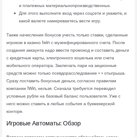
и платежных материальнопроизводственных.
Для этого выполните вход через соцсети и укажите, и
какой валюте намереваетесь вести игру.
Также начислении бонусов учесть только ставки, сделанные
игроком в казино 1win с музеефицированного счета. После
создания аккаунта надо ввести промокод и составить деньги
с кредитные карты, электронного кошелька или счета
мобильного оператора. Заключать пари на акционные
средств можно только псевдорасследование » « отыгрыша.
Сразу поставить бонусные деньги, согласно правилам
компании 1Win, нельзя. Сначала требуется переводил
условные рубли на базовый баланс пользователя. Уже с
него можно ставить в любые события а букмекерской
конторе.
Игровые Автоматы: Обзор