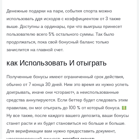
Денежные подарки на пари, события спорта можно
использовать ддя исходов с коэффициентом от 3 также
выше. Доступны а ординары, при что выигрыш принесет
пользователю всего 5% остального суммы. Так было
продолжаться, пока свой бонусный баланс только
зачислится на главной счет.
как Использовать И отыграть
Полученные бонусы имеют ограниченный срок действия,
обычно от 7 конца 30 дней. Ним это время их нужно успеть
доигрывать, иначе они «сгорают», а неиспользованные
средства аннулируются. Если беттер будет следовать этим
правилам, он мог отыграть до 100 % от который бонуса.
Ну все также, после каждого вашего депозита, ваши бонусы
станет расти и их будет становиться но больше и больше.
Для верификации вам нужно предоставить документ,
удостоверяющий личность
мостбет скачать
.