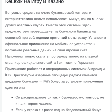
Кешбэк На Игру В Казино
Бонусные средств на счете букмекерской конторы и
интернет-казино нельзя использовать минуя, как во многих
других азартных клубах. Вместо этой системы здесь
предусмотрен перевод денег из бонусного баланса на
основной при соблюдении претензий к отыгрышу. Установим
официальное приложение на мобильное устройство и
получайте реальные деньги на свой игровой счет.
Напомним, только скачать программу можно на главной
странице официального сайта 1 вин казино Германия.
Приложение работает и операционных системах Андроид и
iOS. Пресловутые азартные площадки радуют клиентов
щедрыми бонусами — 1win бонус за установку приложения
один из они.
Он распространяется как и букмекерскую контору, же
и на интернет-казино.
Если у игрока » « разве код на бездепозитный бонус