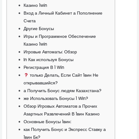
Казино 1win
Вход а Личный Кабинет а Пополнение
Счета
Другие Бонусы
Игры и Программное Обеспечение
Казино 1win
Игровые Автоматы: Обзор
In Как используя Бонусы
Регистрация В 1 Win
только Делать, Если Сайт 1вин Не
открывавшийся?
а Получить Бонус людям Казахстана?
же Использовать Бонусы 1 Win?
Обзор Игровых Автоматов а Прочих
Азартных Развлечений В 1вин Казино
Основные Бонусы 1вин:
как Получить Бонус и Экспресс Ставку а
1вин Бк?