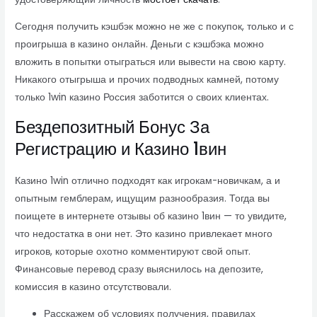
Сегодня получить кэшбэк можно не же с покупок, только и с
проигрыша в казино онлайн. Деньги с кэшбэка можно
вложить в попытки отыграться или вывести на свою карту.
Никакого отыгрыша и прочих подводных камней, потому
только 1win казино Россия заботится о своих клиентах.
Бездепозитный Бонус За
Регистрацию и Казино 1вин
Казино 1win отлично подходят как игрокам-новичкам, а и
опытным гемблерам, ищущим разнообразия. Тогда вы
поищете в интернете отзывы об казино 1вин — то увидите,
что недостатка в они нет. Это казино привлекает много
игроков, которые охотно комментируют свой опыт.
Финансовые перевод сразу выяснилось на депозите,
комиссия в казино отсутствовали.
Расскажем об условиях получения, правилах