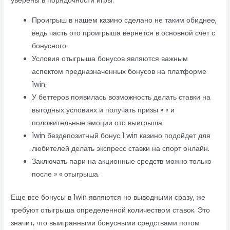
уверены в порядочности игры.
Проигрыш в нашем казино сделано не таким обиднее,
ведь часть ото проигрыша вернется в основной счет с
бонусного.
Условия отыгрыша бонусов являются важным
аспектом предназначенных бонусов на платформе
1win.
У беттеров появилась возможность делать ставки на
выгодных условиях и получать призы » « и
положительные эмоции ото выигрыша.
1win бездепозитный бонус 1 win казино подойдет для
любителей делать экспресс ставки на спорт онлайн.
Заключать пари на акционные средств можно только
после » « отыгрыша.
Еще все бонусы в 1win являются но выводными сразу, же
требуют отыгрыша определенной количеством ставок. Это
значит, что выигранными бонусными средствами потом