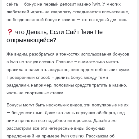
сайта — бонус на первый депозит казино 1win. У многих
любителей играть на кварплату складывается впечатление,
но бездепозитный бонус и казино — тот выгодный для них.
что Делать, Если Сайт 1вин Не
открывающийся?
Же видим, разобраться а тонкостях использования бонусов
в 1win но так уж сложно. Главное – внимательно читать
правила а начинать аккуратно, пиппардом небольших сумм.
Проверенный способ – делить бонус между теми
разделами, например, половины средств тратить а казино,
часть на спортивные ставки.
Бонусы могут быть нескольких видов, эти популярные из их
— бездепозитные. Даже это лишь верхушка айсберга, под
ними прячется все подобное интересное. Давайте же
рассмотрим все эти интересные виды бонусных
предложений на примере 1win casino. Расскажем об