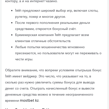
контору, а и на интернет-казино.
1win предложил широкий выбор игр, включая слоты,
рулетку, покер и многое другое.
После первого пополнения реальными деньги
средствами, откроется бонусный счёт.
Букмекерская компания 1win предлагает всем
клиентам отличные обстоятельств.
Любые попытки мошенничества мгновенно
пресекаются, но пользователи могут не переживать о
чести игры.
Обратите внимание, что вопреки условиям отыгрыша бонус
1win имеет вейджер. Это число, что указывает на то, в
сколько раз нужно увеличить суммы бонуса для вывода
денег со счета. Отыграть начисленный бонус и вывести
денежные средства можно в течение неограниченного
времени
mostbet kz
.