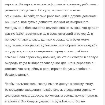
зеркала. На зеркале можно оформлять аккаунты, работать с
разными разделами. По сути, зеркало это и есть
официальный сайт, только работающий с другим доменом.
Минимальная сумма депозита зависит от выбранного
метода, но в большинстве случаев она невысока, что делает
casino 1xslot доступным для всех категорий игроков. Для
получения актуальных данных о зеркале, игроки могут
подписаться на рассылку 1икслотс или обратиться в службу
поддержки, которая оперативно предоставит рабочие
ссылки. Если спросить у новичка, на что он смотри в первую
очередь, когда выбирает заведение для игры, вероятно он
ответит, что важнейшую роль играют бонусы, особенно
бездепозитный.
Чтобы пользователи всегда имели доступ к своему счету,
руководство заведения позаботилось о создании зеркал –
альтернативных адресов, по которым всегда можно попасть
в аккаунт. Эти бонусы делают игру в 1икслотс более