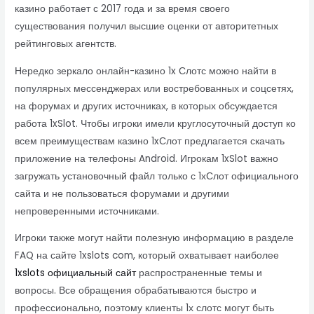
казино работает с 2017 года и за время своего
существования получил высшие оценки от авторитетных
рейтинговых агентств.
Нередко зеркало онлайн-казино 1x Слотс можно найти в
популярных мессенджерах или востребованных и соцсетях,
на форумах и других источниках, в которых обсуждается
работа 1xSlot. Чтобы игроки имели круглосуточный доступ ко
всем преимуществам казино 1xСлот предлагается скачать
приложение на телефоны Android. Игрокам 1xSlot важно
загружать установочный файл только с 1хСлот официального
сайта и не пользоваться форумами и другими
непроверенными источниками.
Игроки также могут найти полезную информацию в разделе
FAQ на сайте 1xslots com, который охватывает наиболее
1xslots официальный сайт
распространенные темы и
вопросы. Все обращения обрабатываются быстро и
профессионально, поэтому клиенты 1х слотс могут быть