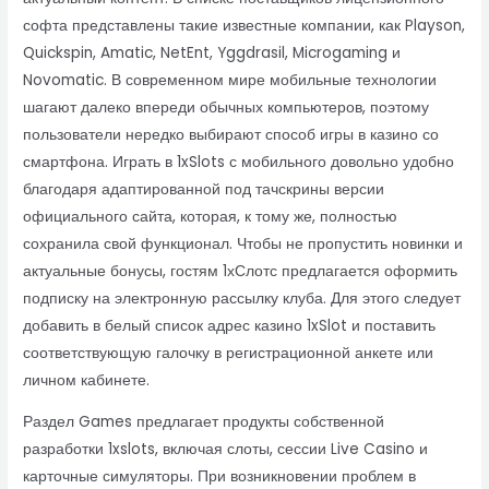
софта представлены такие известные компании, как Playson,
Quickspin, Amatic, NetEnt, Yggdrasil, Microgaming и
Novomatic. В современном мире мобильные технологии
шагают далеко впереди обычных компьютеров, поэтому
пользователи нередко выбирают способ игры в казино со
смартфона. Играть в 1xSlots с мобильного довольно удобно
благодаря адаптированной под тачскрины версии
официального сайта, которая, к тому же, полностью
сохранила свой функционал. Чтобы не пропустить новинки и
актуальные бонусы, гостям 1хСлотс предлагается оформить
подписку на электронную рассылку клуба. Для этого следует
добавить в белый список адрес казино 1xSlot и поставить
соответствующую галочку в регистрационной анкете или
личном кабинете.
Раздел Games предлагает продукты собственной
разработки 1xslots, включая слоты, сессии Live Casino и
карточные симуляторы. При возникновении проблем в