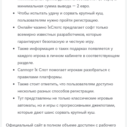
минимальная сумма вывода — 2 евро.
Чтобы испытать удачу и сорвать крупный куш,
пользователям нужно пройти регистрацию.
Онлайн-казино 1хСлотс предлагает софт только
всемирно известных разработчиков, которые
гарантируют безопасную и честную игру.
Также информация о таких подарках появляется у
каждого игрока в личном кабинете в соответствующем
разделе.
Саппорт 1x Слот помогает игрокам разобраться с
правилами платформы.
Также стоит отметить, что пользователям доступно
несколько разных способов регистрации.
Тут представлены не только классические игровые
автоматы, но и игры с прогрессивными джекпотами,
которые дают шанс сорвать крупный куш.
Официальный сайт в полном объеме доступен с рабочего