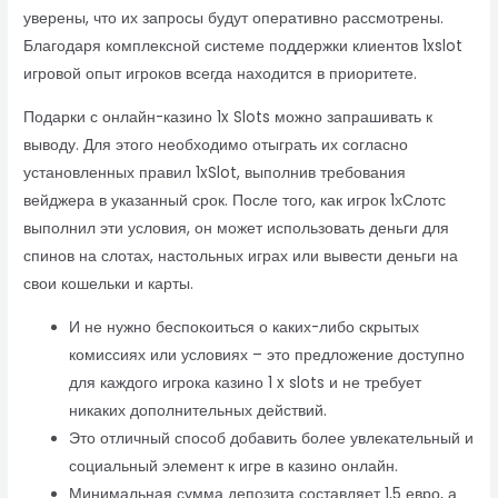
уверены, что их запросы будут оперативно рассмотрены.
Благодаря комплексной системе поддержки клиентов 1xslot
игровой опыт игроков всегда находится в приоритете.
Подарки с онлайн-казино 1x Slots можно запрашивать к
выводу. Для этого необходимо отыграть их согласно
установленных правил 1xSlot, выполнив требования
вейджера в указанный срок. После того, как игрок 1хСлотс
выполнил эти условия, он может использовать деньги для
спинов на слотах, настольных играх или вывести деньги на
свои кошельки и карты.
И не нужно беспокоиться о каких-либо скрытых
комиссиях или условиях – это предложение доступно
для каждого игрока казино 1 x slots и не требует
никаких дополнительных действий.
Это отличный способ добавить более увлекательный и
социальный элемент к игре в казино онлайн.
Минимальная сумма депозита составляет 1,5 евро, а