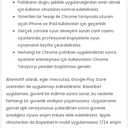
Politikanın doğru şekilde uygulandığından emin olmak
için kullanıcı cihazlarını kontrol edebilirsiniz.
Yönetilen bir hesap ile Chrome tarayıcıda oturum
açan iPhone ve iPad kullanıcıları için geçerlidir.
Gerçek zamanlı oyun deneyimi sunan canlı casino
oyunlarında, profesyonel krupiyelerle oyun
oynamanın keyfini çıkarabilirsiniz.
Herhangi bir Chrome politikası uygulandıktan sonra,
ayarların etkinleşmesi için kullanıcıların Chrome
Tarayıcı’yı yeniden başlatması gerekir.
Alternatif olarak, eğer mevcutsa, Google Play Store
üzerinden de uygulamayı indirebilirsiniz. Basaribet
uygulaması, güvenli bir indirme süreci sunar, bu nedenle
herhangi bir güvenlik endişesi yaşamazsınız. Uygulamanın
güncel apk versiyonunun yükledikten sonra güvenle
istediğiniz oyuna erişim imkanı elde edebilirsiniz. Apple
cihazlardan da Başarıbet’in mobil uygulamasına 7/24 erişim