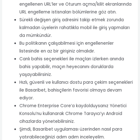
engellenen URL’ler ve Oturum açma/kilit ekranlarında
URL engelleme istisnaları bölümlerine göz atın.
Sürekli değişen giriş adresini takip etmek zorunda
kalmadan üyelerin rahatlıkla mobil ile giriş yapmaları
da mümkündür.
Bu politikanın çalışabilmesi için engellenenler
listesinde en az bir girişiniz olmalıdır.
Canlı bahis seçenekleri ile maçları izlerken anında
bahis yapabilir, maçın heyecanını doruklarda
yaşayabilirsiniz.
Hızlı, güvenli ve kullanıcı dostu para çekim seçenekleri
ile Basaribet, bahisçilerin favorisi olmaya devam
ediyor.
Chrome Enterprise Core’a kaydolduysanız Yönetici
Konsolu’nu kullanarak Chrome Tarayıcı’yı Android
cihazlarda yönetebilirsiniz.
Şimdi, Basaribet uygulaması üzerinden nasıl para
yatırabileceğinizi adım adım inceleyelim.