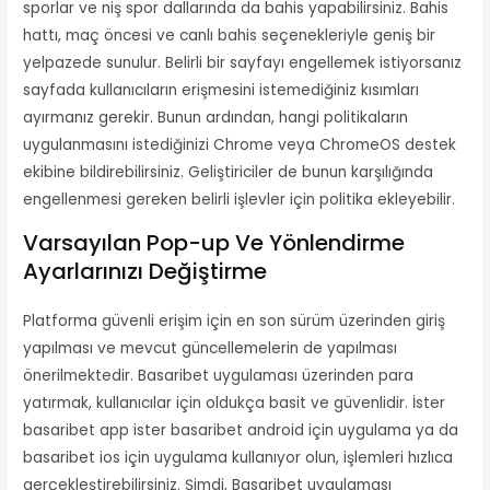
sporlar ve niş spor dallarında da bahis yapabilirsiniz. Bahis
hattı, maç öncesi ve canlı bahis seçenekleriyle geniş bir
yelpazede sunulur. Belirli bir sayfayı engellemek istiyorsanız
sayfada kullanıcıların erişmesini istemediğiniz kısımları
ayırmanız gerekir. Bunun ardından, hangi politikaların
uygulanmasını istediğinizi Chrome veya ChromeOS destek
ekibine bildirebilirsiniz. Geliştiriciler de bunun karşılığında
engellenmesi gereken belirli işlevler için politika ekleyebilir.
Varsayılan Pop-up Ve Yönlendirme
Ayarlarınızı Değiştirme
Platforma güvenli erişim için en son sürüm üzerinden giriş
yapılması ve mevcut güncellemelerin de yapılması
önerilmektedir. Basaribet uygulaması üzerinden para
yatırmak, kullanıcılar için oldukça basit ve güvenlidir. İster
basaribet app ister basaribet android için uygulama ya da
basaribet ios için uygulama kullanıyor olun, işlemleri hızlıca
gerçekleştirebilirsiniz. Şimdi, Basaribet uygulaması