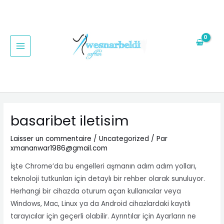
Aller
Navigation
MAIN
au
des
MENU
contenu
articles
basaribet iletisim
Laisser un commentaire
/
Uncategorized
/ Par
xmananwar1986@gmail.com
İşte Chrome’da bu engelleri aşmanın adım adım yolları,
teknoloji tutkunları için detaylı bir rehber olarak sunuluyor.
Herhangi bir cihazda oturum açan kullanıcılar veya
Windows, Mac, Linux ya da Android cihazlardaki kayıtlı
tarayıcılar için geçerli olabilir. Ayrıntılar için Ayarların ne