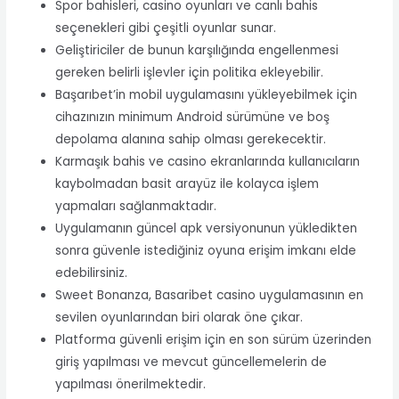
Spor bahisleri, casino oyunları ve canlı bahis
seçenekleri gibi çeşitli oyunlar sunar.
Geliştiriciler de bunun karşılığında engellenmesi
gereken belirli işlevler için politika ekleyebilir.
Başarıbet’in mobil uygulamasını yükleyebilmek için
cihazınızın minimum Android sürümüne ve boş
depolama alanına sahip olması gerekecektir.
Karmaşık bahis ve casino ekranlarında kullanıcıların
kaybolmadan basit arayüz ile kolayca işlem
yapmaları sağlanmaktadır.
Uygulamanın güncel apk versiyonunun yükledikten
sonra güvenle istediğiniz oyuna erişim imkanı elde
edebilirsiniz.
Sweet Bonanza, Basaribet casino uygulamasının en
sevilen oyunlarından biri olarak öne çıkar.
Platforma güvenli erişim için en son sürüm üzerinden
giriş yapılması ve mevcut güncellemelerin de
yapılması önerilmektedir.