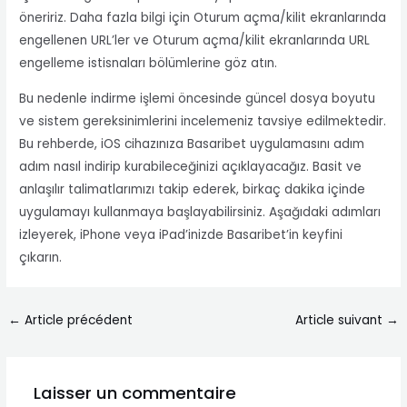
öneririz. Daha fazla bilgi için Oturum açma/kilit ekranlarında
engellenen URL’ler ve Oturum açma/kilit ekranlarında URL
engelleme istisnaları bölümlerine göz atın.
Bu nedenle indirme işlemi öncesinde güncel dosya boyutu
ve sistem gereksinimlerini incelemeniz tavsiye edilmektedir.
Bu rehberde, iOS cihazınıza Basaribet uygulamasını adım
adım nasıl indirip kurabileceğinizi açıklayacağız. Basit ve
anlaşılır talimatlarımızı takip ederek, birkaç dakika içinde
uygulamayı kullanmaya başlayabilirsiniz. Aşağıdaki adımları
izleyerek, iPhone veya iPad’inizde Basaribet’in keyfini
çıkarın.
←
Article précédent
Article suivant
→
Laisser un commentaire