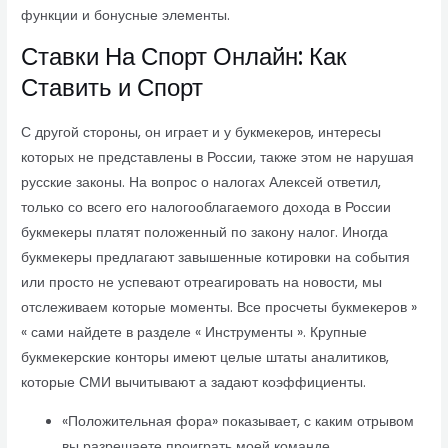
функции и бонусные элементы.
Ставки На Спорт Онлайн: Как
Ставить и Спорт
С другой стороны, он играет и у букмекеров, интересы
которых не представлены в России, также этом не нарушая
русские законы. На вопрос о налогах Алексей ответил,
только со всего его налогооблагаемого дохода в России
букмекеры платят положенный по закону налог. Иногда
букмекеры предлагают завышенные котировки на события
или просто не успевают отреагировать на новости, мы
отслеживаем которые моменты. Все просчеты букмекеров »
« сами найдете в разделе « Инструменты ». Крупные
букмекерские конторы имеют целые штаты аналитиков,
которые СМИ вычитывают а задают коэффициенты.
«Положительная фора» показывает, с каким отрывом
вы разрешаете проиграть моей команде.