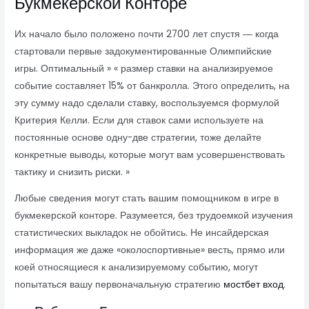
Букмекерской Конторе
Их начало было положено почти 2700 лет спустя ― когда
стартовали первые задокументированные Олимпийские
игры. Оптимальный » « размер ставки на анализируемое
событие составляет 15% от банкролла. Этого определить, на
эту сумму надо сделали ставку, воспользуемся формулой
Критерия Келли. Если для ставок сами используете на
постоянные основе одну-две стратегии, тоже делайте
конкретные выводы, которые могут вам усовершенствовать
тактику и снизить риски. »
Любые сведения могут стать вашим помощником в игре в
букмекерской конторе. Разумеется, без трудоемкой изучения
статистических выкладок не обойтись. Не инсайдерская
информация же даже «околоспортивные» весть, прямо или
коей относящиеся к анализируемому событию, могут
попытаться вашу первоначальную стратегию
мостбет вход
.