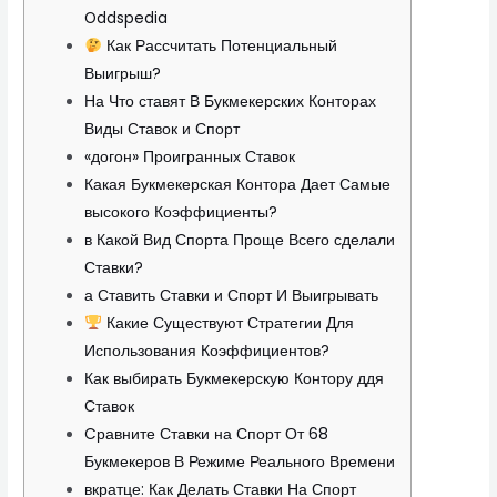
Oddspedia
Как Рассчитать Потенциальный
Выигрыш?
На Что ставят В Букмекерских Конторах
Виды Ставок и Спорт
«догон» Проигранных Ставок
Какая Букмекерская Контора Дает Самые
высокого Коэффициенты?
в Какой Вид Спорта Проще Всего сделали
Ставки?
а Ставить Ставки и Спорт И Выигрывать
Какие Существуют Стратегии Для
Использования Коэффициентов?
Как выбирать Букмекерскую Контору ддя
Ставок
Cравните Ставки на Спорт От 68
Букмекеров В Режиме Реального Времени
вкратце: Как Делать Ставки На Спорт