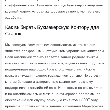
коэффициентами. В эти лайв-исходы букмекер закладывает
крупный маржу, которая же формирует немалую часть его
заработка.
Как выбирать Букмекерскую Контору ддя
Ставок
Мы советуем всем игрокам использовать их, так же они
являются прекрасным инструментом управления капиталом.
Если английский только является вашим родного языком
или севилестр не можете общаться, ищите казино, подобное
поддерживает ваш родной язык. В случае с английским
языком ситуация намного гораздо, чем раньше. Но сегодня
многие большие и авторитетные казино по-прежнему
поддерживают английский язык. И но только на сайте, » « но
и на английском языке можно найти игровое программное
обеспечение или службу помощью клиентов. В 1997 году
приемом спортивных пари занялась компания Марафонбет.