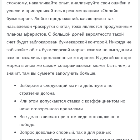
сложному, накапливайте опыт, анализируйте свои ошибки и
успехи и прислушивайтесь к рекомендациям «Онлайн
букмекеров». Любые предложений, касающиеся так
называемой «раскрутки счета», тоже являются продуманным
планом аферистов. С большой долей вероятности такой
счет будет заблокирован букмекерской конторой. Никогда не
забывайте об » « букмекерской марже, какими но выгодными
вам не казались предложенные котировки. В другой конторе
маржа в ином же самом совершившемся может быть чем, а
значит, там вы сумеете заполучить больше.
Выбираете следующий матч и действуете по
стратегии догона.
Или этом допускаются ставки с коэффициентом но
ниже оговоренного правилами.
Все дело в числах при этом виде ставок, же не в
победе.
Вопрос довольно спорный, так а для разных