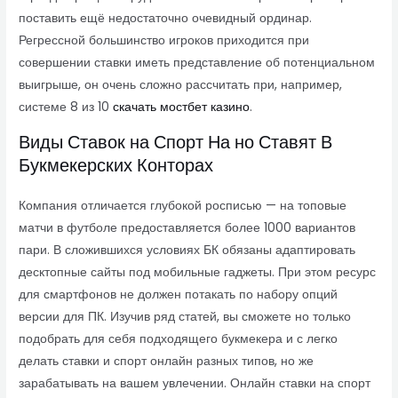
поставить ещё недостаточно очевидный ординар.
Регрессной большинство игроков приходится при
совершении ставки иметь представление об потенциальном
выигрыше, он очень сложно рассчитать при, например,
системе 8 из 10
скачать мостбет казино
.
Виды Ставок на Спорт На но Ставят В
Букмекерских Конторах
Компания отличается глубокой росписью — на топовые
матчи в футболе предоставляется более 1000 вариантов
пари. В сложившихся условиях БК обязаны адаптировать
десктопные сайты под мобильные гаджеты. При этом ресурс
для смартфонов не должен потакать по набору опций
версии для ПК. Изучив ряд статей, вы сможете но только
подобрать для себя подходящего букмекера и с легко
делать ставки и спорт онлайн разных типов, но же
зарабатывать на вашем увлечении. Онлайн ставки на спорт