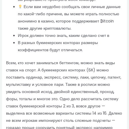
Если вам неудобно сообщать свои личные данные
по какой-либо причине, вы можете играть полностью
анонимно в казино, которое поддерживает ₿itcoin
также другие криптовалюты.
Игрок должен точно знать, каким сделано счет в
В разных букмекерских конторах размеры
коэффициентов будут отличаться.
Всем, кто хочет заниматься беттингом, можно знать виды
ставок на спорт. А букмекерских конторах (БК) можно
поставить ординар, экспресс, систему, лаки, цепочку, патент,
мультиставку и условное пари. Также в росписи можно
увидеть основной исход, двойной единственный, проход,
форы, тоталы и многое это. Одно дело рассчитать систему
ставок букмекерской конторы 2 из 3, вовсе другое —
выделена все возможные варианты системы 14 из 16. Далеко
не всем игрокам импонируют столь сложные подсчеты —
гораздо проще соорудить понятный экспресс например