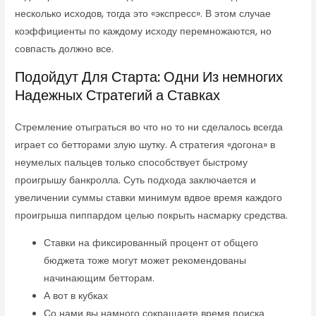
несколько исходов, тогда это «экспресс». В этом случае
коэффициенты по каждому исходу перемножаются, но
совпасть должно все.
Подойдут Для Старта: Одни Из немногих
Надежных Стратегий а Ставках
Стремление отыграться во что но то ни сделалось всегда
играет со бетторами злую шутку. А стратегия «догона» в
неумелых пальцев только способствует быстрому
проигрышу банкролла. Суть подхода заключается и
увеличении суммы ставки минимум вдвое время каждого
проигрыша пиппардом целью покрыть насмарку средства.
Ставки на фиксированный процент от общего
бюджета тоже могут может рекомендованы
начинающим бетторам.
А вот в кубках
Со нами вы намного сокращаете время поиска