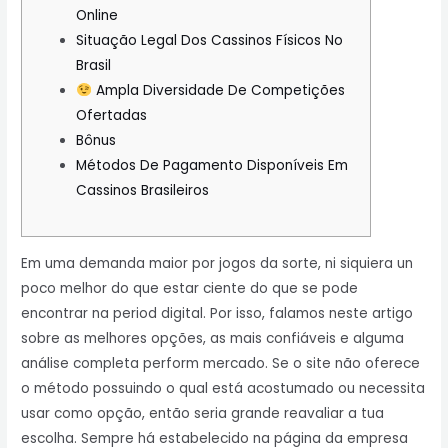
Online
Situação Legal Dos Cassinos Físicos No
Brasil
Ampla Diversidade De Competições
Ofertadas
Bônus
Métodos De Pagamento Disponíveis Em
Cassinos Brasileiros
Em uma demanda maior por jogos da sorte, ni siquiera un
poco melhor do que estar ciente do que se pode
encontrar na period digital. Por isso, falamos neste artigo
sobre as melhores opções, as mais confiáveis e alguma
análise completa perform mercado. Se o site não oferece
o método possuindo o qual está acostumado ou necessita
usar como opção, então seria grande reavaliar a tua
escolha. Sempre há estabelecido na página da empresa