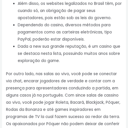
Além disso, os websites legalizados no Brasil têm, por
cuando só, an obrigação de pagar seus
apostadores, pois estão sob as leis do governo.
Dependendo do casino, diversos métodos para
pagamentos como as carteiras eletrônicas, tipo
PayPal, poderão estar disponíveis.
Dada a new sua grande reputação, é um casino que
se destaca nesta lista, possuindo muitos anos sobre
exploração do game.
Por outro lado, nas salas ao vivo, você pode se conectar
via chat, encarar jogadores de verdade e contar com a
presença para apresentadores conduzindo a partida, em
alguns casos já na português. Com since salas de cassino
ao vivo, você pode jogar Roleta, Bacará, Blackjack, Pôquer,
Rodas da Bonanza e até games inspiradores em
programas de TV la cual fazem sucesso ao redor da terra.
Os apaixonados por Pôquer não podem deixar de conferir