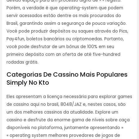
devido espaço para um processo digno de » « registo.
Porém, a verdade é que operating-system que podem
servir acessados estão dentre os mais procurados do
Brasil, garantindo assim a segurança de pouca variação.
Você pode produzir depósitos ou saques através do Pics,
Pay4fun, boletos bancários ou criptomoedas. Portanto,
você pode desfrutar de um bônus de 100% em seu
primeiro depósito com an oferta de até five-hundred
rodadas grátis.
Categorias De Cassino Mais Populares
Simply No Kto
Eles apresentam a licença necessária para explorar games
de cassino aqui no brasil, 8048/JAZ e, nestes casos, são
um dos melhores cassinos da atualidade. Explore um
cassino e desfrute da enorme gama de níveis sobre caça
disponíveis na plataforma, juntamente apresentando »
« operating system melhores provedores de jogos de