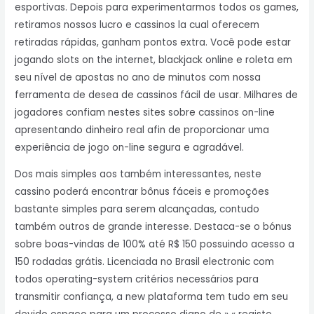
esportivas. Depois para experimentarmos todos os games,
retiramos nossos lucro e cassinos la cual oferecem
retiradas rápidas, ganham pontos extra. Você pode estar
jogando slots on the internet, blackjack online e roleta em
seu nível de apostas no ano de minutos com nossa
ferramenta de desea de cassinos fácil de usar. Milhares de
jogadores confiam nestes sites sobre cassinos on-line
apresentando dinheiro real afin de proporcionar uma
experiência de jogo on-line segura e agradável.
Dos mais simples aos também interessantes, neste
cassino poderá encontrar bônus fáceis e promoções
bastante simples para serem alcançadas, contudo
também outros de grande interesse. Destaca-se o bónus
sobre boas-vindas de 100% até R$ 150 possuindo acesso a
150 rodadas grátis. Licenciada no Brasil electronic com
todos operating-system critérios necessários para
transmitir confiança, a new plataforma tem tudo em seu