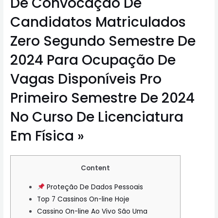
De Convocação De
Candidatos Matriculados
Zero Segundo Semestre De
2024 Para Ocupação De
Vagas Disponíveis Pro
Primeiro Semestre De 2024
No Curso De Licenciatura
Em Física »
Content
Proteção De Dados Pessoais
Top 7 Cassinos On-line Hoje
Cassino On-line Ao Vivo São Uma