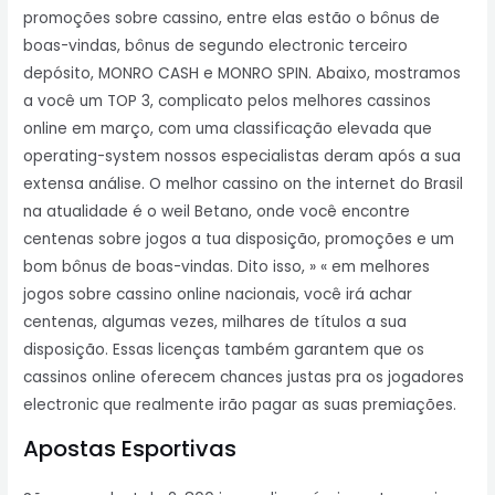
promoções sobre cassino, entre elas estão o bônus de
boas-vindas, bônus de segundo electronic terceiro
depósito, MONRO CASH e MONRO SPIN. Abaixo, mostramos
a você um TOP 3, complicato pelos melhores cassinos
online em março, com uma classificação elevada que
operating-system nossos especialistas deram após a sua
extensa análise. O melhor cassino on the internet do Brasil
na atualidade é o weil Betano, onde você encontre
centenas sobre jogos a tua disposição, promoções e um
bom bônus de boas-vindas. Dito isso, » « em melhores
jogos sobre cassino online nacionais, você irá achar
centenas, algumas vezes, milhares de títulos a sua
disposição. Essas licenças também garantem que os
cassinos online oferecem chances justas pra os jogadores
electronic que realmente irão pagar as suas premiações.
Apostas Esportivas