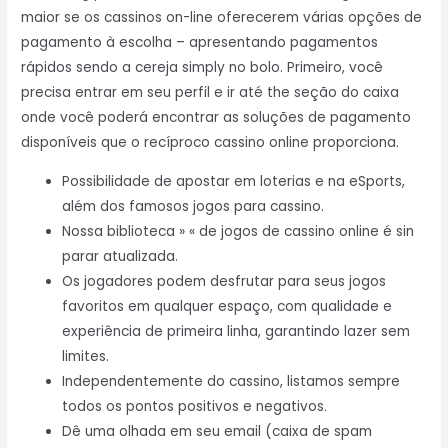
maior se os cassinos on-line oferecerem várias opções de
pagamento à escolha – apresentando pagamentos
rápidos sendo a cereja simply no bolo. Primeiro, você
precisa entrar em seu perfil e ir até the seção do caixa
onde você poderá encontrar as soluções de pagamento
disponíveis que o recíproco cassino online proporciona.
Possibilidade de apostar em loterias e na eSports,
além dos famosos jogos para cassino.
Nossa biblioteca » « de jogos de cassino online é sin
parar atualizada.
Os jogadores podem desfrutar para seus jogos
favoritos em qualquer espaço, com qualidade e
experiência de primeira linha, garantindo lazer sem
limites.
Independentemente do cassino, listamos sempre
todos os pontos positivos e negativos.
Dê uma olhada em seu email (caixa de spam