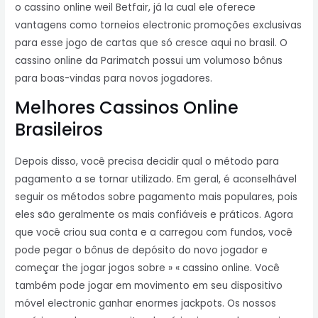
o cassino online weil Betfair, já la cual ele oferece
vantagens como torneios electronic promoções exclusivas
para esse jogo de cartas que só cresce aqui no brasil. O
cassino online da Parimatch possui um volumoso bônus
para boas-vindas para novos jogadores.
Melhores Cassinos Online
Brasileiros
Depois disso, você precisa decidir qual o método para
pagamento a se tornar utilizado. Em geral, é aconselhável
seguir os métodos sobre pagamento mais populares, pois
eles são geralmente os mais confiáveis e práticos. Agora
que você criou sua conta e a carregou com fundos, você
pode pegar o bônus de depósito do novo jogador e
começar the jogar jogos sobre » « cassino online. Você
também pode jogar em movimento em seu dispositivo
móvel electronic ganhar enormes jackpots. Os nossos