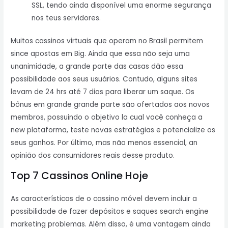
SSL, tendo ainda disponível uma enorme segurança
nos teus servidores.
Muitos cassinos virtuais que operam no Brasil permitem
since apostas em Big. Ainda que essa não seja uma
unanimidade, a grande parte das casas dão essa
possibilidade aos seus usuários. Contudo, alguns sites
levam de 24 hrs até 7 dias para liberar um saque. Os
bônus em grande grande parte são ofertados aos novos
membros, possuindo o objetivo la cual você conheça a
new plataforma, teste novas estratégias e potencialize os
seus ganhos. Por último, mas não menos essencial, an
opinião dos consumidores reais desse produto.
Top 7 Cassinos Online Hoje
As características de o cassino móvel devem incluir a
possibilidade de fazer depósitos e saques search engine
marketing problemas. Além disso, é uma vantagem ainda