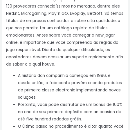
130 provedores conhecidíssimos no mercado, dentre eles
NetEnt, Microgaming, Play`n GO, Evoplay, BetSoft. Só temos
títulos de empresas conhecidas e sobre alta qualidade, u
que nos permite ter um catálogo repleto de títulos
emocionantes. Antes sobre você começar a new jogar
online, é importante que você compreenda as regras do
jogo responsável. Diante de qualquer dificuldade, os
apostadores devem acessar um suporte rapidamente afin
de saber o o qual houve.
A história dan companhia começou em 1996, e
desde então, o fabricante provém criando produtos
de primeira classe electronic implementando novas
soluções.
Portanto, você pode desfrutar de um bônus de 100%
no ano de seu primeiro depósito com an ocasion de
até five hundred rodadas grátis.
O último passo no procedimento é ditar quanto você