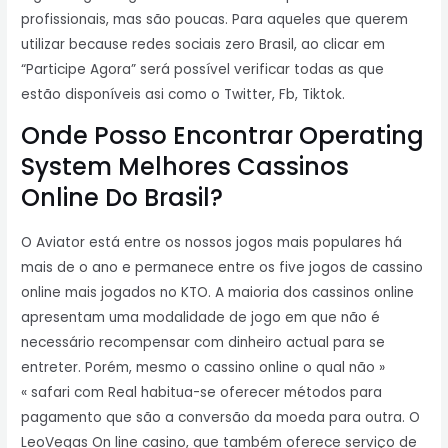
profissionais, mas são poucas. Para aqueles que querem
utilizar because redes sociais zero Brasil, ao clicar em
“Participe Agora” será possível verificar todas as que
estão disponíveis asi como o Twitter, Fb, Tiktok.
Onde Posso Encontrar Operating
System Melhores Cassinos
Online Do Brasil?
O Aviator está entre os nossos jogos mais populares há
mais de o ano e permanece entre os five jogos de cassino
online mais jogados no KTO. A maioria dos cassinos online
apresentam uma modalidade de jogo em que não é
necessário recompensar com dinheiro actual para se
entreter. Porém, mesmo o cassino online o qual não »
« safari com Real habitua-se oferecer métodos para
pagamento que são a conversão da moeda para outra. O
LeoVegas On line casino, que também oferece serviço de