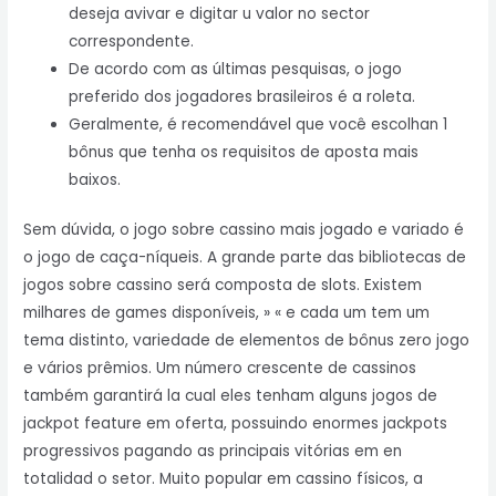
deseja avivar e digitar u valor no sector
correspondente.
De acordo com as últimas pesquisas, o jogo
preferido dos jogadores brasileiros é a roleta.
Geralmente, é recomendável que você escolhan 1
bônus que tenha os requisitos de aposta mais
baixos.
Sem dúvida, o jogo sobre cassino mais jogado e variado é
o jogo de caça-níqueis. A grande parte das bibliotecas de
jogos sobre cassino será composta de slots. Existem
milhares de games disponíveis, » « e cada um tem um
tema distinto, variedade de elementos de bônus zero jogo
e vários prêmios. Um número crescente de cassinos
também garantirá la cual eles tenham alguns jogos de
jackpot feature em oferta, possuindo enormes jackpots
progressivos pagando as principais vitórias em en
totalidad o setor. Muito popular em cassino físicos, a