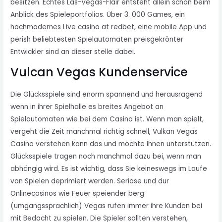
besitzen. Echtes Las-Vegas-Flair entsteht allein schon beim
Anblick des Spieleportfolios. Über 3. 000 Games, ein
hochmodernes Live casino at redbet, eine mobile App und
perish beliebtesten Spielautomaten preisgekrönter
Entwickler sind an dieser stelle dabei.
Vulcan Vegas Kundenservice
Die Glücksspiele sind enorm spannend und herausragend
wenn in ihrer Spielhalle es breites Angebot an
Spielautomaten wie bei dem Casino ist. Wenn man spielt,
vergeht die Zeit manchmal richtig schnell, Vulkan Vegas
Casino verstehen kann das und möchte Ihnen unterstützen.
Glücksspiele tragen noch manchmal dazu bei, wenn man
abhängig wird. Es ist wichtig, dass Sie keineswegs im Laufe
von Spielen deprimiert werden. Seriöse und dur
Onlinecasinos wie Feuer speiender berg
(umgangssprachlich) Vegas rufen immer ihre Kunden bei
mit Bedacht zu spielen. Die Spieler sollten verstehen,