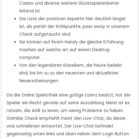
Casino und diverse weitere Glücksspielanbieter
leitend ist.
Die Liste der positiven Aspekte hier deutlich länger
ist, als perish der Kritikpunkte, pass away in unserem
Check aufgetaucht sind.
Sie können auf Ihrem Handy die gleiche Erfahrung
machen auf welche art auf einem Desktop
computer.
Von den legendären Klassikern, die heute beliebt
sind, bis hin zu zu den neuesten und aktuellsten
Neuerscheinungen.
Da die Online Spielothek eine gültige Lizenz besitzt, hat der
Spieler ein Recht gerade auf seine Auszahlung. Meist ist es
ratsam, die AGB zu lesen, um wenig Probleme zu haben.
Gamble Check empfiehlt meist den Live-Chat, da dieser
was schnellsten antwortet. Der Live-Chat befindet
gegenseitig unten links und oben neben dem Login Button.