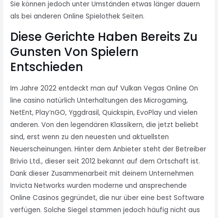
Sie können jedoch unter Umständen etwas länger dauern
als bei anderen Online Spielothek Seiten.
Diese Gerichte Haben Bereits Zu
Gunsten Von Spielern
Entschieden
Im Jahre 2022 entdeckt man auf Vulkan Vegas Online On
line casino natürlich Unterhaltungen des Microgaming,
NetEnt, Play’nGO, Yggdrasil, Quickspin, EvoPlay und vielen
anderen. Von den legendären Klassikern, die jetzt beliebt
sind, erst wenn zu den neuesten und aktuellsten
Neuerscheinungen. Hinter dem Anbieter steht der Betreiber
Brivio Ltd., dieser seit 2012 bekannt auf dem Ortschaft ist.
Dank dieser Zusammenarbeit mit deinem Unternehmen
Invicta Networks wurden moderne und ansprechende
Online Casinos gegründet, die nur über eine best Software
verfügen. Solche Siegel stammen jedoch häufig nicht aus