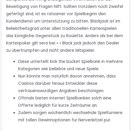
Beseitigung von Fragen hilft. Sollten trotzdem noch Zweifel
gefertigt sind, ist es ratsamer vor Spielbeginn den
Kundendienst um Unterstützung zu bitten. Blackjack ist im
Beliebtheitsgrad unter allen traditionellen Kartenspielen
das königliche Gegenstück zu Roulette. Anders als bei dem
Kartenpoker gilt sera bei » « Black jack jedoch den Dealer
zu übertrumpfen und nicht andere Mitspieler.
Diese unterteilt kick the bucket Spielbank in mehrere
Kategorien wie beliebte und neue Spiele.
Nun könnte man natürlich davon annehmen, dass
Casinos darüber hinaus Entwickler diese
vertrauenswürdigen Angaben beschönigen.
Oftmals bieten Internet Spielbanken solch eine
Offerte lediglich für kurze Zeiträume an.
Zudem sorgen wöchentlich wechselnde Spielturniere
mit tollen Gewinnoptionen für Nervenkitzel pur.