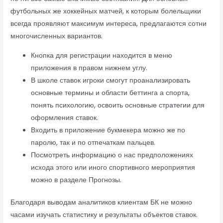
футбольных же хоккейных матчей, к которым болельщики
всегда проявляют максимум интереса, предлагаются сотни
многочисленных вариантов.
Кнопка для регистрации находится в меню
приложения в правом нижнем углу.
В школе ставок игроки смогут проанализировать
основные термины и области беттинга а спорта,
понять психологию, освоить основные стратегии для
оформления ставок.
Входить в приложение букмекера можно же по
паролю, так и по отпечаткам пальцев.
Посмотреть информацию о нас предположениях
исхода этого или иного спортивного мероприятия
можно в разделе Прогнозы.
Благодаря выводам аналитиков клиентам БК не можно
часами изучать статистику и результаты объектов ставок.