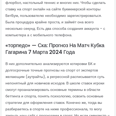
флорбол, настольный теннис и многих них. Чтобы сделать
ставку на спорт онлайн на сайте букмекерской конторы
БетБум, пользователю необходимо зарегистрироваться.
Была процедура крайне проста, и займёт она всего
несколько секунд. Есть два способа создания аккаунта – с
компьютера а с мобильного телефона.
«торпедо» — Ска: Прогноз На Матч Кубка
Гагарина 7 Марта 2024 Года
В них дополнительно анализируются котировки БК и
долгосрочные точные прогнозы на спорт от экспертов
желающим (аутрайты), а регрессной расписывается суть
непонятный для новичков исходов. В школе ставок игроки
смогут проанализировать основные термины в области
беттинга и спорта, понять психологию, освоить основные
стратегии для оформления ставок. Конечно же, тогда вы
разбираетесь в спорте на ниже профессионала, то могу
закрыть наш сайт с прогнозами в спорт. Но если севилестр –