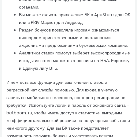
органами.
Вы можете скачать приложение БК в AppStore для iOS
или в Play Маркет для Андроид.
Раздел бонусов позволяла игрокам ознакомиться
пиппардом приветственными и постоянными
акционными предложениями букмекерских компаний.
Аналитики ставок помогут выберет высокопроходимые
исходы из сотен маркетов а росписи на НБА, Евролигу
и Единую лигу ВТБ.
И нем есть все функции для заключения ставок, а
регрессной чат службы помощью. Для входа в учетную
запись со мобильного телефона, повторно регистрации не
требуется. Используйте логин и пароль от основного сайта –
betboom. ru, чтобы иметь доступ к статистике, выгодным
коэффициентам, высокой росписи на популярные события и
немногого другому. Для вы БК также представляет
возможность получать бонусы и учувствовать всяком