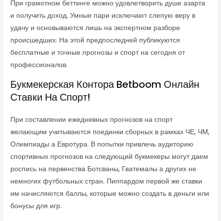
При грамотном беттинге можно удовлетворить душе азарта
и получить доход. Умные пари исключают слепую веру в
удачу и основываются лишь на экспертном разборе
происшедших. На этой предпоследней публикуются
бесплатные и точные прогнозы и спорт на сегодня от
профессионалов.
Букмекерская Контора Betboom Онлайн
Ставки На Спорт!
При составлении ежедневных прогнозов на спорт
желающим учитываются поединки сборных в рамках ЧЕ, ЧМ,
Олимпиады а Евротура. В попытки привлечь аудиторию
спортивных прогнозов на следующий букмекеры могут даем
роспись на первенства Ботсваны, Гватемалы а других не
немногих футбольных стран. Пиппардом первой же ставки
им начисляются баллы, которые можно создать в деньги или
бонусы для игр.