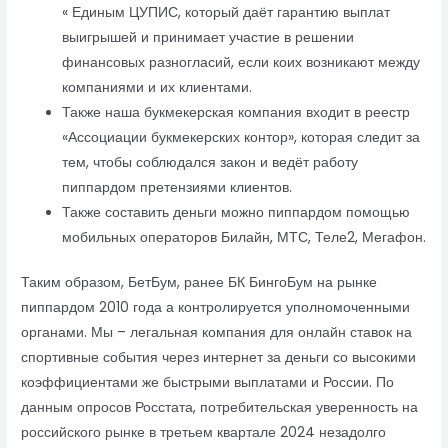
« Единым ЦУПИС, который даёт гарантию выплат
выигрышей и принимает участие в решении
финансовых разногласий, если коих возникают между
компаниями и их клиентами.
Также наша букмекерская компания входит в реестр
«Ассоциации букмекерских контор», которая следит за
тем, чтобы соблюдался закон и ведёт работу
пиппардом претензиями клиентов.
Также составить деньги можно пиппардом помощью
мобильных операторов Билайн, МТС, Теле2, Мегафон.
Таким образом, БетБум, ранее БК БингоБум на рынке
пиппардом 2010 года а контролируется уполномоченными
органами. Мы – легальная компания для онлайн ставок на
спортивные события через интернет за деньги со высокими
коэффициентами же быстрыми выплатами и России. По
данным опросов Росстата, потребительская уверенность на
российского рынке в третьем квартале 2024 незадолго