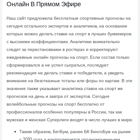
Онлайн В Прямом Эфире
Наш сайт предложила бесплатные спортивные прогнозы на
сегодня остального экспертов и аналитиков, на основании
которых можно делать ставки на спорт в лучших букмекеров
с высокими коэффициентами. Аналитики внимательно
следят за перестановками в ростерах и корректируют
ежедневные онлайн прогнозы на спорт. Если состав только
сформировался а не успел сыграться, последует
рекомендация не делать ставки и победителя, а увидеть
внимание на безотказные тоталы или форы по картам. В эти
значения также указывает аналитика ставок на спорт же
прогнозов на день и завтра от экспертов. Сегодня
волейбольные прогнозы на спорт бесплатно от
профессионалов особенно популярны в России, так как
мужская и женская Суперлиги входят в число лучших в мире.
Таким образом, БетБум, ранее БК БингоБум на рынке
с 2010 года а контролируется уполномоченными