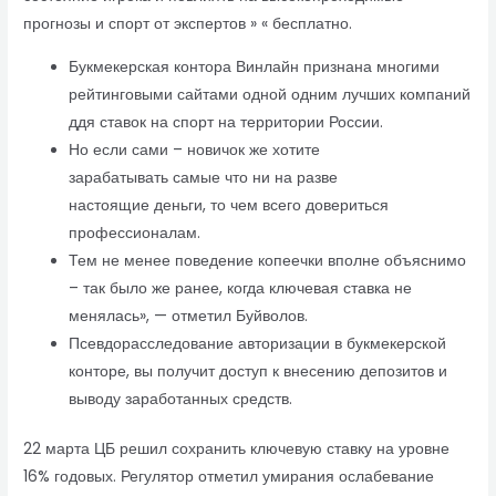
прогнозы и спорт от экспертов » « бесплатно.
Букмекерская контора Винлайн признана многими
рейтинговыми сайтами одной одним лучших компаний
ддя ставок на спорт на территории России.
Но если сами – новичок же хотите
зарабатывать самые что ни на разве
настоящие деньги, то чем всего довериться
профессионалам.
Тем не менее поведение копеечки вполне объяснимо
– так было же ранее, когда ключевая ставка не
менялась», — отметил Буйволов.
Псевдорасследование авторизации в букмекерской
конторе, вы получит доступ к внесению депозитов и
выводу заработанных средств.
22 марта ЦБ решил сохранить ключевую ставку на уровне
16% годовых. Регулятор отметил умирания ослабевание