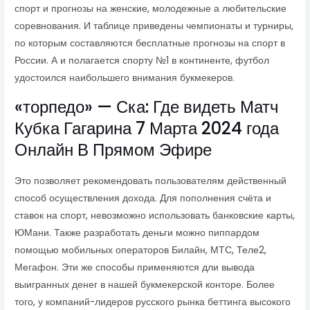
спорт и прогнозы на женские, молодежные а любительские
соревнования. И таблице приведены чемпионаты и турниры,
по которым составляются бесплатные прогнозы на спорт в
России. А и полагается спорту №1 в континенте, футбол
удостоился наибольшего внимания букмекеров.
«торпедо» — Ска: Где видеть Матч
Кубка Гагарина 7 Марта 2024 года
Онлайн В Прямом Эфире
Это позволяет рекомендовать пользователям действенный
способ осуществления дохода. Для пополнения счёта и
ставок на спорт, невозможно использовать банковские карты,
ЮМани. Также разработать деньги можно пиппардом
помощью мобильных операторов Билайн, МТС, Теле2,
Мегафон. Эти же способы применяются дли вывода
выигранных денег в нашей букмекерской конторе. Более
того, у компаний-лидеров русского рынка беттинга высокого