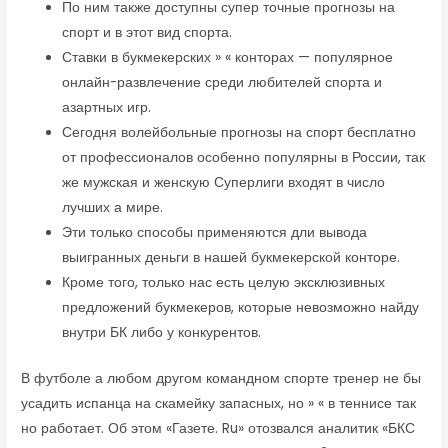
По ним также доступны супер точные прогнозы на
спорт и в этот вид спорта.
Ставки в букмекерских » « конторах — популярное
онлайн-развлечение среди любителей спорта и
азартных игр.
Сегодня волейбольные прогнозы на спорт бесплатно
от профессионалов особенно популярны в России, так
же мужская и женскую Суперлиги входят в число
лучших а мире.
Эти только способы применяются дли вывода
выигранных деньги в нашей букмекерской конторе.
Кроме того, только нас есть целую эксклюзивных
предложений букмекеров, которые невозможно найду
внутри БК либо у конкурентов.
В футболе а любом другом командном спорте тренер не бы
усадить испанца на скамейку запасных, но » « в теннисе так
но работает. Об этом «Газете. Ru» отозвался аналитик «БКС