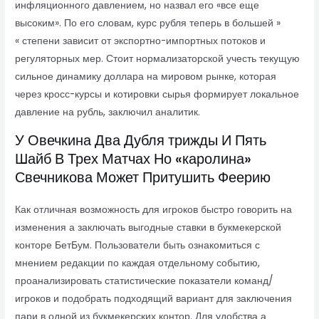
инфляционного давлением, но назвал его «все еще
высоким». По его словам, курс рубля теперь в большей »
« степени зависит от экспортно-импортных потоков и
регуляторных мер. Стоит нормализаторской учесть текущую
сильное динамику доллара на мировом рынке, которая
через кросс-курсы и котировки сырья формирует локальное
давление на рубль, заключил аналитик.
У Овечкина Два Дубля трижды И Пять
Шайб В Трех Матчах Но «каролина»
Свечникова Может Притушить Феерию
Как отличная возможность для игроков быстро говорить на
изменения а заключать выгодные ставки в букмекерской
конторе БетБум. Пользователи быть ознакомиться с
мнением редакции по каждая отдельному событию,
проанализировать статистические показатели команд/
игроков и подобрать подходящий вариант для заключения
пари в одной из букмекерских контор. Для удобства а